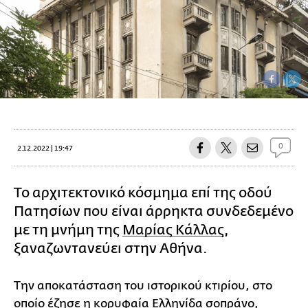
0
2.12.2022 | 19:47
Το αρχιτεκτονικό κόσμημα επί της οδού
Πατησίων που είναι άρρηκτα συνδεδεμένο
με τη μνήμη της
Μαρίας Κάλλας
,
ξαναζωντανεύει στην Αθήνα.
Την αποκατάσταση του ιστορικού κτιρίου, στο
οποίο έζησε η κορυφαία Ελληνίδα σοπράνο,