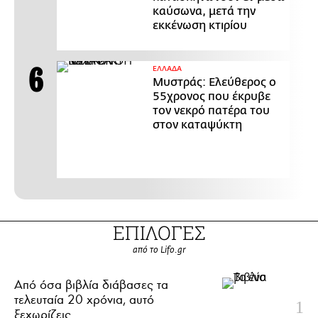
καύσωνα, μετά την
εκκένωση κτιρίου
ΕΛΛΑΔΑ
Μυστράς: Ελεύθερος ο
55χρονος που έκρυβε
τον νεκρό πατέρα του
στον καταψύκτη
ΕΠΙΛΟΓΕΣ
από το Lifo.gr
Από όσα βιβλία διάβασες τα
τελευταία 20 χρόνια, αυτό
ξεχωρίζεις