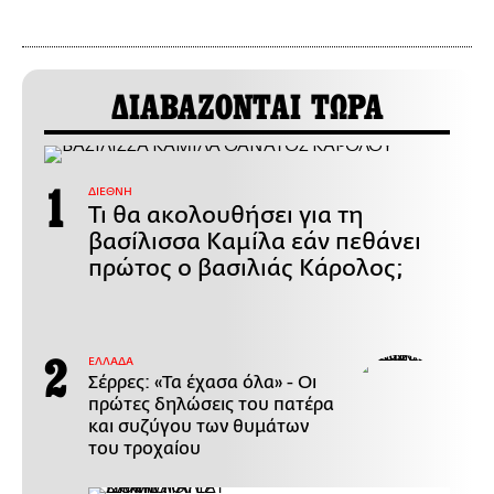
ΔΙΑΒΑΖΟΝΤΑΙ ΤΩΡΑ
ΔΙΕΘΝΗ
Τι θα ακολουθήσει για τη
βασίλισσα Καμίλα εάν πεθάνει
πρώτος ο βασιλιάς Κάρολος;
ΕΛΛΑΔΑ
Σέρρες: «Τα έχασα όλα» - Οι
πρώτες δηλώσεις του πατέρα
και συζύγου των θυμάτων
του τροχαίου