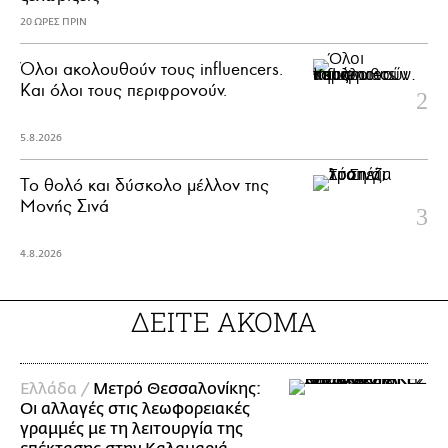
20 ΩΡΕΣ ΠΡΙΝ
Όλοι ακολουθούν τους influencers.
Και όλοι τους περιφρονούν.
5.8.2026
Το θολό και δύσκολο μέλλον της
Μονής Σινά
4.8.2026
ΔΕΙΤΕ ΑΚΟΜΑ
Ελλάδα /
Μετρό Θεσσαλονίκης:
Οι αλλαγές στις λεωφορειακές
γραμμές με τη λειτουργία της