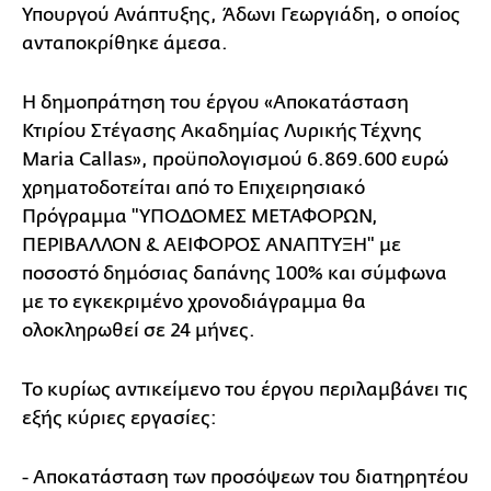
Υπουργού Ανάπτυξης, Άδωνι Γεωργιάδη, ο οποίος
ανταποκρίθηκε άμεσα.
Η δημοπράτηση του έργου «Αποκατάσταση
Κτιρίου Στέγασης Ακαδημίας Λυρικής Τέχνης
Maria Callas», προϋπολογισμού 6.869.600 ευρώ
χρηματοδοτείται από το Επιχειρησιακό
Πρόγραμμα "ΥΠΟΔΟΜΕΣ ΜΕΤΑΦΟΡΩΝ,
ΠΕΡΙΒΑΛΛΟΝ & ΑΕΙΦΟΡΟΣ ΑΝΑΠΤΥΞΗ" με
ποσοστό δημόσιας δαπάνης 100% και σύμφωνα
με το εγκεκριμένο χρονοδιάγραμμα θα
ολοκληρωθεί σε 24 μήνες.
Το κυρίως αντικείμενο του έργου περιλαμβάνει τις
εξής κύριες εργασίες:
- Αποκατάσταση των προσόψεων του διατηρητέου