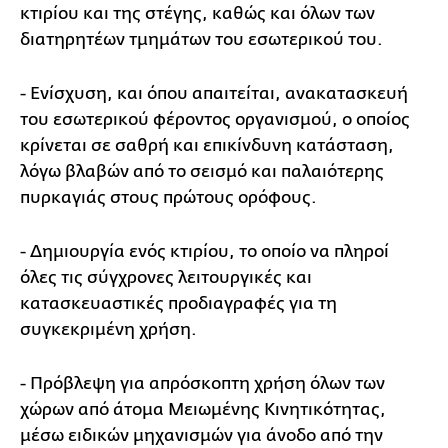
κτιρίου και της στέγης, καθώς και όλων των
διατηρητέων τμημάτων του εσωτερικού του.
- Ενίσχυση, και όπου απαιτείται, ανακατασκευή
του εσωτερικού φέροντος οργανισμού, ο οποίος
κρίνεται σε σαθρή και επικίνδυνη κατάσταση,
λόγω βλαβών από το σεισμό και παλαιότερης
πυρκαγιάς στους πρώτους ορόφους.
- Δημιουργία ενός κτιρίου, το οποίο να πληροί
όλες τις σύγχρονες λειτουργικές και
κατασκευαστικές προδιαγραφές για τη
συγκεκριμένη χρήση.
- Πρόβλεψη για απρόσκοπτη χρήση όλων των
χώρων από άτομα Μειωμένης Κινητικότητας,
μέσω ειδικών μηχανισμών για άνοδο από την