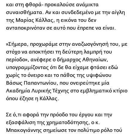
και στη φθορά- προκαλούσε ανάμικτα
συναισθήματα. Αν και συνδεδεμένο με την αίγλη
της Μαρίας Κάλλας, η εικόνα του δεν
ανταποκρινόταν σε αυτό που έπρεπε να είναι.
»Σήμερα, προχωράμε στην αναζωογόνησή του, με
στόχο να αποκτήσει τη δεύτερη λαμπρή του
περίοδο», ανέφερε ο δήμαρχος Αθηναίων,
υπογραμμίζοντας ότι δε θα είχαμε φτάσει εδώ
χωρίς το όνειρο και το πάθος της υψιφώνου
Βάσως Παπαντωνίου, που ονειρεύτηκε μία
Ακαδημία Λυρικής Τέχνης στο εμβληματικό κτίριο
όπου έζησε η Κάλλας.
Σε ό,τι αφορά την πρόοδο του έργου και την
εξασφάλιση της χρηματοδότησης, ο κ.
Μπακογιάννης σημείωσε τον πολύτιμο ρόλο τού