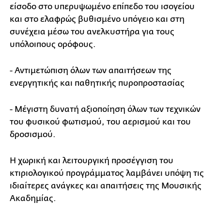
είσοδο στο υπερυψωμένο επίπεδο του ισογείου
και στο ελαφρώς βυθισμένο υπόγειο και στη
συνέχεια μέσω του ανελκυστήρα για τους
υπόλοιπους ορόφους.
- Αντιμετώπιση όλων των απαιτήσεων της
ενεργητικής και παθητικής πυροπροστασίας
- Μέγιστη δυνατή αξιοποίηση όλων των τεχνικών
του φυσικού φωτισμού, του αερισμού και του
δροσισμού.
Η χωρική και λειτουργική προσέγγιση του
κτιριολογικού προγράμματος λαμβάνει υπόψη τις
ιδιαίτερες ανάγκες και απαιτήσεις της Μουσικής
Ακαδημίας.