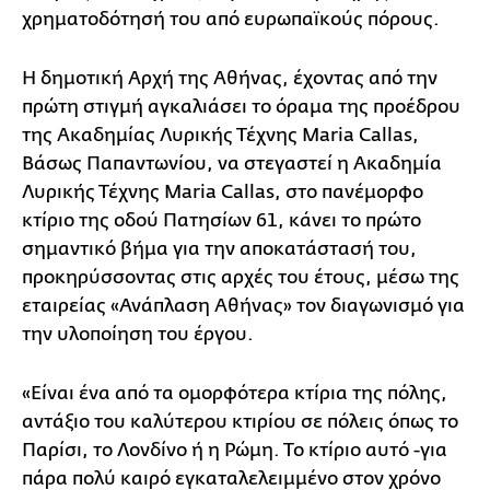
χρηματοδότησή του από ευρωπαϊκούς πόρους.
Η δημοτική Αρχή της Αθήνας, έχοντας από την
πρώτη στιγμή αγκαλιάσει το όραμα της προέδρου
της Ακαδημίας Λυρικής Τέχνης Maria Callas,
Βάσως Παπαντωνίου, να στεγαστεί η Ακαδημία
Λυρικής Τέχνης Maria Callas, στο πανέμορφο
κτίριο της οδού Πατησίων 61, κάνει το πρώτο
σημαντικό βήμα για την αποκατάστασή του,
προκηρύσσοντας στις αρχές του έτους, μέσω της
εταιρείας «Ανάπλαση Αθήνας» τον διαγωνισμό για
την υλοποίηση του έργου.
«Είναι ένα από τα ομορφότερα κτίρια της πόλης,
αντάξιο του καλύτερου κτιρίου σε πόλεις όπως το
Παρίσι, το Λονδίνο ή η Ρώμη. Το κτίριο αυτό -για
πάρα πολύ καιρό εγκαταλελειμμένο στον χρόνο