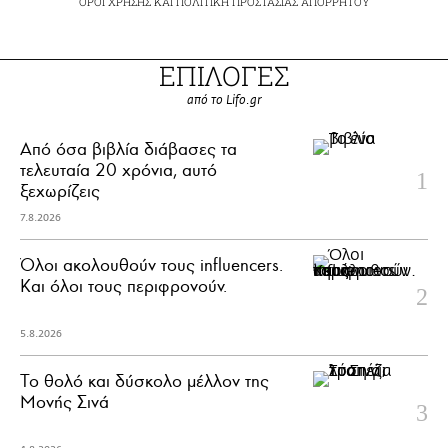
ΟΡΟΙ ΧΡΗΣΗΣ
ΚΑΙ
ΠΟΛΙΤΙΚΗ ΠΡΟΣΤΑΣΙΑΣ ΑΠΟΡΡΗΤΟΥ
ΕΠΙΛΟΓΕΣ
από το Lifo.gr
Από όσα βιβλία διάβασες τα
τελευταία 20 χρόνια, αυτό
ξεχωρίζεις
7.8.2026
Όλοι ακολουθούν τους influencers.
Και όλοι τους περιφρονούν.
5.8.2026
Το θολό και δύσκολο μέλλον της
Μονής Σινά