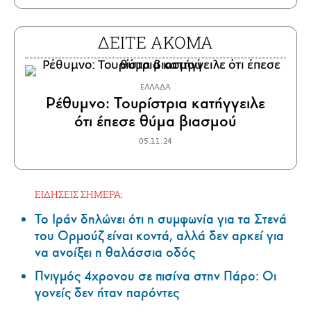
ΔΕΙΤΕ ΑΚΟΜΑ
ΕΛΛΑΔΑ
Ρέθυμνο: Τουρίστρια κατήγγειλε
ότι έπεσε θύμα βιασμού
05.11.24
ΕΙΔΗΣΕΙΣ ΣΗΜΕΡΑ:
Το Ιράν δηλώνει ότι η συμφωνία για τα Στενά
του Ορμούζ είναι κοντά, αλλά δεν αρκεί για
να ανοίξει η θαλάσσια οδός
Πνιγμός 4χρονου σε πισίνα στην Πάρο: Οι
γονείς δεν ήταν παρόντες