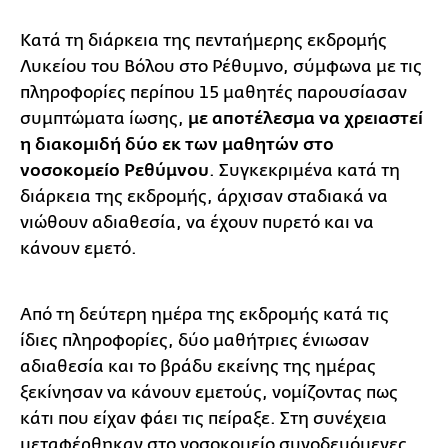
Κατά τη διάρκεια της πενταήμερης εκδρομής
Λυκείου του Βόλου στο Ρέθυμνο, σύμφωνα με τις
πληροφορίες περίπου 15 μαθητές παρουσίασαν
συμπτώματα ίωσης,
με αποτέλεσμα να χρειαστεί
η διακομιδή δύο εκ των μαθητών στο
νοσοκομείο Ρεθύμνου
. Συγκεκριμένα κατά τη
διάρκεια της εκδρομής, άρχισαν σταδιακά να
νιώθουν αδιαθεσία, να έχουν πυρετό και να
κάνουν εμετό.
Από τη δεύτερη ημέρα της εκδρομής κατά τις
ίδιες πληροφορίες, δύο μαθήτριες ένιωσαν
αδιαθεσία και το βράδυ εκείνης της ημέρας
ξεκίνησαν να κάνουν εμετούς, νομίζοντας πως
κάτι που είχαν φάει τις πείραξε. Στη συνέχεια
μεταφέρθηκαν στο νοσοκομείο συνοδευόμενες