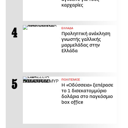
καρχαρίες
ΕΛΛΑΔΑ
Προληπτική ανάκληση
γνωστής γαλλικής
μαρμελάδας στην
Ελλάδα
ΠΟΛΙΤΙΣΜΟΣ
Η «Οδύσσεια» ξεπέρασε
το 1 δισεκατομμύριο
δολάρια στο παγκόσμιο
box office