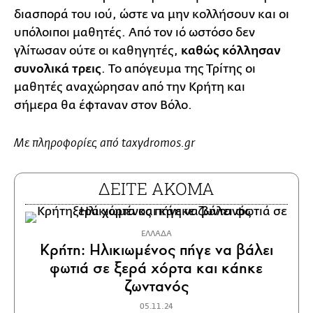
διασπορά του ιού, ώστε να μην κολλήσουν και οι
υπόλοιποι μαθητές. Από τον ιό ωστόσο δεν
γλίτωσαν ούτε οι καθηγητές,
καθώς κόλλησαν
συνολικά τρεις
. Το απόγευμα της Τρίτης οι
μαθητές αναχώρησαν από την Κρήτη και
σήμερα θα έφταναν στον Βόλο.
Με πληροφορίες από taxydromos.gr
ΔΕΙΤΕ ΑΚΟΜΑ
ΕΛΛΑΔΑ
Κρήτη: Ηλικιωμένος πήγε να βάλει
φωτιά σε ξερά χόρτα και κάηκε
ζωντανός
05.11.24