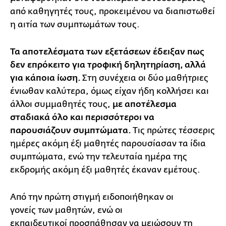
από καθηγητές τους, προκειμένου να διαπιστωθεί
η αιτία των συμπτωμάτων τους.
Τα αποτελέσματα των εξετάσεων έδειξαν πως
δεν επρόκειτο για τροφική δηλητηρίαση, αλλά
για κάποια ίωση.
Στη συνέχεια οι δύο μαθήτριες
ένιωθαν καλύτερα, όμως είχαν ήδη κολλήσει και
άλλοι συμμαθητές τους,
με αποτέλεσμα
σταδιακά όλο και περισσότεροι να
παρουσιάζουν συμπτώματα.
Τις πρώτες τέσσερις
ημέρες ακόμη έξι μαθητές παρουσίασαν τα ίδια
συμπτώματα, ενώ την τελευταία ημέρα της
εκδρομής ακόμη έξι μαθητές έκαναν εμέτους.
Από την πρώτη στιγμή ειδοποιήθηκαν οι
γονείς των μαθητών, ενώ οι
εκπαιδευτικοί προσπάθησαν να μειώσουν τη