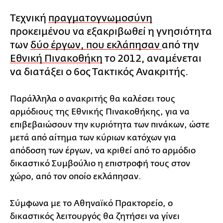
Τεχνική
πραγματογνωμοσύνη
προκειμένου να εξακριβωθεί η γνησιότητα
των
δύο έργων, που εκλάπησαν
από την
Εθνική Πινακοθήκη
το 2012, αναμένεται
να διατάξει ο 6ος Τακτικός Ανακριτής.
Παράλληλα ο ανακριτής θα καλέσει τους
αρμόδιους της Εθνικής Πινακοθήκης, για να
επιβεβαιώσουν την κυριότητα των πινάκων, ώστε
μετά από αίτημα των κύριων κατόχων για
απόδοση των έργων, να κριθεί από το αρμόδιο
δικαστικό Συμβούλιο η επιστροφή τους στον
χώρο, από τον οποίο εκλάπησαν.
Σύμφωνα με το Αθηναϊκό Πρακτορείο, ο
δικαστικός λειτουργός θα ζητήσει να γίνει