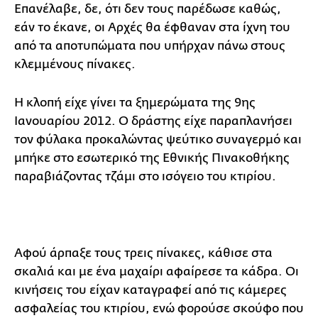
Επανέλαβε, δε, ότι δεν τους παρέδωσε καθώς,
εάν το έκανε, οι Αρχές θα έφθαναν στα ίχνη του
από τα αποτυπώματα που υπήρχαν πάνω στους
κλεμμένους πίνακες.
Η κλοπή είχε γίνει τα ξημερώματα της 9ης
Ιανουαρίου 2012. Ο δράστης είχε παραπλανήσει
τον φύλακα προκαλώντας ψεύτικο συναγερμό και
μπήκε στο εσωτερικό της Εθνικής Πινακοθήκης
παραβιάζοντας τζάμι στο ισόγειο του κτιρίου.
Αφού άρπαξε τους τρεις πίνακες, κάθισε στα
σκαλιά και με ένα μαχαίρι αφαίρεσε τα κάδρα. Οι
κινήσεις του είχαν καταγραφεί από τις κάμερες
ασφαλείας του κτιρίου, ενώ φορούσε σκούφο που