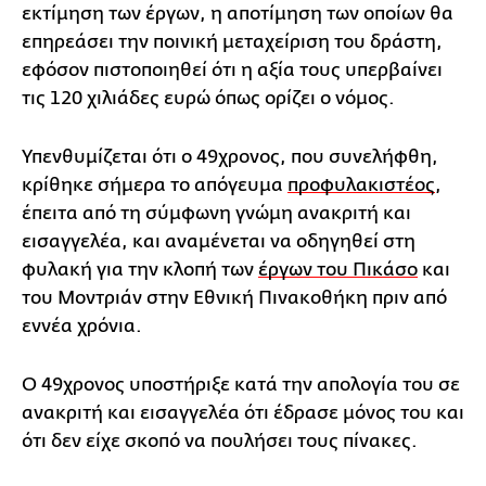
εκτίμηση των έργων, η αποτίμηση των οποίων θα
επηρεάσει την ποινική μεταχείριση του δράστη,
εφόσον πιστοποιηθεί ότι η αξία τους υπερβαίνει
τις 120 χιλιάδες ευρώ όπως ορίζει ο νόμος.
Υπενθυμίζεται ότι ο 49χρονος, που συνελήφθη,
κρίθηκε σήμερα το απόγευμα
προφυλακιστέος
,
έπειτα από τη σύμφωνη γνώμη ανακριτή και
εισαγγελέα, και αναμένεται να οδηγηθεί στη
φυλακή για την κλοπή των
έργων του Πικάσο
και
του Μοντριάν στην Εθνική Πινακοθήκη πριν από
εννέα χρόνια.
Ο 49χρονος υποστήριξε κατά την απολογία του σε
ανακριτή και εισαγγελέα ότι έδρασε μόνος του και
ότι δεν είχε σκοπό να πουλήσει τους πίνακες.