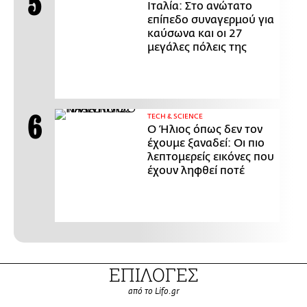
Ιταλία: Στο ανώτατο
επίπεδο συναγερμού για
καύσωνα και οι 27
μεγάλες πόλεις της
ΤECH & SCIENCE
Ο Ήλιος όπως δεν τον
έχουμε ξαναδεί: Οι πιο
λεπτομερείς εικόνες που
έχουν ληφθεί ποτέ
ΕΠΙΛΟΓΕΣ
από το Lifo.gr