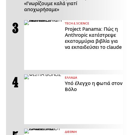
«Γνωρίζουμε καλά γιατί
αποχωρήσαμε»
ΤECH & SCIENCE
Project Panama: Πώς η
Anthropic κατέστρεψε
εκατομμύρια βιβλία για
να εκπαιδεύσει το claude
ΕΛΛΑΔΑ
Υπό έλεγχο η φωτιά στον
Βόλο
ΔΙΕΘΝΗ