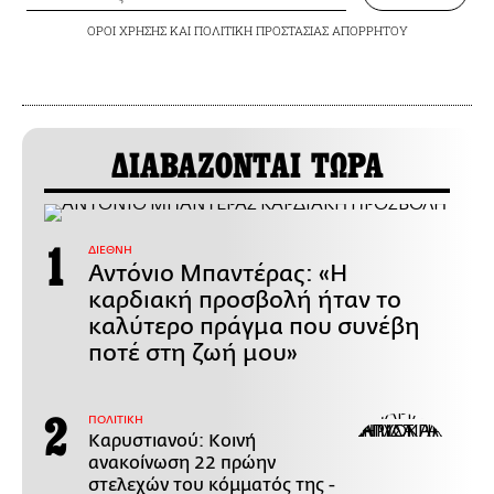
ΟΡΟΙ ΧΡΗΣΗΣ
ΚΑΙ
ΠΟΛΙΤΙΚΗ ΠΡΟΣΤΑΣΙΑΣ ΑΠΟΡΡΗΤΟΥ
ΔΙΑΒΑΖΟΝΤΑΙ ΤΩΡΑ
ΔΙΕΘΝΗ
Αντόνιο Μπαντέρας: «Η
καρδιακή προσβολή ήταν το
καλύτερο πράγμα που συνέβη
ποτέ στη ζωή μου»
ΠΟΛΙΤΙΚΗ
Καρυστιανού: Κοινή
ανακοίνωση 22 πρώην
στελεχών του κόμματός της -