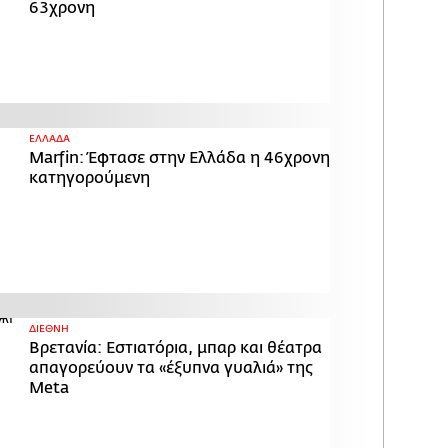
63χρονη
ΕΛΛΑΔΑ
Marfin: Έφτασε στην Ελλάδα η 46χρονη
κατηγορούμενη
ΔΙΕΘΝΗ
Βρετανία: Εστιατόρια, μπαρ και θέατρα
απαγορεύουν τα «έξυπνα γυαλιά» της
Meta