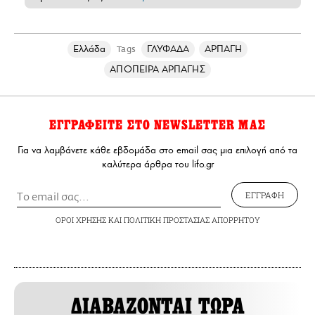
Ελλάδα
ΓΛΥΦΑΔΑ
ΑΡΠΑΓΗ
Tags
ΑΠΟΠΕΙΡΑ ΑΡΠΑΓΗΣ
ΕΓΓΡΑΦΕΙΤΕ ΣΤΟ NEWSLETTER ΜΑΣ
Για να λαμβάνετε κάθε εβδομάδα στο email σας μια επιλογή από τα
καλύτερα άρθρα του lifo.gr
ΕΓΓΡΑΦΗ
ΟΡΟΙ ΧΡΗΣΗΣ
ΚΑΙ
ΠΟΛΙΤΙΚΗ ΠΡΟΣΤΑΣΙΑΣ ΑΠΟΡΡΗΤΟΥ
ΔΙΑΒΑΖΟΝΤΑΙ ΤΩΡΑ