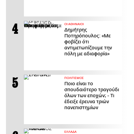
ΟΙ ΑΘΗΝΑΙΟΙ
Δημήτρης
Ποτηρόπουλος: «Με
φοβίζει ότι
αντιμετωπίζουμε την
πόλη με αδιαφορία»
ΠΟΛΙΤΙΣΜΟΣ
Ποιο είναι το
σπουδαιότερο τραγούδι
όλων των εποχών; - Τι
έδειξε έρευνα τριών
πανεπιστημίων
ΕΛΛΑΔΑ