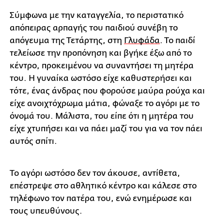
Σύμφωνα με την καταγγελία, το περιστατικό
απόπειρας αρπαγής του παιδιού συνέβη το
απόγευμα της Τετάρτης, στη
Γλυφάδα
. Το παιδί
τελείωσε την προπόνηση και βγήκε έξω από το
κέντρο, προκειμένου να συναντήσει τη μητέρα
του. Η γυναίκα ωστόσο είχε καθυστερήσει και
τότε, ένας άνδρας που φορούσε μαύρα ρούχα και
είχε ανοιχτόχρωμα μάτια, φώναξε το αγόρι με το
όνομά του. Μάλιστα, του είπε ότι η μητέρα του
είχε χτυπήσει και να πάει μαζί του για να τον πάει
αυτός σπίτι.
Το αγόρι ωστόσο δεν τον άκουσε, αντίθετα,
επέστρεψε στο αθλητικό κέντρο και κάλεσε στο
τηλέφωνο τον πατέρα του, ενώ ενημέρωσε και
τους υπευθύνους.