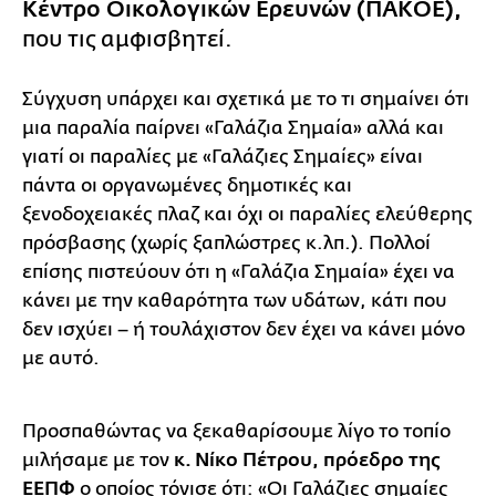
Κέντρο Οικολογικών Ερευνών (ΠΑΚΟΕ),
που τις αμφισβητεί.
Σύγχυση υπάρχει και σχετικά με το τι σημαίνει ότι
μια παραλία παίρνει «Γαλάζια Σημαία» αλλά και
γιατί οι παραλίες με «Γαλάζιες Σημαίες» είναι
πάντα οι οργανωμένες δημοτικές και
ξενοδοχειακές πλαζ και όχι οι παραλίες ελεύθερης
πρόσβασης (χωρίς ξαπλώστρες κ.λπ.). Πολλοί
επίσης πιστεύουν ότι η «Γαλάζια Σημαία» έχει να
κάνει με την καθαρότητα των υδάτων, κάτι που
δεν ισχύει – ή τουλάχιστον δεν έχει να κάνει μόνο
με αυτό.
Προσπαθώντας να ξεκαθαρίσουμε λίγο το τοπίο
μιλήσαμε με τον
κ. Νίκο Πέτρου,
πρόεδρο της
ΕΕΠΦ
ο οποίος τόνισε ότι: «Οι Γαλάζιες σημαίες