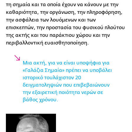
τη σημαία και τα οποία έχουν να κάνουν με την
καθαριότητα, την οργάνωση, την πληροφόρηση,
την ασφάλεια των λουόμενων και των
επισκεπτών, την προστασία του φυσικού πλούτου
της ακτής και του παράκτιου χώρου και την
περιβαλλοντική ευαισθητοποίηση.
Μια ακτή, για να είναι υποψήφια για
«Γαλάζια Σημαία» πρέπει να υποβάλει
ιστορικό τουλάχιστον 20
δειγματοληψιών που επιβεβαιώνουν
την εξαιρετική ποιότητα νερών σε
βάθος χρόνου.