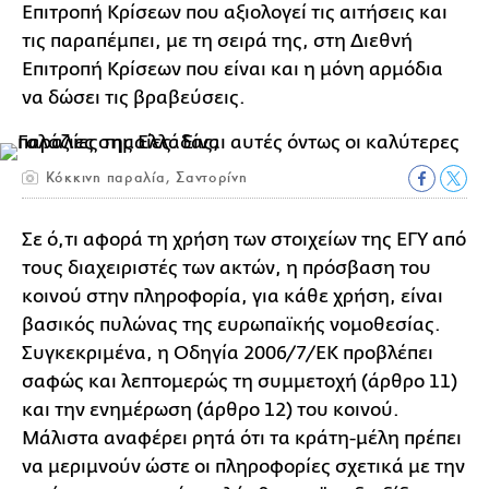
Επιτροπή Κρίσεων που αξιολογεί τις αιτήσεις και
τις παραπέμπει, με τη σειρά της, στη Διεθνή
Επιτροπή Κρίσεων που είναι και η μόνη αρμόδια
να δώσει τις βραβεύσεις.
Κόκκινη παραλία, Σαντορίνη
Σε ό,τι αφορά τη χρήση των στοιχείων της ΕΓΥ από
τους διαχειριστές των ακτών, η πρόσβαση του
κοινού στην πληροφορία, για κάθε χρήση, είναι
βασικός πυλώνας της ευρωπαϊκής νομοθεσίας.
Συγκεκριμένα, η Οδηγία 2006/7/ΕΚ προβλέπει
σαφώς και λεπτομερώς τη συμμετοχή (άρθρο 11)
και την ενημέρωση (άρθρο 12) του κοινού.
Μάλιστα αναφέρει ρητά ότι τα κράτη-μέλη πρέπει
να μεριμνούν ώστε οι πληροφορίες σχετικά με την