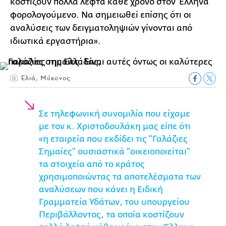
κοστίζουν πολλά λεφτά κάθε χρόνο στον Έλληνα
φορολογούμενο. Να σημειωθεί επίσης ότι οι
αναλύσεις των δειγματοληψιών γίνονται από
ιδιωτικά εργαστήρια».
Ελιά, Μύκονος
Σε τηλεφωνική συνομιλία που είχαμε
με τον κ. Χριστοδουλάκη μας είπε ότι
«η εταιρεία που εκδίδει τις "Γαλάζιες
Σημαίες" ουσιαστικά "οικειοποιείται"
τα στοιχεία από το κράτος
χρησιμοποιώντας τα αποτελέσματα των
αναλύσεων που κάνει η Ειδική
Γραμματεία Υδάτων, του υπουργείου
Περιβάλλοντος, τα οποία κοστίζουν