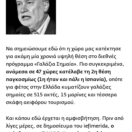
Να σημειώσουμε εδώ ότι η χώρα μας κατέκτησε
για ακόμη μία χρονιά υψηλή θέση στο διεθνές
πρόγραμμα «Γαλάζια Σημαία». Πιο συγκεκριμένα,
ανάμεσα σε 47 χώρες κατέλαβε τη 2η θέση
παγκοσμίως (1η ήταν και πάλι η Ισπανία),
οπότε
για φέτος στην Ελλάδα κυματίζουν γαλάζιες
σημαίες σε 515 ακτές, 15 μαρίνες και τέσσερα
σκάφη αειφόρου τουρισμού.
Και κάπου εδώ έρχεται η αμφισβήτηση. Πριν από
λίγες μέρες, σε δημοσίευμα του iefimerida,
ο