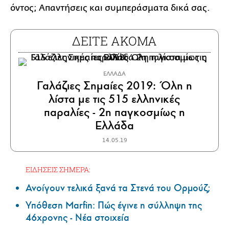
όντος; Απαντήσεις και συμπεράσματα δικά σας.
ΔΕΙΤΕ ΑΚΟΜΑ
ΕΛΛΑΔΑ
Γαλάζιες Σημαίες 2019: Όλη η
λίστα με τις 515 ελληνικές
παραλίες - 2η παγκοσμίως η
Ελλάδα
14.05.19
ΕΙΔΗΣΕΙΣ ΣΗΜΕΡΑ:
Ανοίγουν τελικά ξανά τα Στενά του Ορμούζ;
Υπόθεση Marfin: Πώς έγινε η σύλληψη της
46χρονης - Νέα στοιχεία