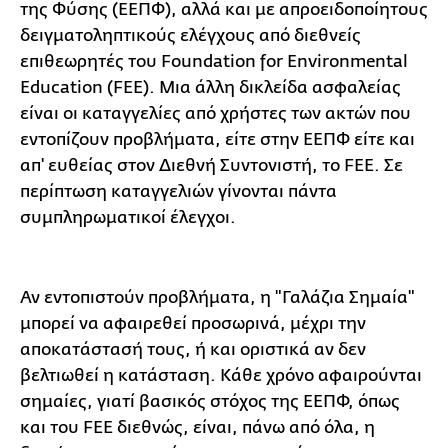
της Φύσης (ΕΕΠΦ), αλλά και με απροειδοποίητους
δειγματοληπτικούς ελέγχους από διεθνείς
επιθεωρητές του Foundation for Environmental
Education (FEE). Μια άλλη δικλείδα ασφαλείας
είναι οι καταγγελίες από χρήστες των ακτών που
εντοπίζουν προβλήματα, είτε στην ΕΕΠΦ είτε και
απ' ευθείας στον Διεθνή Συντονιστή, το FEE. Σε
περίπτωση καταγγελιών γίνονται πάντα
συμπληρωματικοί έλεγχοι.
Αν εντοπιστούν προβλήματα, η "Γαλάζια Σημαία"
μπορεί να αφαιρεθεί προσωρινά, μέχρι την
αποκατάστασή τους, ή και οριστικά αν δεν
βελτιωθεί η κατάσταση. Κάθε χρόνο αφαιρούνται
σημαίες, γιατί βασικός στόχος της ΕΕΠΦ, όπως
και του FEE διεθνώς, είναι, πάνω από όλα, η