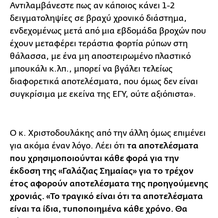
Αντιλαμβάνεστε πως αν κάποιος κάνει 1-2
δειγματοληψίες σε βραχύ χρονικό διάστημα,
ενδεχομένως μετά από μια εβδομάδα βροχών που
έχουν μεταφέρει τεράστια φορτία ρύπων στη
θάλασσα, με ένα μη αποστειρωμένο πλαστικό
μπουκάλι κ.λπ., μπορεί να βγάλει τελείως
διαφορετικά αποτελέσματα, που όμως δεν είναι
συγκρίσιμα με εκείνα της ΕΓΥ, ούτε αξιόπιστα».
Ο κ. Χριστοδουλάκης από την άλλη όμως επιμένει
για ακόμα έναν λόγο. Λέει ότι
τα αποτελέσματα
που χρησιμοποιούνται κάθε φορά για την
έκδοση της «Γαλάζιας Σημαίας» για το τρέχον
έτος αφορούν αποτελέσματα της προηγούμενης
χρονιάς. «Το τραγικό είναι ότι τα αποτελέσματα
είναι τα ίδια, τυποποιημένα κάθε χρόνο. Θα