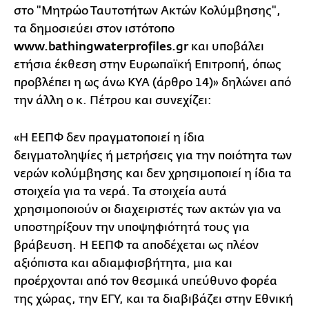
στο "Μητρώο Ταυτοτήτων Ακτών Κολύμβησης",
τα δημοσιεύει στον ιστότοπο
www.bathingwaterprofiles.gr
και υποβάλει
ετήσια έκθεση στην Ευρωπαϊκή Επιτροπή, όπως
προβλέπει η ως άνω ΚΥΑ (άρθρο 14)» δηλώνει από
την άλλη ο κ. Πέτρου και συνεχίζει:
«Η ΕΕΠΦ δεν πραγματοποιεί η ίδια
δειγματοληψίες ή μετρήσεις για την ποιότητα των
νερών κολύμβησης και δεν χρησιμοποιεί η ίδια τα
στοιχεία για τα νερά. Τα στοιχεία αυτά
χρησιμοποιούν οι διαχειριστές των ακτών για να
υποστηρίξουν την υποψηφιότητά τους για
βράβευση. Η ΕΕΠΦ τα αποδέχεται ως πλέον
αξιόπιστα και αδιαμφισβήτητα, μια και
προέρχονται από τον θεσμικά υπεύθυνο φορέα
της χώρας, την ΕΓΥ, και τα διαβιβάζει στην Εθνική