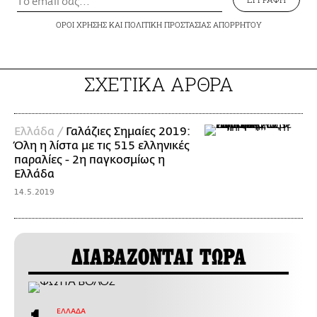
ΟΡΟΙ ΧΡΗΣΗΣ
ΚΑΙ
ΠΟΛΙΤΙΚΗ ΠΡΟΣΤΑΣΙΑΣ ΑΠΟΡΡΗΤΟΥ
ΣΧΕΤΙΚΑ ΑΡΘΡΑ
Ελλάδα /
Γαλάζιες Σημαίες 2019:
Όλη η λίστα με τις 515 ελληνικές
παραλίες - 2η παγκοσμίως η
Ελλάδα
14.5.2019
ΔΙΑΒΑΖΟΝΤΑΙ ΤΩΡΑ
ΕΛΛΑΔΑ