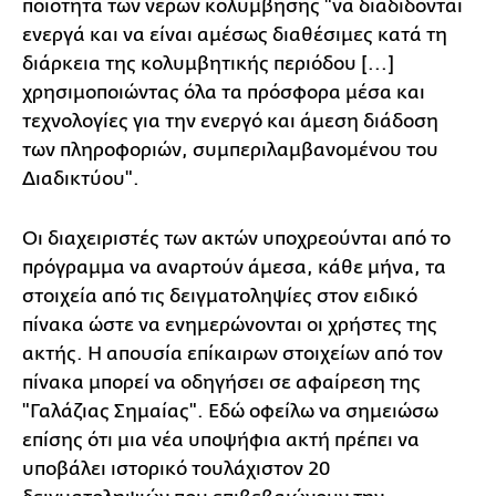
ποιότητα των νερών κολύμβησης "να διαδίδονται
ενεργά και να είναι αμέσως διαθέσιμες κατά τη
διάρκεια της κολυμβητικής περιόδου [...]
χρησιμοποιώντας όλα τα πρόσφορα μέσα και
τεχνολογίες για την ενεργό και άμεση διάδοση
των πληροφοριών, συμπεριλαμβανομένου του
Διαδικτύου".
Οι διαχειριστές των ακτών υποχρεούνται από το
πρόγραμμα να αναρτούν άμεσα, κάθε μήνα, τα
στοιχεία από τις δειγματοληψίες στον ειδικό
πίνακα ώστε να ενημερώνονται οι χρήστες της
ακτής. Η απουσία επίκαιρων στοιχείων από τον
πίνακα μπορεί να οδηγήσει σε αφαίρεση της
"Γαλάζιας Σημαίας". Εδώ οφείλω να σημειώσω
επίσης ότι μια νέα υποψήφια ακτή πρέπει να
υποβάλει ιστορικό τουλάχιστον 20