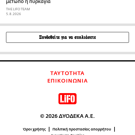
μέτωπο η πυρκαγιά
THE LIFO TEAM
5.8.2026
Συνδεθείτε για να σχολιάσετε
ΤΑΥΤΟΤΗΤΑ
ΕΠΙΚΟΙΝΩΝΙΑ
© 2026 ΔΥΟΔΕΚΑ Α.Ε.
Όροι χρήσης
Πολιτική προστασίας απορρήτου