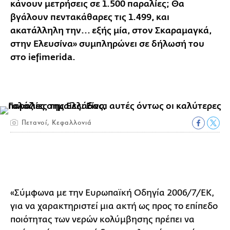
κάνουν μετρήσεις σε 1.500 παραλίες; Θα
βγάλουν πεντακάθαρες τις 1.499, και
ακατάλληλη την... εξής μία, στον Σκαραμαγκά,
στην Ελευσίνα» συμπληρώνει σε δήλωσή του
στο iefimerida.
Πετανοί, Κεφαλλονιά
«Σύμφωνα με την Ευρωπαϊκή Οδηγία 2006/7/ΕΚ,
για να χαρακτηριστεί μια ακτή ως προς το επίπεδο
ποιότητας των νερών κολύμβησης πρέπει να