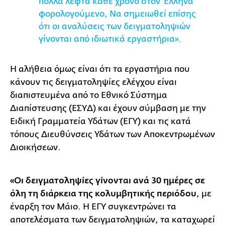
πολλά λεφτά κάθε χρόνο στον Έλληνα
φορολογούμενο, Να σημειωθεί επίσης
ότι οι αναλύσεις των δειγματοληψιών
γίνονται από ιδιωτικά εργαστήρια».
Η αλήθεια όμως είναι ότι τα εργαστήρια που
κάνουν τις δειγματοληψίες ελέγχου είναι
διαπιστευμένα από το Εθνικό Σύστημα
Διαπίστευσης (ΕΣΥΔ) και έχουν σύμβαση με την
Ειδική Γραμματεία Υδάτων (ΕΓΥ) και τις κατά
τόπους Διευθύνσεις Υδάτων των Αποκεντρωμένων
Διοικήσεων.
«Οι δειγματοληψίες γίνονται ανά 30 ημέρες σε
όλη τη διάρκεια της κολυμβητικής περιόδου
, με
έναρξη τον Μάιο. Η ΕΓΥ συγκεντρώνει τα
αποτελέσματα των δειγματοληψιών, τα καταχωρεί