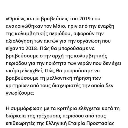
«Ομοίως και οι βραβεύσεις του 2019 που
ανακοινώθηκαν τον Μάιο, πριν από την έναρξη
της κολυμβητικής περιόδου, αφορούν την
αξιολόγηση των ακτών για την οργάνωση που
είχαν το 2018. Πώς θα μπορούσαμε να
βραβεύσουμε στην αρχή της κολυμβητικής
περιόδου για την ποιότητα των νερών που δεν έχει
ακόμη ελεγχθεί; Πώς θα μπορούσαμε να
βραβεύσουμε τη μελλοντική τήρηση των
κριτηρίων από τους διαχειριστές την οποία δεν
γνωρίζουμε;
Η συμμόρφωση με τα κριτήρια ελέγχεται κατά τη
διάρκεια της τρέχουσας περιόδου από τους
επιθεωρητές της Ελληνική Εταιρία Προστασίας