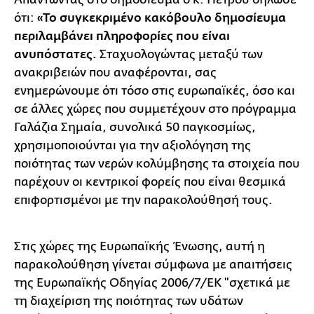
ότι:
«Το συγκεκριμένο κακόβουλο δημοσίευμα
περιλαμβάνει πληροφορίες που είναι
ανυπόστατες.
Σταχυολογώντας μεταξύ των
ανακριβειών που αναφέρονται, σας
ενημερώνουμε ότι τόσο στις ευρωπαϊκές, όσο και
σε άλλες χώρες που συμμετέχουν στο πρόγραμμα
Γαλάζια Σημαία, συνολικά 50 παγκοσμίως,
χρησιμοποιούνται για την αξιολόγηση της
ποιότητας των νερών κολύμβησης τα στοιχεία που
παρέχουν οι κεντρικοί φορείς που είναι θεσμικά
επιφορτισμένοι με την παρακολούθησή τους.
Στις χώρες της Ευρωπαϊκής Ένωσης, αυτή η
παρακολούθηση γίνεται σύμφωνα με απαιτήσεις
της Ευρωπαϊκής Οδηγίας 2006/7/ΕΚ "σχετικά με
τη διαχείριση της ποιότητας των υδάτων