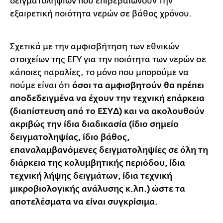
δειγματοληψιών που επιβεβαιώνουν την
εξαιρετική ποιότητα νερών σε βάθος χρόνου.
Σχετικά με την αμφισβήτηση των εθνικών
στοιχείων της ΕΓΥ για την ποιότητα των νερών σε
κάποιες παραλίες, το μόνο που μπορούμε να
πούμε είναι ότι
όσοι τα αμφισβητούν θα πρέπει
αποδεδειγμένα να έχουν την τεχνική επάρκεια
(διαπίστευση από το ΕΣΥΔ) και να ακολουθούν
ακριβώς την ίδια διαδικασία (ίδιο σημείο
δειγματοληψίας, ίδιο βάθος,
επαναλαμβανόμενες δειγματοληψίες σε όλη τη
διάρκεια της κολυμβητικής περιόδου, ίδια
τεχνική λήψης δειγμάτων, ίδια τεχνική
μικροβιολογικής ανάλυσης κ.λπ.) ώστε τα
αποτελέσματα να είναι συγκρίσιμα.