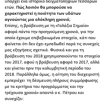
υπάρχει ένα ιστορικό δειγματοληψιών τεσσάρων
ετών.
Πώς λοιπόν θα μπορούσε να
χαρακτηριστεί η ποιότητα των υδάτων
αγνοώντας μια ολόκληρη χρονιά;
Επίσης, η βράβευση με τη «Γαλάζια Σημαία»
αφορά πάντα την προηγούμενη χρονιά, για την
οποία έχουμε επιβεβαιωμένα στοιχεία, κάτι που
φαίνεται ότι δεν έχει εμπεδωθεί παρά τις συνεχείς
μας εξηγήσεις σχετικά. Φυσικά και για τη
βράβευση του 2018 χρησιμοποιούνται τα στοιχεία
του 2017, αφού η βράβευση αφορά το 2017, αλλά
και γίνεται πριν την κολυμβητική περίοδο του
2018. Παράλληλα όμως, η αίτηση του διαχειριστή
εμπεριέχει τη δέσμευση πλήρους συμμόρφωσης
με τα κριτήρια του προγράμματος και την
τρέχουσα χρονιά» απαντά ο κ. Πέτρου και
συνεχίζει: