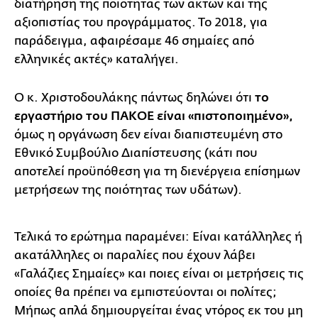
διατήρηση της ποιότητας των ακτών και της
αξιοπιστίας του προγράμματος. Το 2018, για
παράδειγμα, αφαιρέσαμε 46 σημαίες από
ελληνικές ακτές» καταλήγει.
Ο κ. Χριστοδουλάκης πάντως δηλώνει ότι
το
εργαστήριο του ΠΑΚΟΕ είναι «πιστοποιημένο»,
όμως η οργάνωση δεν είναι διαπιστευμένη στο
Εθνικό Συμβούλιο Διαπίστευσης (κάτι που
αποτελεί προϋπόθεση για τη διενέργεια επίσημων
μετρήσεων της ποιότητας των υδάτων).
Τελικά το ερώτημα παραμένει: Eίναι κατάλληλες ή
ακατάλληλες οι παραλίες που έχουν λάβει
«Γαλάζιες Σημαίες» και ποιες είναι οι μετρήσεις τις
οποίες θα πρέπει να εμπιστεύονται οι πολίτες;
Μήπως απλά δημιουργείται ένας ντόρος εκ του μη