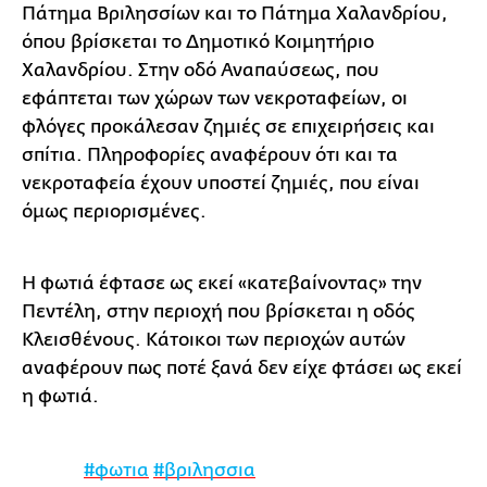
Πάτημα Βριλησσίων και το Πάτημα Χαλανδρίου,
όπου βρίσκεται το Δημοτικό Κοιμητήριο
Χαλανδρίου. Στην οδό Αναπαύσεως, που
εφάπτεται των χώρων των νεκροταφείων, οι
φλόγες προκάλεσαν ζημιές σε επιχειρήσεις και
σπίτια. Πληροφορίες αναφέρουν ότι και τα
νεκροταφεία έχουν υποστεί ζημιές, που είναι
όμως περιορισμένες.
Η φωτιά έφτασε ως εκεί «κατεβαίνοντας» την
Πεντέλη, στην περιοχή που βρίσκεται η οδός
Κλεισθένους. Κάτοικοι των περιοχών αυτών
αναφέρουν πως ποτέ ξανά δεν είχε φτάσει ως εκεί
η φωτιά.
#φωτια
#βριλησσια