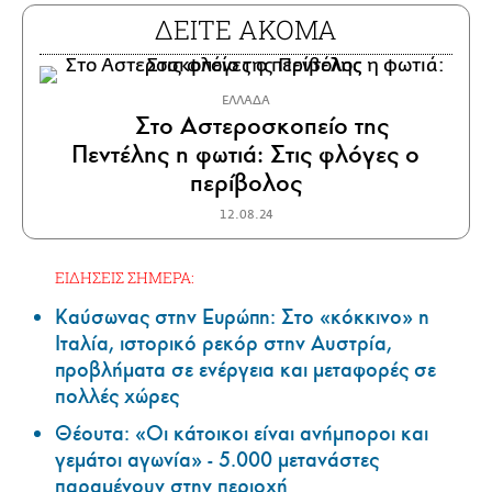
ΔΕΙΤΕ ΑΚΟΜΑ
ΕΛΛΑΔΑ
Στο Αστεροσκοπείο της
Πεντέλης η φωτιά: Στις φλόγες ο
περίβολος
12.08.24
ΕΙΔΗΣΕΙΣ ΣΗΜΕΡΑ:
Καύσωνας στην Ευρώπη: Στο «κόκκινο» η
Ιταλία, ιστορικό ρεκόρ στην Αυστρία,
προβλήματα σε ενέργεια και μεταφορές σε
πολλές χώρες
Θέουτα: «Οι κάτοικοι είναι ανήμποροι και
γεμάτοι αγωνία» - 5.000 μετανάστες
παραμένουν στην περιοχή