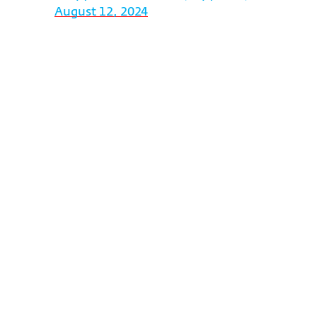
August 12, 2024