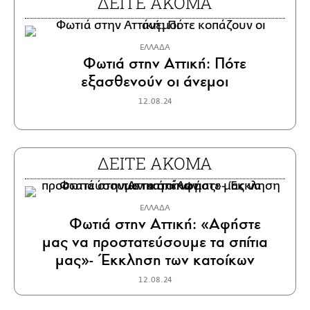
ΔΕΙΤΕ ΑΚΟΜΑ
ΕΛΛΑΔΑ
Φωτιά στην Αττική: Πότε
εξασθενούν οι άνεμοι
12.08.24
ΔΕΙΤΕ ΑΚΟΜΑ
ΕΛΛΑΔΑ
Φωτιά στην Αττική: «Αφήστε
μας να προστατεύσουμε τα σπίτια
μας»- Έκκληση των κατοίκων
12.08.24