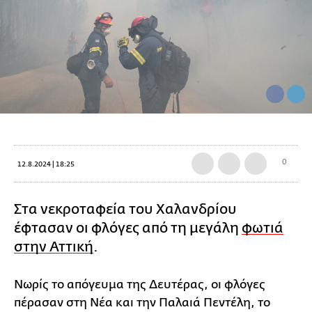
0
12.8.2024 | 18:25
Στα νεκροταφεία του Χαλανδρίου
έφτασαν οι φλόγες από τη μεγάλη
φωτιά
στην Αττική
.
Νωρίς το απόγευμα της Δευτέρας, οι φλόγες
πέρασαν στη Νέα και την Παλαιά Πεντέλη, το