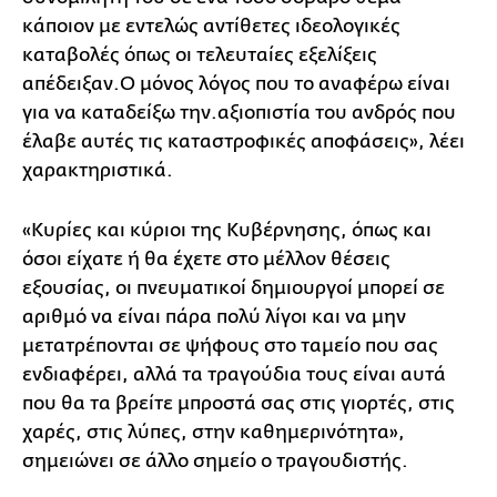
κάποιον με εντελώς αντίθετες ιδεολογικές
καταβολές όπως οι τελευταίες εξελίξεις
απέδειξαν.Ο μόνος λόγος που το αναφέρω είναι
για να καταδείξω την.αξιοπιστία του ανδρός που
έλαβε αυτές τις καταστροφικές αποφάσεις», λέει
χαρακτηριστικά.
«Κυρίες και κύριοι της Κυβέρνησης, όπως και
όσοι είχατε ή θα έχετε στο μέλλον θέσεις
εξουσίας, οι πνευματικοί δημιουργοί μπορεί σε
αριθμό να είναι πάρα πολύ λίγοι και να μην
μετατρέπονται σε ψήφους στο ταμείο που σας
ενδιαφέρει, αλλά τα τραγούδια τους είναι αυτά
που θα τα βρείτε μπροστά σας στις γιορτές, στις
χαρές, στις λύπες, στην καθημερινότητα»,
σημειώνει σε άλλο σημείο ο τραγουδιστής.