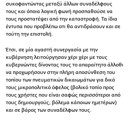
συκοφαντώντας μεταξύ άλλων συναδέλφους
τους και όποια λογική φωνή προσπαθούσε να
τους προστατέψει από την καταστροφή. Τα ίδια
έντυπα που προβλέπω οτι θα αντιδράσουν και σε
τούτη την επιστολή.
Έτσι, σε μία αγαστή συνεργασία με την
κυβέρνηση λειτούργησαν χέρι χέρι με τους
κυβερνώντες δίνοντας τους το απαραίτητο άλλοθι
να προχωρήσουν στην πλήρη αποσύνθεση του
τοπίου των πνευματικών δικαιωμάτων για δικό
τους μικροπολιτικό όφελος (βολικό τοπίο προς
τους χρήστες που είναι σαφώς περισσότεροι από
τους δημιουργούς, βόλεμα κάποιων ημετέρων)
και σε βάρος των συναδέλφων τους.