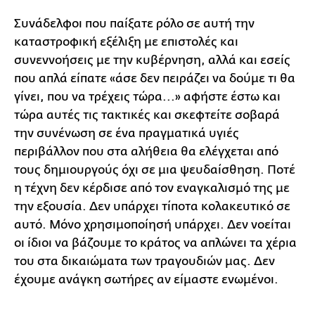
Συνάδελφοι που παίξατε ρόλο σε αυτή την
καταστροφική εξέλιξη με επιστολές και
συνεννοήσεις με την κυβέρνηση, αλλά και εσείς
που απλά είπατε «άσε δεν πειράζει να δούμε τι θα
γίνει, που να τρέχεις τώρα...» αφήστε έστω και
τώρα αυτές τις τακτικές και σκεφτείτε σοβαρά
την συνένωση σε ένα πραγματικά υγιές
περιβάλλον που στα αλήθεια θα ελέγχεται από
τους δημιουργούς όχι σε μια ψευδαίσθηση. Ποτέ
η τέχνη δεν κέρδισε από τον εναγκαλισμό της με
την εξουσία. Δεν υπάρχει τίποτα κολακευτικό σε
αυτό. Μόνο χρησιμοποίησή υπάρχει. Δεν νοείται
οι ίδιοι να βάζουμε το κράτος να απλώνει τα χέρια
του στα δικαιώματα των τραγουδιών μας. Δεν
έχουμε ανάγκη σωτήρες αν είμαστε ενωμένοι.