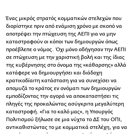
Ένας μικρός στρατός κομματικών στελεχών που
διορίστηκε πριν από ενάμιση χρόνο με σκοπό να
αποτρέψει την πτώχευση της ΑΕΠΙ για να μην
καταστραφούν οι κόποι των δημιουργών όπως
προέβλεπε ο νόμος. Όχι μόνο οδήγησαν την ΑΕΠΙ
σε πτώχευση με την χαριστική βολή και της ίδιας
της κυβέρνησης στο όνομα της «κάθαρσης» αλλά
κατάφερε να δημιουργήσει και διάδοχη
κρατικοδίαιτη κατάσταση για να συνεχίσει να
απομυζά το κράτος εν ονόματι των δημιουργών
εμποδίζοντας την αγορά να αποκαταστήσει τις
πληγές της προκαλώντας ασύγκριτα μεγαλύτερη
καταστροφή. «Για το καλό μας», η Υπουργός
Πολιτισμού ξήλωσε σε μια νύχτα το ΔΣ του ΟΠΙ,
αντικαθιστώντας το με κομματικά στελέχη, για να