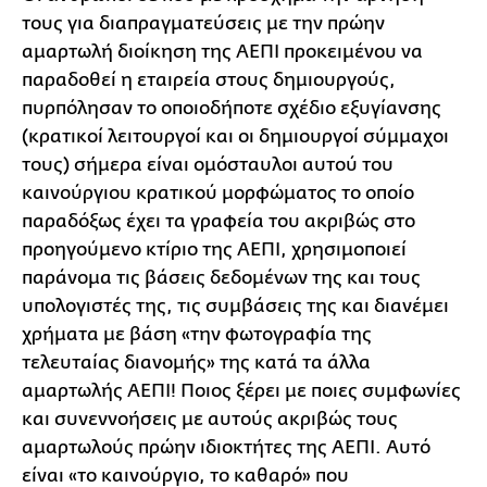
τους για διαπραγματεύσεις με την πρώην
αμαρτωλή διοίκηση της ΑΕΠΙ προκειμένου να
παραδοθεί η εταιρεία στους δημιουργούς,
πυρπόλησαν το οποιοδήποτε σχέδιο εξυγίανσης
(κρατικοί λειτουργοί και οι δημιουργοί σύμμαχοι
τους) σήμερα είναι ομόσταυλοι αυτού του
καινούργιου κρατικού μορφώματος το οποίο
παραδόξως έχει τα γραφεία του ακριβώς στο
προηγούμενο κτίριο της ΑΕΠΙ, χρησιμοποιεί
παράνομα τις βάσεις δεδομένων της και τους
υπολογιστές της, τις συμβάσεις της και διανέμει
χρήματα με βάση «την φωτογραφία της
τελευταίας διανομής» της κατά τα άλλα
αμαρτωλής ΑΕΠΙ! Ποιος ξέρει με ποιες συμφωνίες
και συνεννοήσεις με αυτούς ακριβώς τους
αμαρτωλούς πρώην ιδιοκτήτες της ΑΕΠΙ. Αυτό
είναι «το καινούργιο, το καθαρό» που