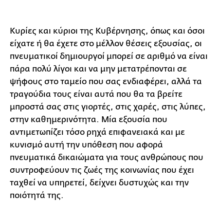
Κυρίες και κύριοι της Κυβέρνησης, όπως και όσοι
είχατε ή θα έχετε στο μέλλον θέσεις εξουσίας, οι
πνευματικοί δημιουργοί μπορεί σε αριθμό να είναι
πάρα πολύ λίγοι και να μην μετατρέπονται σε
ψήφους στο ταμείο που σας ενδιαφέρει, αλλά τα
τραγούδια τους είναι αυτά που θα τα βρείτε
μπροστά σας στις γιορτές, στις χαρές, στις λύπες,
στην καθημερινότητα. Μία εξουσία που
αντιμετωπίζει τόσο ρηχά επιφανειακά και με
κυνισμό αυτή την υπόθεση που αφορά
πνευματικά δικαιώματα για τους ανθρώπους που
συντροφεύουν τις ζωές της κοινωνίας που έχει
ταχθεί να υπηρετεί, δείχνει δυστυχώς και την
ποιότητά της.