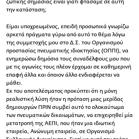
ζωτικής σημασίας είναι γιατί φτάσαμε σε αυτή
την κατάσταση;
Είμαι υποχρεωμένος, επειδή προσωπικά γνωρίζω
αρκετά πράγματα γύρω από αυτό το θέμα λόγω
της συμμετοχής μου στο Δ.Σ. του Οργανισμού
προστασίας πνευματικής ιδιοκτησίας (ΟΠΠΙ), να
ενημερώσω δημόσια τους συναδέλφους μου που
με τις αγωνίες τους πλέον έρχομαι σε καθημερινή
επαφή άλλα και όποιον άλλο ενδιαφέρεται να
μάθει.
Εκ του αποτελέσματος προκύπτει ότι η μόνη
ρεαλιστική λύση ήταν η πρόταση μιας μερίδας
δημιουργών ΠΡΙΝ συμβεί αυτό το ολοκαύτωμα
των πνευματικών δικαιωμάτων, να επιχειρηθεί μία
μετατροπή της ΑΕΠΙ, που ήταν μια ιδιωτική
εταιρεία, Ανώνυμη εταιρεία, σε Οργανισμό