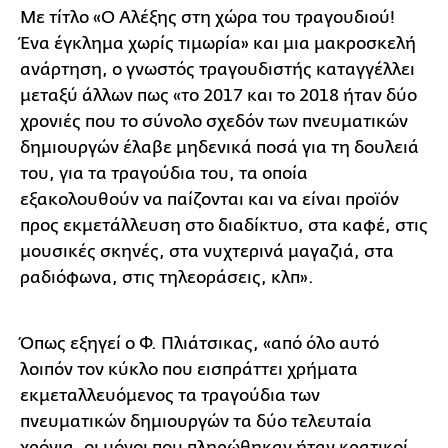
Με τίτλο «Ο Αλέξης στη χώρα του τραγουδιού!
Ένα έγκλημα χωρίς τιμωρία» και μια μακροσκελή
ανάρτηση, ο γνωστός τραγουδιστής καταγγέλλει
μεταξύ άλλων πως «το 2017 και το 2018 ήταν δύο
χρονιές που το σύνολο σχεδόν των πνευματικών
δημιουργών έλαβε μηδενικά ποσά για τη δουλειά
του, για τα τραγούδια του, τα οποία
εξακολουθούν να παίζονται και να είναι προϊόν
προς εκμετάλλευση στο διαδίκτυο, στα καφέ, στις
μουσικές σκηνές, στα νυχτερινά μαγαζιά, στα
ραδιόφωνα, στις τηλεοράσεις, κλπ».
Όπως εξηγεί ο Φ. Πλιάτσικας, «από όλο αυτό
λοιπόν τον κύκλο που εισπράττει χρήματα
εκμεταλλευόμενος τα τραγούδια των
πνευματικών δημιουργών τα δύο τελευταία
χρόνια, οι μόνοι που πληρώθηκαν ήταν κρατικοί