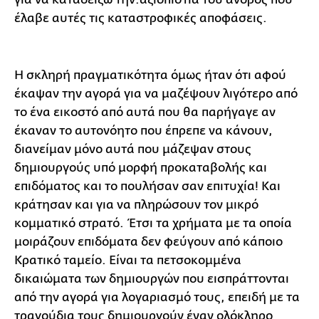
έλαβε αυτές τις καταστροφικές αποφάσεις.
Η σκληρή πραγματικότητα όμως ήταν ότι αφού
έκαψαν την αγορά για να μαζέψουν λιγότερο από
το ένα εικοστό από αυτά που θα παρήγαγε αν
έκαναν το αυτονόητο που έπρεπε να κάνουν,
διανείμαν μόνο αυτά που μάζεψαν στους
δημιουργούς υπό μορφή προκαταβολής και
επιδόματος και το πουλήσαν σαν επιτυχία! Και
κράτησαν και για να πληρώσουν τον μικρό
κομματικό στρατό. Έτσι τα χρήματα με τα οποία
μοιράζουν επιδόματα δεν φεύγουν από κάποιο
Κρατικό ταμείο. Είναι τα πετσοκομμένα
δικαιώματα των δημιουργών που εισπράττονται
από την αγορά για λογαριασμό τους, επειδή με τα
τραγούδια τους δημιουργούν έναν ολόκληρο