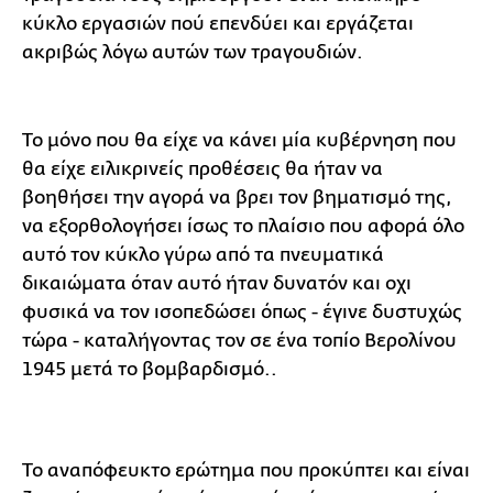
κύκλο εργασιών πού επενδύει και εργάζεται
ακριβώς λόγω αυτών των τραγουδιών.
Το μόνο που θα είχε να κάνει μία κυβέρνηση που
θα είχε ειλικρινείς προθέσεις θα ήταν να
βοηθήσει την αγορά να βρει τον βηματισμό της,
να εξορθολογήσει ίσως το πλαίσιο που αφορά όλο
αυτό τον κύκλο γύρω από τα πνευματικά
δικαιώματα όταν αυτό ήταν δυνατόν και οχι
φυσικά να τον ισοπεδώσει όπως - έγινε δυστυχώς
τώρα - καταλήγοντας τον σε ένα τοπίο Βερολίνου
1945 μετά το βομβαρδισμό..
Το αναπόφευκτο ερώτημα που προκύπτει και είναι