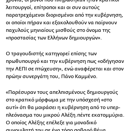
λειτουργοί, επίτροποι και οι συν αυτούς
παρατρεχάμενοι διορισμένοι από την κυβέρνηση,
οι οποίοι πήραν και εξακολουθούν να παίρνουν
παχυλούς μηνιαίους μισθούς στο όνομα της
«προστασίας των Ελλήνων δημιουργών».
Ο τραγουδιστής κατηγορεί επίσης των
πρωθυπουργό και την κυβέρνηση πως «οδήγησαν
την ΑΕΠΙ σε πτώχευση», ενώ αναφέρεται και στον
πρώην συνεργάτη του, Πάνο Καμμένο.
«Παρέσυραν τους απελπισμένους δημιουργούς
στο κρατικό μόρφωμα με την υπόσχεσή «στο
αυτί» ότι θα μοιράσει η κυβέρνηση από το υπερ-
πλεόνασμα του μικρού Αλέξη.πέντε εκατομμύρια.
Ο οποίος Αλέξης επέλεξε για μοναδικό
συνομιλητή του σε ένα τόσο σοβαρό θέμα