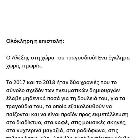
Ολόκληρη η επιστολή:
Ο Αλέξης στη χώρα του τραγουδιού! Ενα έγκλημα
χωρίς τιμωρία.
Το 2017 και το 2018 ήταν δύο χρονιές που το
σύνολο σχεδόν των πνευματικών δημιουργών
έλαβε μηδενικά ποσά για τη δουλειά του, για τα
τραγούδια του, τα οποία εξακολουθούν να
παίζονται και να είναι προϊόν προς εκμετάλλευση
στο διαδίκτυο, στα καφέ, στις μουσικές σκηνές,
στα νυχτερινά μαγαζιά, στα ραδιόφωνα, στις