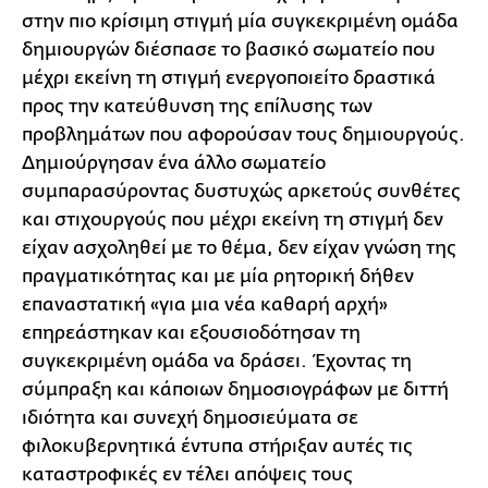
στην πιο κρίσιμη στιγμή μία συγκεκριμένη ομάδα
δημιουργών διέσπασε το βασικό σωματείο που
μέχρι εκείνη τη στιγμή ενεργοποιείτο δραστικά
προς την κατεύθυνση της επίλυσης των
προβλημάτων που αφορούσαν τους δημιουργούς.
Δημιούργησαν ένα άλλο σωματείο
συμπαρασύροντας δυστυχώς αρκετούς συνθέτες
και στιχουργούς που μέχρι εκείνη τη στιγμή δεν
είχαν ασχοληθεί με το θέμα, δεν είχαν γνώση της
πραγματικότητας και με μία ρητορική δήθεν
επαναστατική «για μια νέα καθαρή αρχή»
επηρεάστηκαν και εξουσιοδότησαν τη
συγκεκριμένη ομάδα να δράσει. Έχοντας τη
σύμπραξη και κάποιων δημοσιογράφων με διττή
ιδιότητα και συνεχή δημοσιεύματα σε
φιλοκυβερνητικά έντυπα στήριξαν αυτές τις
καταστροφικές εν τέλει απόψεις τους