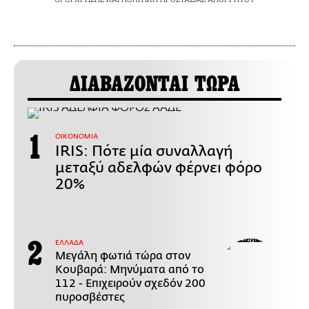
ΔΙΑΒΑΖΟΝΤΑΙ ΤΩΡΑ
ΟΙΚΟΝΟΜΙΑ
IRIS: Πότε μία συναλλαγή
μεταξύ αδελφών φέρνει φόρο
20%
ΕΛΛΑΔΑ
Μεγάλη φωτιά τώρα στον
Κουβαρά: Μηνύματα από το
112 - Επιχειρούν σχεδόν 200
πυροσβέστες