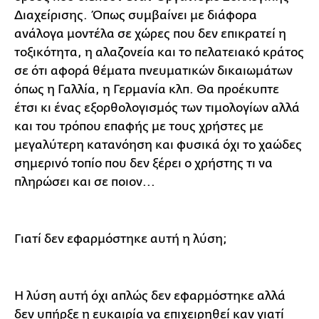
Διαχείρισης. Όπως συμβαίνει με διάφορα
ανάλογα μοντέλα σε χώρες που δεν επικρατεί η
τοξικότητα, η αλαζονεία και το πελατειακό κράτος
σε ότι αφορά θέματα πνευματικών δικαιωμάτων
όπως η Γαλλία, η Γερμανία κλπ. Θα προέκυπτε
έτσι κι ένας εξορθολογισμός των τιμολογίων αλλά
και του τρόπου επαφής με τους χρήστες με
μεγαλύτερη κατανόηση και φυσικά όχι το χαώδες
σημερινό τοπίο που δεν ξέρει ο χρήστης τι να
πληρώσει και σε ποιον...
Γιατί δεν εφαρμόστηκε αυτή η λύση;
Η λύση αυτή όχι απλώς δεν εφαρμόστηκε αλλά
δεν υπήρξε η ευκαιρία να επιχειρηθεί καν γιατί