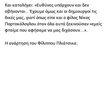
Και καταλήγει: «Ευθύνες υπάρχουν και δεν
σβήνονται.. Έχουμε όμως και οι δημιουργοί τις
δικές μας, γιατί όπως είπε και ο φίλος Νίκος
Πορτοκάλογλου όταν όλα αυτά ξεκινούσαν «εμείς
φταίμε που αφήσαμε να μας διχάσουν...».
Η ανάρτηση του Φίλιππου Πλιάτσικα: