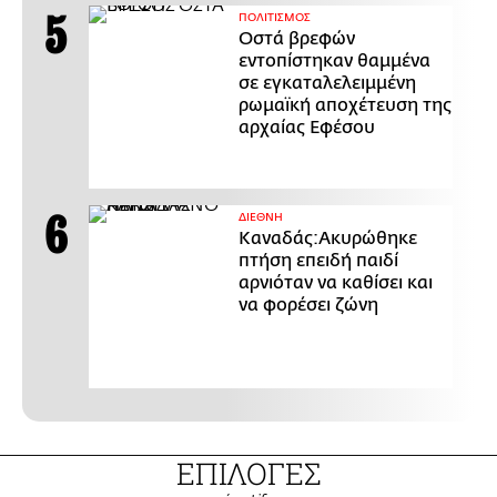
ΠΟΛΙΤΙΣΜΟΣ
Οστά βρεφών
εντοπίστηκαν θαμμένα
σε εγκαταλελειμμένη
ρωμαϊκή αποχέτευση της
αρχαίας Εφέσου
ΔΙΕΘΝΗ
Καναδάς:Ακυρώθηκε
πτήση επειδή παιδί
αρνιόταν να καθίσει και
να φορέσει ζώνη
ΕΠΙΛΟΓΕΣ