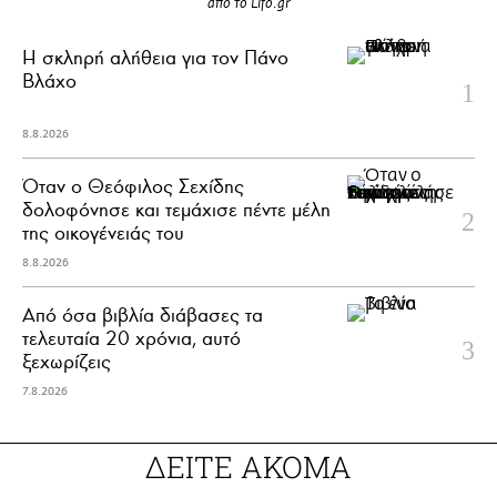
από το Lifo.gr
H σκληρή αλήθεια για τον Πάνο
Βλάχο
8.8.2026
Όταν ο Θεόφιλος Σεχίδης
δολοφόνησε και τεμάχισε πέντε μέλη
της οικογένειάς του
8.8.2026
Από όσα βιβλία διάβασες τα
τελευταία 20 χρόνια, αυτό
ξεχωρίζεις
7.8.2026
ΔΕΙΤΕ ΑΚΟΜΑ