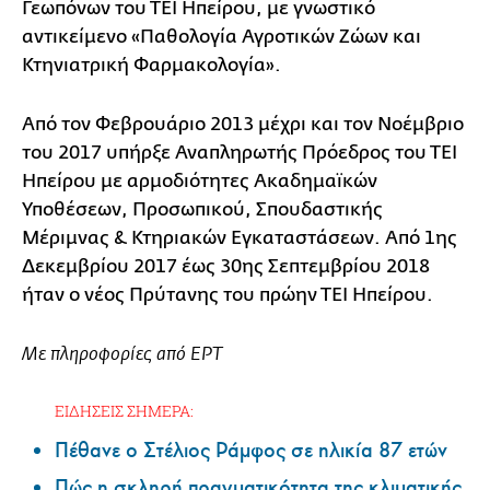
Γεωπόνων του ΤΕΙ Ηπείρου, με γνωστικό
αντικείμενο «Παθολογία Αγροτικών Ζώων και
Κτηνιατρική Φαρμακολογία».
Από τον Φεβρουάριο 2013 μέχρι και τον Νοέμβριο
του 2017 υπήρξε Αναπληρωτής Πρόεδρος του ΤΕΙ
Ηπείρου με αρμοδιότητες Ακαδημαϊκών
Υποθέσεων, Προσωπικού, Σπουδαστικής
Μέριμνας & Κτηριακών Εγκαταστάσεων. Από 1ης
Δεκεμβρίου 2017 έως 30ης Σεπτεμβρίου 2018
ήταν ο νέος Πρύτανης του πρώην ΤΕΙ Ηπείρου.
Με πληροφορίες από ΕΡΤ
ΕΙΔΗΣΕΙΣ ΣΗΜΕΡΑ:
Πέθανε ο Στέλιος Ράμφος σε ηλικία 87 ετών
Πώς η σκληρή πραγματικότητα της κλιματικής