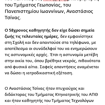
του Τμήματος Γεωπονίας, του
Πανεπιστημίου Ιωαννίνων, Αναστάσιος
Τσίνας.
Ο 58χρονος καθηγητής δεν είχε δώσει σημεία
ζωής τις τελευταίες ημέρες
, δεν εμφανίστηκε
στη Σχολή και δεν απαντούσε στα τηλέφωνα, με
αποτέλεσμα οι συνάδελφοί του να ενημερώσουν
τις αστυνομικές αρχές. Έτσι η αστυνομία μετέβη
στην οικία του, όπου βρέθηκε νεκρός, πιθανότατα
από φυσικά αίτια. Σαφείς απαντήσεις αναμένεται
να δώσει η ιατροδικαστική εξέταση.
Ο Αναστάσιος Τσίνας ήταν πτυχιούχος και
διδάκτορας του Τμήματος Κτηνιατρικής του ΑΠΘ
και ήταν καθηγητής του Τμήματος Τεχνολόγων