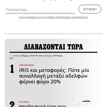
ΕΓΓΡΑΦΗ
ΟΡΟΙ ΧΡΗΣΗΣ
ΚΑΙ
ΠΟΛΙΤΙΚΗ ΠΡΟΣΤΑΣΙΑΣ ΑΠΟΡΡΗΤΟΥ
ΔΙΑΒΑΖΟΝΤΑΙ ΤΩΡΑ
ΟΙΚΟΝΟΜΙΑ
IRIS και μεταφορές: Πότε μία
συναλλαγή μεταξύ αδελφών
φέρνει φόρο 20%
ΕΛΛΑΔΑ
Μεγάλη φωτιά τώρα στον