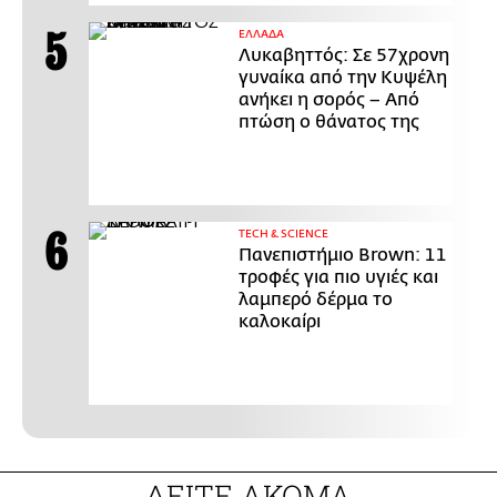
ΕΛΛΑΔΑ
Λυκαβηττός: Σε 57χρονη
γυναίκα από την Κυψέλη
ανήκει η σορός – Από
πτώση ο θάνατος της
ΤECH & SCIENCE
Πανεπιστήμιο Brown: 11
τροφές για πιο υγιές και
λαμπερό δέρμα το
καλοκαίρι
ΔΕΙΤΕ ΑΚΟΜΑ