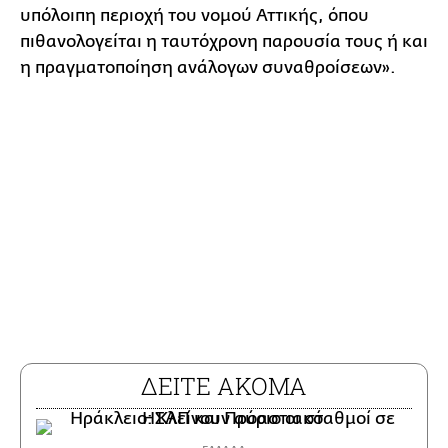
υπόλοιπη περιοχή του νομού Αττικής, όπου
πιθανολογείται η ταυτόχρονη παρουσία τους ή και
η πραγματοποίηση ανάλογων συναθροίσεων».
ΔΕΙΤΕ ΑΚΟΜΑ