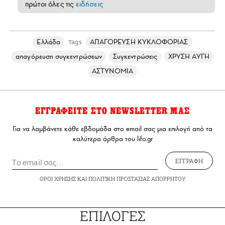
πρώτοι όλες τις
ειδήσεις
Ελλάδα
ΑΠΑΓΟΡΕΥΣΗ ΚΥΚΛΟΦΟΡΙΑΣ
Tags
απαγόρευση συγκεντρώσεων
Συγκεντρώσεις
ΧΡΥΣΗ ΑΥΓΗ
ΑΣΤΥΝΟΜΙΑ
ΕΓΓΡΑΦΕΙΤΕ ΣΤΟ NEWSLETTER ΜΑΣ
Για να λαμβάνετε κάθε εβδομάδα στο email σας μια επιλογή από τα
καλύτερα άρθρα του lifo.gr
ΕΓΓΡΑΦΗ
ΟΡΟΙ ΧΡΗΣΗΣ
ΚΑΙ
ΠΟΛΙΤΙΚΗ ΠΡΟΣΤΑΣΙΑΣ ΑΠΟΡΡΗΤΟΥ
ΕΠΙΛΟΓΕΣ