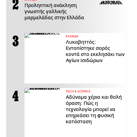
Προληπτική ανάκληση
γνωστής γαλλικής
μαρμελάδας στην Ελλάδα
ΕΛΛΑΔΑ
Λυκαβηττός:
Εντοπίστηκε σορός
κοντά στο εκκλησάκι των
Αγίων Ισιδώρων
ΤECH & SCIENCE
Αδύναμα χέρια και θολή
όραση: Πώς η
τεχνολογία μπορεί να
επηρεάσει τη φυσική
κατάσταση