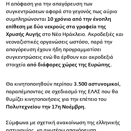
Η απόφαση για την απαγόρευση των
συγκεντρώσεων αφορά στο γεγονός πως αύριο
συμπληρώνονται
10 χρόνια από την ένοπλη
επίθεση με δύο νεκρούς στα γραφεία της
Χρυσής Αυγής
στο Νέο Ηράκλειο. Ακροδεξιές και
νεοναζιστικές οργανώσεις ωστόσο, παρά την
απαγόρευση έχουν ήδη προγραμματίσει
συγκεντρώσεις ενώ θα έρθουν και ακροδεξιά
στοιχεία
από διάφορες χώρες της Ευρώπης.
Θα κινητοποιηθούν περίπου
3.500 αστυνομικοί,
παραπέμποντας σε σχεδιασμό της ΕΛΑΣ που θα
θυμίζει κινητοποιήσεις για την επέτειο του
Πολυτεχνείου την 17η Νοέμβρη.
Σύμφωνα με σχετική ανακοίνωση της ελληνικής
αστυνομίας, «η ανωτέρω απαγόρευση