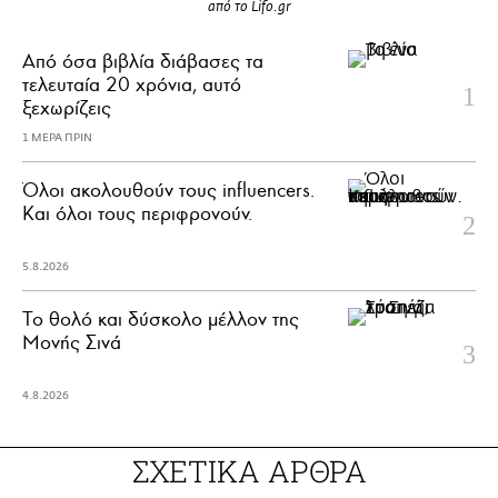
από το Lifo.gr
Από όσα βιβλία διάβασες τα
τελευταία 20 χρόνια, αυτό
ξεχωρίζεις
1 ΜΕΡΑ ΠΡΙΝ
Όλοι ακολουθούν τους influencers.
Και όλοι τους περιφρονούν.
5.8.2026
Το θολό και δύσκολο μέλλον της
Μονής Σινά
4.8.2026
ΣΧΕΤΙΚΑ ΑΡΘΡΑ