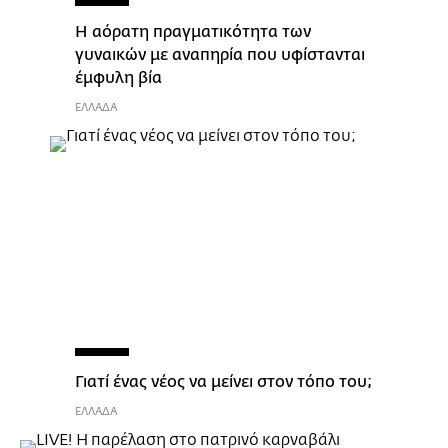
Η αόρατη πραγματικότητα των
γυναικών με αναπηρία που υφίστανται
έμφυλη βία
ΕΛΛΑΔΑ
Γιατί ένας νέος να μείνει στον τόπο του;
ΕΛΛΑΔΑ