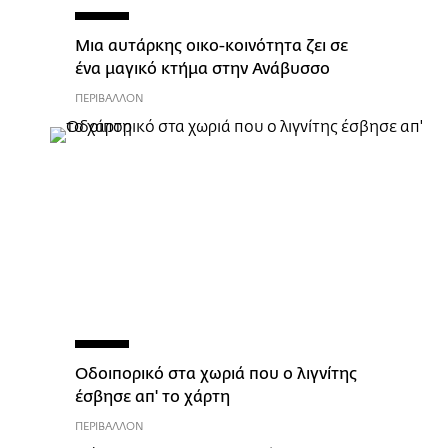
Μια αυτάρκης οικο-κοινότητα ζει σε
ένα μαγικό κτήμα στην Ανάβυσσο
ΠΕΡΙΒΑΛΛΟΝ
Οδοιπορικό στα χωριά που ο λιγνίτης
έσβησε απ' το χάρτη
ΠΕΡΙΒΑΛΛΟΝ