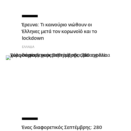
Έρευνα: Τι καινούριο νιώθουν οι
Έλληνες μετά τον κορωνοϊό και το
lockdown
ΕΛΛΑΔΑ
Ένας διαφορετικός Σεπτέμβρης: 280