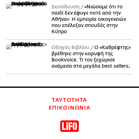
Εκπαίδευση
«Νιώσαμε ότι το
παιδί δεν έφυγε ποτέ από την
Αθήνα»: Η εμπειρία οικογενειών
που επέλεξαν σπουδές στην
Κύπρο
Οδηγός Βιβλίου
Ο «Καθρέφτης»
βρέθηκε στην κορυφή της
Bookvoice. Τι τον ξεχώρισε
ανάμεσα στα μεγάλα best sellers;
ΤΑΥΤΟΤΗΤΑ
ΕΠΙΚΟΙΝΩΝΙΑ