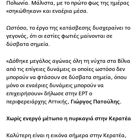
Πολωνία. Μάλιστα, με το πρώτο φως της ημέρας
«σηκώθηκαν» και εναέρια μέσα.
Ωστόσο, το έργο της κατάσβεσης δυσχεραίνει το
γεγονός, ότι οι εστίες φωτιές μαίνονται σε
δύσβατα σημεία.
«Δόθηκε μεγάλος αγώνας όλη τη νύχτα στα Βίλια
από τις επίγειες δυνάμεις οι οποίες ωστόσο δεν
μπορούν να φτάσουν σε δύσβατα σημεία, όπου
μόνο οι εναέριες δυνάμεις μπορούν να
επιχειρήσουν» δήλωσε στην ΕΡΤ ο
περιφερειάρχης Αττικής,
Γιώργος Πατούλης.
Χωρίς ενεργό μέτωπο η πυρκαγιά στην Κερατέα
Καλύτερη είναι η εικόνα σήμερα στην Κερατέα,