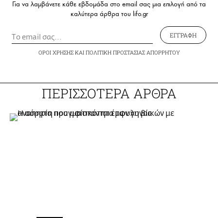
Για να λαμβάνετε κάθε εβδομάδα στο email σας μια επιλογή από τα
καλύτερα άρθρα του lifo.gr
ΕΓΓΡΑΦΗ
ΟΡΟΙ ΧΡΗΣΗΣ
ΚΑΙ
ΠΟΛΙΤΙΚΗ ΠΡΟΣΤΑΣΙΑΣ ΑΠΟΡΡΗΤΟΥ
ΠΕΡΙΣΣΟΤΕΡΑ ΑΡΘΡΑ