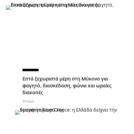
Eπτά ξεχωριστά μέρη στη Μύκονο για
φαγητό, διασκέδαση, ψώνια και ωραίες
διακοπές
ΤΑΞΙΔΙΑ