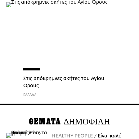
Στις απόκρημνες σκήτες του Αγίου
Όρους
ΕΛΛΑΔΑ
ΘΕΜΑΤΑ
ΔΗΜΟΦΙΛΗ
HEALTHY PEOPLE
Είναι καλό