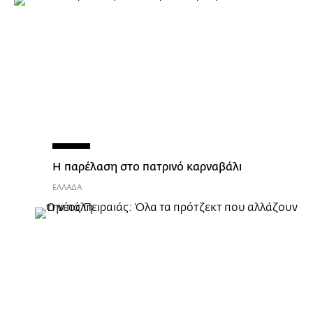
Η παρέλαση στο πατρινό καρναβάλι
ΕΛΛΑΔΑ