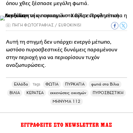
όπου χθες ξέσπασε μεγάλη φωτιά.
ΠΗΓΗ ΦΩΤΟΓΡΑΦΙΑΣ / EUROKINISI
Αυτή τη στιγμή δεν υπάρχει ενεργό μέτωπο,
ωστόσο πυροσβεστικές δυνάμεις παραμένουν
στην περιοχή για να περιορίσουν τυχόν
αναζωπυρώσεις.
Ελλάδα
ΦΩΤΙΑ
ΠΥΡΚΑΓΙΑ
φωτιά στα Βίλια
Tags
ΒΙΛΙΑ
ΚΕΡΑΤΕΑ
εκκενώσεις οικισμών
ΠΥΡΟΣΒΕΣΤΙΚΗ
ΜΗΝΥΜΑ 112
ΕΓΓΡΑΦΕΙΤΕ ΣΤΟ NEWSLETTER ΜΑΣ