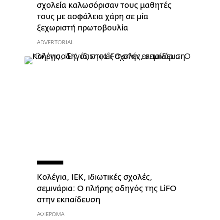
σχολεία καλωσόρισαν τους μαθητές
τους με ασφάλεια χάρη σε μία
ξεχωριστή πρωτοβουλία
ADVERTORIAL
Κολέγια, ΙΕΚ, ιδιωτικές σχολές,
σεμινάρια: Ο πλήρης οδηγός της LiFO
στην εκπαίδευση
ΑΦΙΕΡΩΜΑ