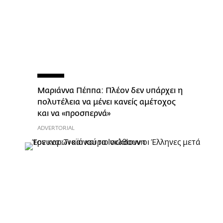
Μαριάννα Πέππα: Πλέον δεν υπάρχει η
πολυτέλεια να μένει κανείς αμέτοχος
και να «προσπερνά»
ADVERTORIAL