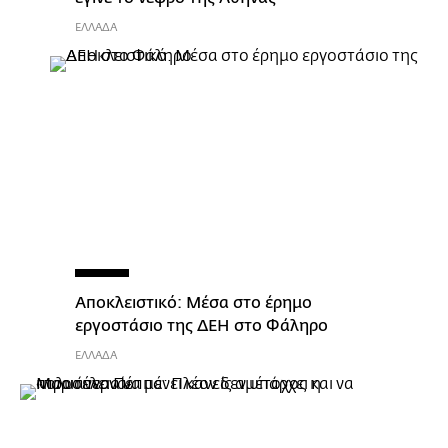
ΕΛΛΑΔΑ
Αποκλειστικό: Μέσα στο έρημο
εργοστάσιο της ΔΕΗ στο Φάληρο
ΕΛΛΑΔΑ