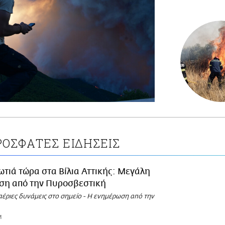
ΡΟΣΦΑΤΕΣ ΕΙΔΗΣΕΙΣ
τιά τώρα στα Βίλια Αττικής: Μεγάλη
ηση από την Πυροσβεστική
ναέριες δυνάμεις στο σημείο - Η ενημέρωση από την
M