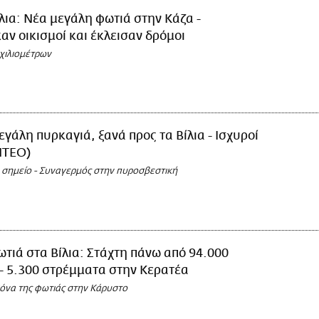
λια: Νέα μεγάλη φωτιά στην Κάζα -
ν οικισμοί και έκλεισαν δρόμοι
χιλιομέτρων
γάλη πυρκαγιά, ξανά προς τα Βίλια - Ισχυροί
ΝΤΕΟ)
ο σημείο - Συναγερμός στην πυροσβεστική
τιά στα Βίλια: Στάχτη πάνω από 94.000
- 5.300 στρέμματα στην Κερατέα
κόνα της φωτιάς στην Κάρυστο