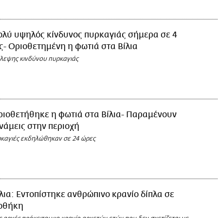
ολύ υψηλός κίνδυνος πυρκαγιάς σήμερα σε 4
ς- Οριοθετημένη η φωτιά στα Βίλια
λεψης κινδύνου πυρκαγιάς
ριοθετήθηκε η φωτιά στα Βίλια- Παραμένουν
νάμεις στην περιοχή
ρκαγιές εκδηλώθηκαν σε 24 ώρες
λια: Εντοπίστηκε ανθρώπινο κρανίο δίπλα σε
οθήκη