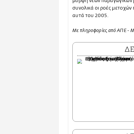
μορφή νέων παραγωγικών μ
συνολικά οι ροές μετοχών
αυτά του 2005.
Με πληροφορίες από ΑΠΕ - 
Δ