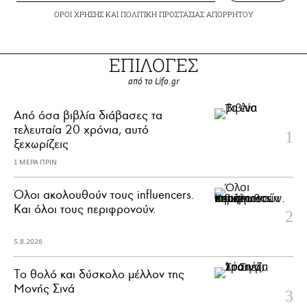
ΟΡΟΙ ΧΡΗΣΗΣ
ΚΑΙ
ΠΟΛΙΤΙΚΗ ΠΡΟΣΤΑΣΙΑΣ ΑΠΟΡΡΗΤΟΥ
ΕΠΙΛΟΓΕΣ
από το Lifo.gr
Από όσα βιβλία διάβασες τα
τελευταία 20 χρόνια, αυτό
ξεχωρίζεις
1 ΜΕΡΑ ΠΡΙΝ
Όλοι ακολουθούν τους influencers.
Και όλοι τους περιφρονούν.
5.8.2026
Το θολό και δύσκολο μέλλον της
Μονής Σινά