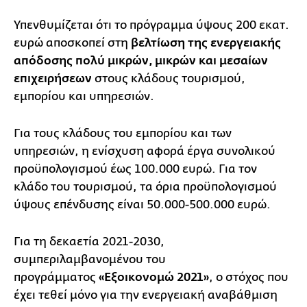
Υπενθυμίζεται ότι το πρόγραμμα ύψους 200 εκατ.
ευρώ αποσκοπεί στη
βελτίωση της ενεργειακής
απόδοσης πολύ μικρών, μικρών και μεσαίων
επιχειρήσεων
στους κλάδους τουρισμού,
εμπορίου και υπηρεσιών.
Για τους κλάδους του εμπορίου και των
υπηρεσιών, η ενίσχυση αφορά έργα συνολικού
προϋπολογισμού έως 100.000 ευρώ. Για τον
κλάδο του τουρισμού, τα όρια προϋπολογισμού
ύψους επένδυσης είναι 50.000-500.000 ευρώ.
Για τη δεκαετία 2021-2030,
συμπεριλαμβανομένου του
προγράμματος
«Εξοικονομώ 2021»
, ο στόχος που
έχει τεθεί μόνο για την ενεργειακή αναβάθμιση