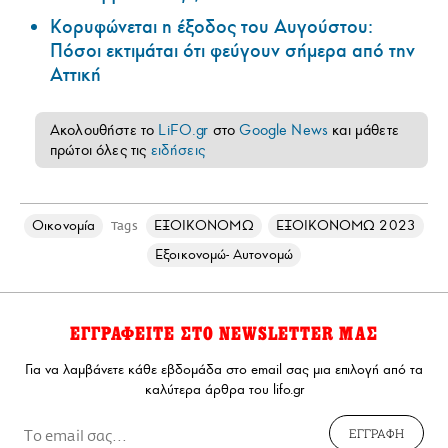
Κορυφώνεται η έξοδος του Αυγούστου:
Πόσοι εκτιμάται ότι φεύγουν σήμερα από την
Αττική
Ακολουθήστε το
LiFO.gr
στο
Google News
και μάθετε
πρώτοι όλες τις
ειδήσεις
Οικονομία
ΕΞΟΙΚΟΝΟΜΩ
ΕΞΟΙΚΟΝΟΜΩ 2023
Tags
Εξοικονομώ- Αυτονομώ
ΕΓΓΡΑΦΕΙΤΕ ΣΤΟ NEWSLETTER ΜΑΣ
Για να λαμβάνετε κάθε εβδομάδα στο email σας μια επιλογή από τα
καλύτερα άρθρα του lifo.gr
ΕΓΓΡΑΦΗ