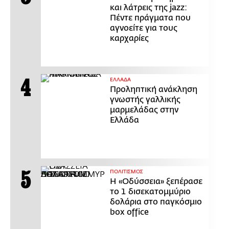
και λάτρεις της jazz:
Πέντε πράγματα που
αγνοείτε για τους
καρχαρίες
ΕΛΛΑΔΑ
Προληπτική ανάκληση
γνωστής γαλλικής
μαρμελάδας στην
Ελλάδα
ΠΟΛΙΤΙΣΜΟΣ
Η «Οδύσσεια» ξεπέρασε
το 1 δισεκατομμύριο
δολάρια στο παγκόσμιο
box office