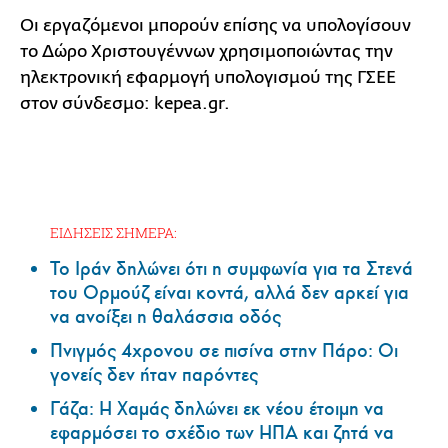
Οι εργαζόμενοι μπορούν επίσης να υπολογίσουν
το Δώρο Χριστουγέννων χρησιμοποιώντας την
ηλεκτρονική εφαρμογή υπολογισμού της ΓΣΕΕ
στον σύνδεσμο: kepea.gr.
ΕΙΔΗΣΕΙΣ ΣΗΜΕΡΑ:
Το Ιράν δηλώνει ότι η συμφωνία για τα Στενά
του Ορμούζ είναι κοντά, αλλά δεν αρκεί για
να ανοίξει η θαλάσσια οδός
Πνιγμός 4χρονου σε πισίνα στην Πάρο: Οι
γονείς δεν ήταν παρόντες
Γάζα: Η Χαμάς δηλώνει εκ νέου έτοιμη να
εφαρμόσει το σχέδιο των ΗΠΑ και ζητά να