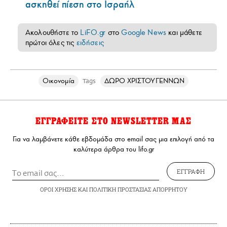
ασκηθεί πίεση στο Ισραήλ
Ακολουθήστε το
LiFO.gr
στο
Google News
και μάθετε
πρώτοι όλες τις
ειδήσεις
Οικονομία
ΔΩΡΟ ΧΡΙΣΤΟΥΓΕΝΝΩΝ
Tags
ΕΓΓΡΑΦΕΙΤΕ ΣΤΟ NEWSLETTER ΜΑΣ
Για να λαμβάνετε κάθε εβδομάδα στο email σας μια επιλογή από τα
καλύτερα άρθρα του lifo.gr
ΕΓΓΡΑΦΗ
ΟΡΟΙ ΧΡΗΣΗΣ
ΚΑΙ
ΠΟΛΙΤΙΚΗ ΠΡΟΣΤΑΣΙΑΣ ΑΠΟΡΡΗΤΟΥ