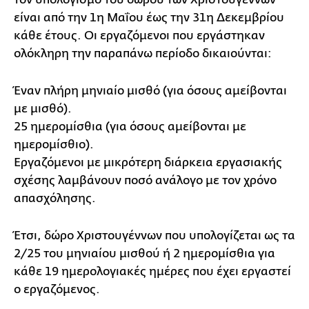
είναι από την 1η Μαΐου έως την 31η Δεκεμβρίου
κάθε έτους. Οι εργαζόμενοι που εργάστηκαν
ολόκληρη την παραπάνω περίοδο δικαιούνται:
Έναν πλήρη μηνιαίο μισθό (για όσους αμείβονται
με μισθό).
25 ημερομίσθια (για όσους αμείβονται με
ημερομίσθιο).
Εργαζόμενοι με μικρότερη διάρκεια εργασιακής
σχέσης λαμβάνουν ποσό ανάλογο με τον χρόνο
απασχόλησης.
Έτσι, δώρο Χριστουγέννων που υπολογίζεται ως τα
2/25 του μηνιαίου μισθού ή 2 ημερομίσθια για
κάθε 19 ημερολογιακές ημέρες που έχει εργαστεί
ο εργαζόμενος.