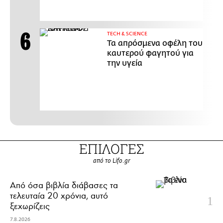
ΤECH & SCIENCE
Τα απρόσμενα οφέλη του
καυτερού φαγητού για
την υγεία
ΕΠΙΛΟΓΕΣ
από το Lifo.gr
Από όσα βιβλία διάβασες τα
τελευταία 20 χρόνια, αυτό
ξεχωρίζεις
7.8.2026