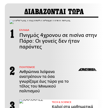
ΔΙΑΒΑΖΟΝΤΑΙ ΤΩΡΑ
ΕΛΛΑΔΑ
Πνιγμός 4χρονου σε πισίνα στην
Πάρο: Οι γονείς δεν ήταν
παρόντες
ΠΟΛΙΤΙΣΜΟΣ
Ανθρώπινα λείψανα
ανατρέπουν τα όσα
γνωρίζαμε έως τώρα για το
τέλος του Μινωικού
πολιτισμού
ΤECH & SCIENCE
Καλοί στα μαθηματικά