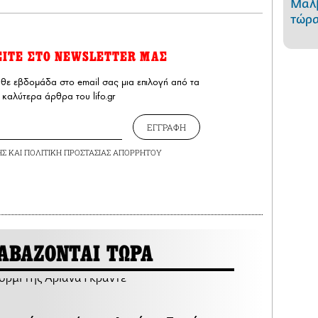
Μαλβ
τώρα
ΕΙΤΕ ΣΤΟ NEWSLETTER ΜΑΣ
άθε εβδομάδα στο email σας μια επιλογή από τα
καλύτερα άρθρα του lifo.gr
ΕΓΓΡΑΦΗ
ΗΣ
ΚΑΙ
ΠΟΛΙΤΙΚΗ ΠΡΟΣΤΑΣΙΑΣ ΑΠΟΡΡΗΤΟΥ
ΑΒΑΖΟΝΤΑΙ ΤΩΡΑ