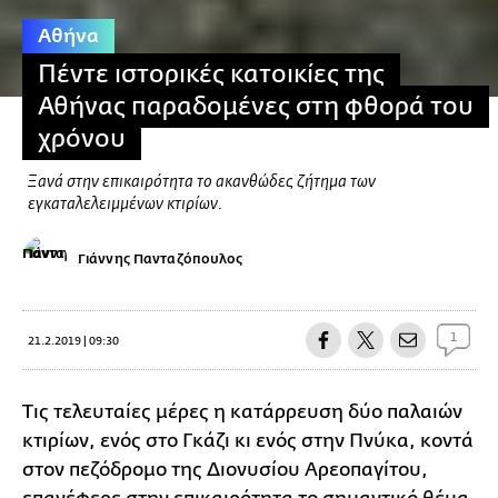
Αθήνα
Πέντε ιστορικές κατοικίες της
Αθήνας παραδομένες στη φθορά του
χρόνου
Ξανά στην επικαιρότητα το ακανθώδες ζήτημα των
εγκαταλελειμμένων κτιρίων.
Γιάννης Πανταζόπουλος
1
21.2.2019 | 09:30
Τις τελευταίες μέρες η κατάρρευση δύο παλαιών
κτιρίων, ενός στο Γκάζι κι ενός στην Πνύκα, κοντά
στον πεζόδρομο της Διονυσίου Αρεοπαγίτου,