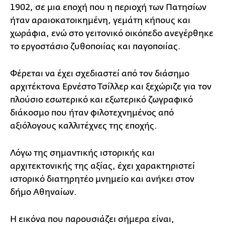
1902, σε μια εποχή που η περιοχή των Πατησίων
ήταν αραιοκατοικημένη, γεμάτη κήπους και
χωράφια, ενώ στο γειτονικό οικόπεδο ανεγέρθηκε
το εργοστάσιο ζυθοποιίας και παγοποιίας.
Φέρεται να έχει σχεδιαστεί από τον διάσημο
αρχιτέκτονα Ερνέστο Τσίλλερ και ξεχώριζε για τον
πλούσιο εσωτερικό και εξωτερικό ζωγραφικό
διάκοσμο που ήταν φιλοτεχνημένος από
αξιόλογους καλλιτέχνες της εποχής.
Λόγω της σημαντικής ιστορικής και
αρχιτεκτονικής της αξίας, έχει χαρακτηριστεί
ιστορικό διατηρητέο μνημείο και ανήκει στον
δήμο Αθηναίων.
Η εικόνα που παρουσιάζει σήμερα είναι,