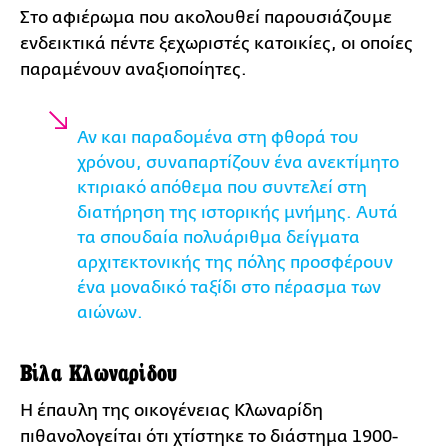
Στο αφιέρωμα που ακολουθεί παρουσιάζουμε
ενδεικτικά πέντε ξεχωριστές κατοικίες, οι οποίες
παραμένουν αναξιοποίητες.
Αν και παραδομένα στη φθορά του
χρόνου, συναπαρτίζουν ένα ανεκτίμητο
κτιριακό απόθεμα που συντελεί στη
διατήρηση της ιστορικής μνήμης. Αυτά
τα σπουδαία πολυάριθμα δείγματα
αρχιτεκτονικής της πόλης προσφέρουν
ένα μοναδικό ταξίδι στο πέρασμα των
αιώνων.
Βίλα Κλωναρίδου
Η έπαυλη της οικογένειας Κλωναρίδη
πιθανολογείται ότι χτίστηκε το διάστημα 1900-