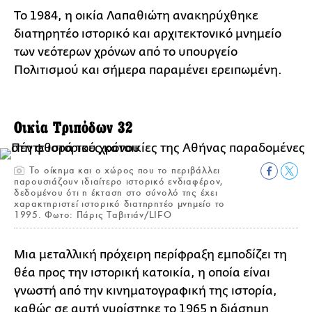
Το 1984, η οικία Λαπαθιώτη ανακηρύχθηκε
διατηρητέο ιστορικό και αρχιτεκτονικό μνημείο
των νεότερων χρόνων από το υπουργείο
Πολιτισμού και σήμερα παραμένει ερειπωμένη.
Οικία Τριπόδων 32
Το οίκημα και ο χώρος που το περιβάλλει
παρουσιάζουν ιδιαίτερο ιστορικό ενδιαφέρον,
δεδομένου ότι η έκταση στο σύνολό της έχει
χαρακτηριστεί ιστορικό διατηρητέο μνημείο το
1995. Φωτο: Πάρις Ταβιτιάν/LIFO
Μια μεταλλική πρόχειρη περίφραξη εμποδίζει τη
θέα προς την ιστορική κατοικία, η οποία είναι
γνωστή από την κινηματογραφική της ιστορία,
καθώς σε αυτή γυρίστηκε το 1965 η διάσημη