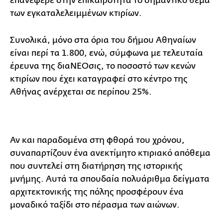
επανέφερε στην επικαιρότητα το σημαντικό θέμα
των εγκαταλελειμμένων κτιρίων.
Συνολικά, μόνο στα όρια του δήμου Αθηναίων
είναι περί τα 1.800, ενώ, σύμφωνα με τελευταία
έρευνα της διαΝΕΟσις, το ποσοστό των κενών
κτιρίων που έχει καταγραφεί στο κέντρο της
Αθήνας ανέρχεται σε περίπου 25%.
Αν και παραδομένα στη φθορά του χρόνου,
συναπαρτίζουν ένα ανεκτίμητο κτιριακό απόθεμα
που συντελεί στη διατήρηση της ιστορικής
μνήμης. Αυτά τα σπουδαία πολυάριθμα δείγματα
αρχιτεκτονικής της πόλης προσφέρουν ένα
μοναδικό ταξίδι στο πέρασμα των αιώνων.