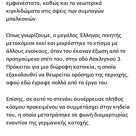
εμφανέστατα, καθώς και τα νεωτερικά
κιγκλιδώματα στις όψεις των συμπαγών
μπαλκονιών.
Όπως γνωρίζουμε, ο μεγάλος Έλληνας ποιητής
μετακόμισε εκεί και μοιράστηκε το κτίσμα με
άλλους ενοίκους, όταν του έκαναν έξωση από το
προηγούμενο σπίτι του, στην οδό Ασκληπιού 3.
Πρόκειται για μια διώροφη κατοικία, η οποία
εξακολουθεί να θεωρείται ορόσημο της περιοχής,
αφού εδώ έγραψε πολλά από τα έργα του.
Επίσης, σε αυτό το στενάκι συνέρρευσε πλήθος
κόσμου προκειμένου να συμμετάσχει στην κηδεία
του, η οποία μετατράπηκε σε φωνή διαμαρτυρίας
εναντίον της γερμανικής κατοχής.