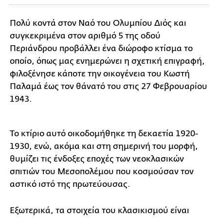
Πολύ κοντά στον Ναό του Ολυμπίου Διός και
συγκεκριμένα στον αριθμό 5 της οδού
Περιάνδρου προβάλλει ένα διώροφο κτίσμα το
οποίο, όπως μας ενημερώνει η σχετική επιγραφή,
φιλοξένησε κάποτε την οικογένεια του Κωστή
Παλαμά έως τον θάνατό του στις 27 Φεβρουαρίου
1943.
Το κτίριο αυτό οικοδομήθηκε τη δεκαετία 1920-
1930, ενώ, ακόμα και στη σημερινή του μορφή,
θυμίζει τις ένδοξες εποχές των νεοκλασικών
σπιτιών του Μεσοπολέμου που κοσμούσαν τον
αστικό ιστό της πρωτεύουσας.
Εξωτερικά, τα στοιχεία του κλασικισμού είναι