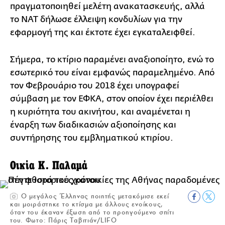
πραγματοποιηθεί μελέτη ανακατασκευής, αλλά
το ΝΑΤ δήλωσε έλλειψη κονδυλίων για την
εφαρμογή της και έκτοτε έχει εγκαταλειφθεί.
Σήμερα, το κτίριο παραμένει αναξιοποίητο, ενώ το
εσωτερικό του είναι εμφανώς παραμελημένο. Από
τον Φεβρουάριο του 2018 έχει υπογραφεί
σύμβαση με τον ΕΦΚΑ, στον οποίον έχει περιέλθει
η κυριότητα του ακινήτου, και αναμένεται η
έναρξη των διαδικασιών αξιοποίησης και
συντήρησης του εμβληματικού κτιρίου.
Οικία Κ. Παλαμά
Ο μεγάλος Έλληνας ποιητής μετακόμισε εκεί
και μοιράστηκε το κτίσμα με άλλους ενοίκους,
όταν του έκαναν έξωση από το προηγούμενο σπίτι
του. Φωτο: Πάρις Ταβιτιάν/LIFO