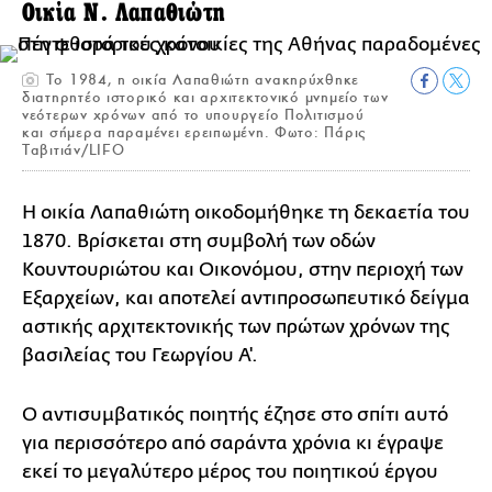
Οικία Ν. Λαπαθιώτη
Το 1984, η οικία Λαπαθιώτη ανακηρύχθηκε
διατηρητέο ιστορικό και αρχιτεκτονικό μνημείο των
νεότερων χρόνων από το υπουργείο Πολιτισμού
και σήμερα παραμένει ερειπωμένη. Φωτο: Πάρις
Ταβιτιάν/LIFO
Η οικία Λαπαθιώτη οικοδομήθηκε τη δεκαετία του
1870. Βρίσκεται στη συμβολή των οδών
Κουντουριώτου και Οικονόμου, στην περιοχή των
Εξαρχείων, και αποτελεί αντιπροσωπευτικό δείγμα
αστικής αρχιτεκτονικής των πρώτων χρόνων της
βασιλείας του Γεωργίου Α'.
Ο αντισυμβατικός ποιητής έζησε στο σπίτι αυτό
για περισσότερο από σαράντα χρόνια κι έγραψε
εκεί το μεγαλύτερο μέρος του ποιητικού έργου