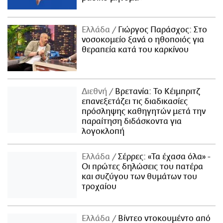
Ελλάδα
Γιώργος Παράσχος: Στο
νοσοκομείο ξανά ο ηθοποιός για
θεραπεία κατά του καρκίνου
Διεθνή
Βρετανία: Το Κέιμπριτζ
επανεξετάζει τις διαδικασίες
πρόσληψης καθηγητών μετά την
παραίτηση διδάσκοντα για
λογοκλοπή
Ελλάδα
Σέρρες: «Τα έχασα όλα» -
Οι πρώτες δηλώσεις του πατέρα
και συζύγου των θυμάτων του
τροχαίου
Ελλάδα
Βίντεο ντοκουμέντο από