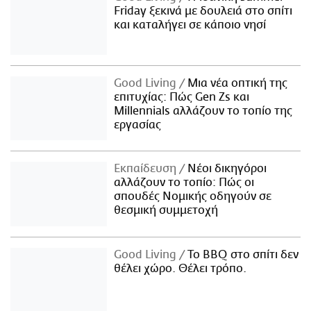
Friday ξεκινά με δουλειά στο σπίτι
και καταλήγει σε κάποιο νησί
Good Living
Μια νέα οπτική της
επιτυχίας: Πώς Gen Zs και
Millennials αλλάζουν το τοπίο της
εργασίας
Εκπαίδευση
Νέοι δικηγόροι
αλλάζουν το τοπίο: Πώς οι
σπουδές Νομικής οδηγούν σε
θεσμική συμμετοχή
Good Living
Το BBQ στο σπίτι δεν
θέλει χώρο. Θέλει τρόπο.