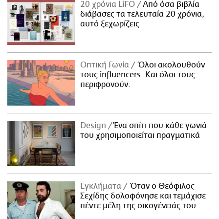
20 χρόνια LiFO
Από όσα βιβλία
διάβασες τα τελευταία 20 χρόνια,
αυτό ξεχωρίζεις
Οπτική Γωνία
Όλοι ακολουθούν
τους influencers. Και όλοι τους
περιφρονούν.
Design
Ένα σπίτι που κάθε γωνιά
του χρησιμοποιείται πραγματικά
Εγκλήματα
Όταν ο Θεόφιλος
Σεχίδης δολοφόνησε και τεμάχισε
πέντε μέλη της οικογένειάς του