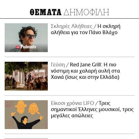
ΔΗΜΟΦΙΛΗ
ΘΕΜΑΤΑ
Σκληρές Αλήθειες
H σκληρή
αλήθεια για τον Πάνο Βλάχο
Γεύση
Red Jane Grill: Η πιο
νόστιμη και χαλαρή αυλή στα
Χανιά (ίσως και στην Ελλάδα)
Είκοσι χρόνια LIFO
Tρεις
σημαντικοί Έλληνες μουσικοί, τρεις
μεγάλες απώλειες