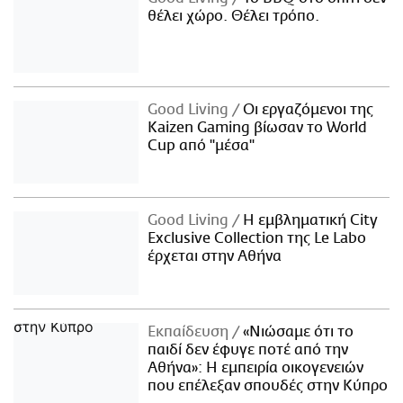
θέλει χώρο. Θέλει τρόπο.
Good Living
Οι εργαζόμενοι της
Kaizen Gaming βίωσαν το World
Cup από "μέσα"
Good Living
Η εμβληματική City
Exclusive Collection της Le Labo
έρχεται στην Αθήνα
Εκπαίδευση
«Νιώσαμε ότι το
παιδί δεν έφυγε ποτέ από την
Αθήνα»: Η εμπειρία οικογενειών
που επέλεξαν σπουδές στην Κύπρο