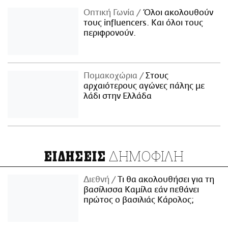
Οπτική Γωνία
Όλοι ακολουθούν
τους influencers. Και όλοι τους
περιφρονούν.
Πομακοχώρια
Στους
αρχαιότερους αγώνες πάλης με
λάδι στην Ελλάδα
ΔΗΜΟΦΙΛΗ
ΕΙΔΗΣΕΙΣ
Διεθνή
Τι θα ακολουθήσει για τη
βασίλισσα Καμίλα εάν πεθάνει
πρώτος ο βασιλιάς Κάρολος;