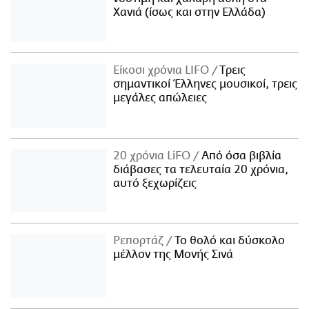
Χανιά (ίσως και στην Ελλάδα)
Είκοσι χρόνια LIFO
Tρεις
σημαντικοί Έλληνες μουσικοί, τρεις
μεγάλες απώλειες
20 χρόνια LiFO
Από όσα βιβλία
διάβασες τα τελευταία 20 χρόνια,
αυτό ξεχωρίζεις
Ρεπορτάζ
Το θολό και δύσκολο
μέλλον της Μονής Σινά