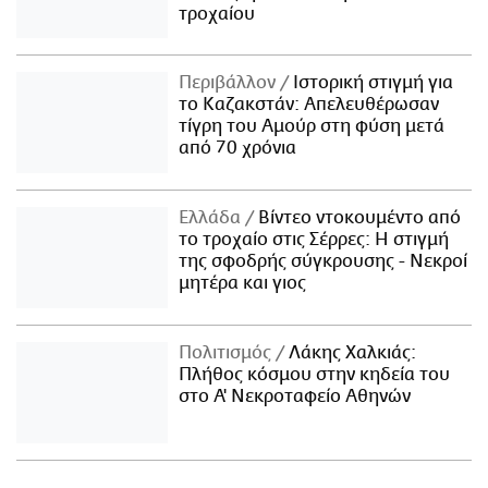
τροχαίου
Περιβάλλον
Ιστορική στιγμή για
το Καζακστάν: Απελευθέρωσαν
τίγρη του Αμούρ στη φύση μετά
από 70 χρόνια
Ελλάδα
Βίντεο ντοκουμέντο από
το τροχαίο στις Σέρρες: Η στιγμή
της σφοδρής σύγκρουσης - Νεκροί
μητέρα και γιος
Πολιτισμός
Λάκης Χαλκιάς:
Πλήθος κόσμου στην κηδεία του
στο Α' Νεκροταφείο Αθηνών