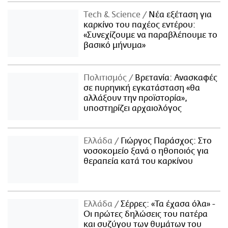
Τech & Science
Νέα εξέταση για
καρκίνο του παχέος εντέρου:
«Συνεχίζουμε να παραβλέπουμε το
βασικό μήνυμα»
Πολιτισμός
Βρετανία: Ανασκαφές
σε πυρηνική εγκατάσταση «θα
αλλάξουν την προϊστορία»,
υποστηρίζει αρχαιολόγος
Ελλάδα
Γιώργος Παράσχος: Στο
νοσοκομείο ξανά ο ηθοποιός για
θεραπεία κατά του καρκίνου
Ελλάδα
Σέρρες: «Τα έχασα όλα» -
Οι πρώτες δηλώσεις του πατέρα
και συζύγου των θυμάτων του