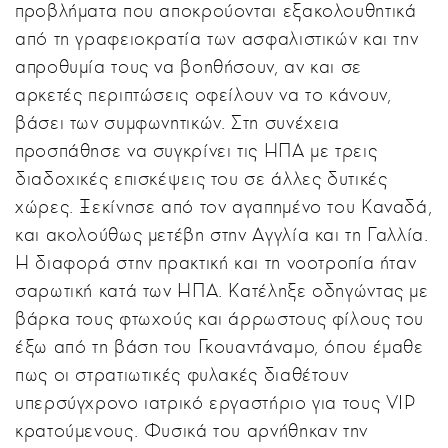
προβλήματα που αποκρούονται εξακολουθητικά
από τη γραφειοκρατία των ασφαλιστικών και την
απροθυμία τους να βοηθήσουν, αν και σε
αρκετές περιπτώσεις οφείλουν να το κάνουν,
βάσει των συμφωνητικών. Στη συνέχεια
προσπάθησε να συγκρίνει τις ΗΠΑ με τρεις
διαδοχικές επισκέψεις του σε άλλες δυτικές
χώρες. Ξεκίνησε από τον αγαπημένο του Καναδά,
και ακολούθως μετέβη στην Αγγλία και τη Γαλλία.
Η διαφορά στην πρακτική και τη νοοτροπία ήταν
σαρωτική κατά των ΗΠΑ. Κατέληξε οδηγώντας με
βάρκα τους φτωχούς και άρρωστους φίλους του
έξω από τη βάση του Γκουαντάναμο, όπου έμαθε
πως οι στρατιωτικές φυλακές διαθέτουν
υπερσύγχρονο ιατρικό εργαστήριο για τους VIP
κρατούμενους. Φυσικά του αρνήθηκαν την