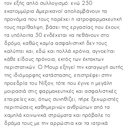
τον εξής απλό συλλογισμό: ενώ 250
εκατομμύρια Αμερικανοί απολαμβάνουν τα
προνόμια που τους παρέχει η ιατροφαρμακευτική
τους περίθαλψη, βάσει της εργασίας που έχουν,
τα υπόλοιπα 50 ενδέχεται να πεθάνουν στο
δρόμο, καθώς καμία ασφαλιστική δεν τους
καλύπτει και, εδώ και πολλά χρόνια, αγνοείται
κάθε είδους πρόνοια, εκτός των έκτακτων
περιστατικών. Ο Μουρ εξηγεί την καταγωγή αυτής
της ιδιόμορφης κατάστασης, επιστρέφει στην
προεδρία του Νίξον, τότε που έγινε η μεγάλη
μοιρασιά στις φαρμακευτικές και ασφαλιστικές
εταιρείες και, όπως συνηθίζει, πήρε ξεχωριστές
περιπτώσεις καθημερινών ανθρώπων από τα
χαμηλά κοινωνικά στρώματα και πρόβαλε το
δράμα τους με την αρρώστια και τα ιατρικά