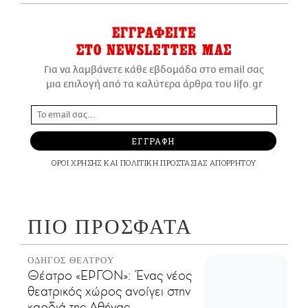
ΕΓΓΡΑΦΕΙΤΕ
ΣΤΟ NEWSLETTER ΜΑΣ
Για να λαμβάνετε κάθε εβδομάδα στο email σας
μια επιλογή από τα καλύτερα άρθρα του lifo.gr
ΕΓΓΡΑΦΗ
ΟΡΟΙ ΧΡΗΣΗΣ
ΚΑΙ
ΠΟΛΙΤΙΚΗ ΠΡΟΣΤΑΣΙΑΣ ΑΠΟΡΡΗΤΟΥ
ΠΙΟ ΠΡΟΣΦΑΤΑ
ΟΔΗΓΟΣ ΘΕΑΤΡΟΥ
Θέατρο «ΕΡΓΟΝ»: Ένας νέος
θεατρικός χώρος ανοίγει στην
καρδιά της Αθήνας