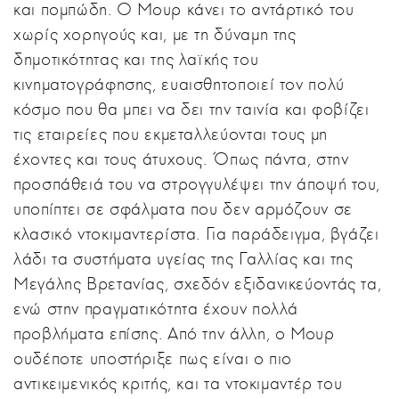
και πομπώδη. Ο Μουρ κάνει το αντάρτικό του
χωρίς χορηγούς και, με τη δύναμη της
δημοτικότητας και της λαϊκής του
κινηματογράφησης, ευαισθητοποιεί τον πολύ
κόσμο που θα μπει να δει την ταινία και φοβίζει
τις εταιρείες που εκμεταλλεύονται τους μη
έχοντες και τους άτυχους. Όπως πάντα, στην
προσπάθειά του να στρογγυλέψει την άποψή του,
υποπίπτει σε σφάλματα που δεν αρμόζουν σε
κλασικό ντοκιμαντερίστα. Για παράδειγμα, βγάζει
λάδι τα συστήματα υγείας της Γαλλίας και της
Μεγάλης Βρετανίας, σχεδόν εξιδανικεύοντάς τα,
ενώ στην πραγματικότητα έχουν πολλά
προβλήματα επίσης. Από την άλλη, ο Μουρ
ουδέποτε υποστήριξε πως είναι ο πιο
αντικειμενικός κριτής, και τα ντοκιμαντέρ του