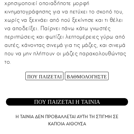
χρησιμοποιεί οποιαδήποτε μορφή
κινηματογράφησης για να πετύχει το σκοπό του,
χωρίς να ξεχνάει από πού ξεκίνησε και τι θέλει
να αποδείξει. Παίρνει πάνω κάτω γνωστές
περιπτώσεις και φωτίζει λεπτομέρειες γύρω από
αυτές, κάνοντας σινεμά για τις μάζες, και σινεμά
που να μην πλήττουν οι μάζες παρακολουθώντας
το.
ΠΟΥ ΠΑΙΖΕΤΑΙ
ΒΑΘΜΟΛΟΓΗΣΤΕ
ΠΟΥ ΠΑΙΖΕΤΑΙ Η ΤΑΙΝΙΑ
Η ΤΑΙΝΙΑ ΔΕΝ ΠΡΟΒΑΛΛΕΤΑΙ AYTH ΤΗ ΣΤΙΓΜΗ ΣΕ
ΚΑΠΟΙΑ ΑΙΘΟΥΣΑ