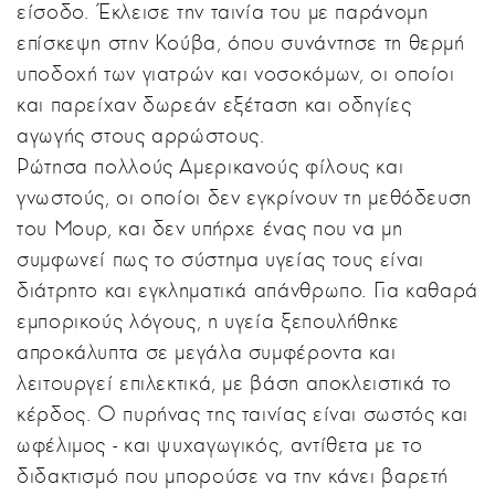
είσοδο. Έκλεισε την ταινία του με παράνομη
επίσκεψη στην Κούβα, όπου συνάντησε τη θερμή
υποδοχή των γιατρών και νοσοκόμων, οι οποίοι
και παρείχαν δωρεάν εξέταση και οδηγίες
αγωγής στους αρρώστους.
Ρώτησα πολλούς Αμερικανούς φίλους και
γνωστούς, οι οποίοι δεν εγκρίνουν τη μεθόδευση
του Μουρ, και δεν υπήρχε ένας που να μη
συμφωνεί πως το σύστημα υγείας τους είναι
διάτρητο και εγκληματικά απάνθρωπο. Για καθαρά
εμπορικούς λόγους, η υγεία ξεπουλήθηκε
απροκάλυπτα σε μεγάλα συμφέροντα και
λειτουργεί επιλεκτικά, με βάση αποκλειστικά το
κέρδος. Ο πυρήνας της ταινίας είναι σωστός και
ωφέλιμος - και ψυχαγωγικός, αντίθετα με το
διδακτισμό που μπορούσε να την κάνει βαρετή