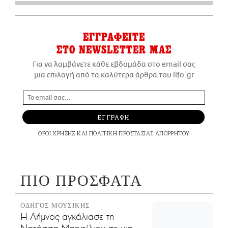
ΕΓΓΡΑΦΕΙΤΕ
ΣΤΟ NEWSLETTER ΜΑΣ
Για να λαμβάνετε κάθε εβδομάδα στο email σας
μια επιλογή από τα καλύτερα άρθρα του lifo.gr
ΕΓΓΡΑΦΗ
ΟΡΟΙ ΧΡΗΣΗΣ
ΚΑΙ
ΠΟΛΙΤΙΚΗ ΠΡΟΣΤΑΣΙΑΣ ΑΠΟΡΡΗΤΟΥ
ΠΙΟ ΠΡΟΣΦΑΤΑ
ΟΔΗΓΟΣ ΜΟΥΣΙΚΗΣ
Η Λήμνος αγκάλιασε τη
Νατάσσα Μποφίλιου σε μια