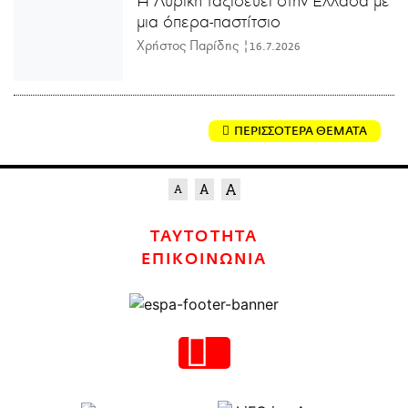
μια όπερα-παστίτσιο
Χρήστος Παρίδης |
16.7.2026
ΠΕΡΙΣΣΟΤΕΡΑ ΘΕΜΑΤΑ
ΤΑΥΤΟΤΗΤΑ
ΕΠΙΚΟΙΝΩΝΙΑ