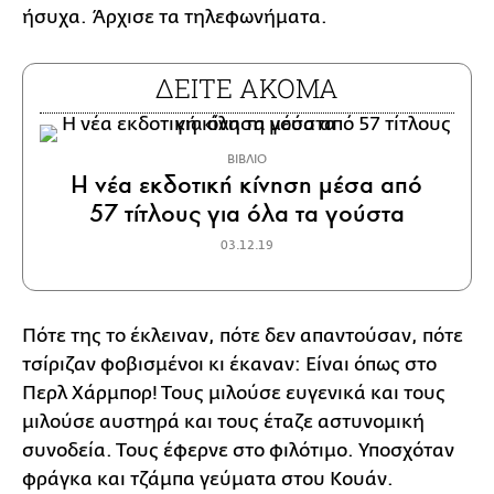
ήσυχα. Άρχισε τα τηλεφωνήματα.
ΔΕΙΤΕ ΑΚΟΜΑ
ΒΙΒΛΙΟ
Η νέα εκδοτική κίνηση μέσα από
57 τίτλους για όλα τα γούστα
03.12.19
Πότε της το έκλειναν, πότε δεν απαντούσαν, πότε
τσίριζαν φοβισμένοι κι έκαναν: Είναι όπως στο
Περλ Χάρμπορ! Τους μιλούσε ευγενικά και τους
μιλούσε αυστηρά και τους έταζε αστυνομική
συνοδεία. Τους έφερνε στο φιλότιμο. Υποσχόταν
φράγκα και τζάμπα γεύματα στου Κουάν.