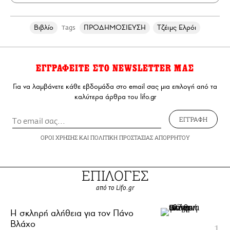
Βιβλίο
ΠΡΟΔΗΜΟΣΙΕΥΣΗ
Τζέιμς Ελρόι
Tags
ΕΓΓΡΑΦΕΙΤΕ ΣΤΟ NEWSLETTER ΜΑΣ
Για να λαμβάνετε κάθε εβδομάδα στο email σας μια επιλογή από τα
καλύτερα άρθρα του lifo.gr
ΕΓΓΡΑΦΗ
ΟΡΟΙ ΧΡΗΣΗΣ
ΚΑΙ
ΠΟΛΙΤΙΚΗ ΠΡΟΣΤΑΣΙΑΣ ΑΠΟΡΡΗΤΟΥ
ΕΠΙΛΟΓΕΣ
από το Lifo.gr
H σκληρή αλήθεια για τον Πάνο
Βλάχο