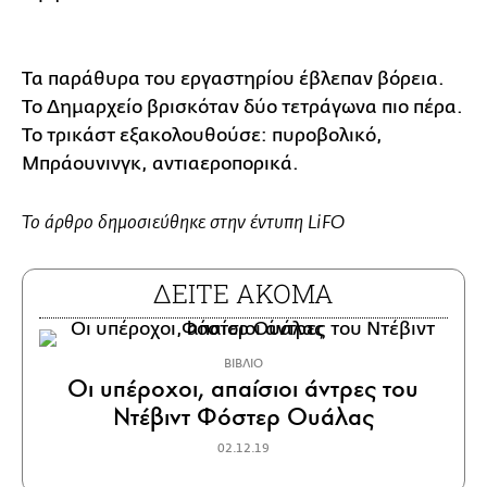
Τα παράθυρα του εργαστηρίου έβλεπαν βόρεια.
Το Δημαρχείο βρισκόταν δύο τετράγωνα πιο πέρα.
Το τρικάστ εξακολουθούσε: πυροβολικό,
Μπράουνινγκ, αντιαεροπορικά.
Το άρθρο δημοσιεύθηκε στην έντυπη LiFO
ΔΕΙΤΕ ΑΚΟΜΑ
ΒΙΒΛΙΟ
Οι υπέροχοι, απαίσιοι άντρες του
Ντέβιντ Φόστερ Ουάλας
02.12.19