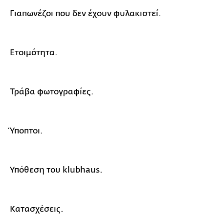
Γιαπωνέζοι που δεν έχουν φυλακιστεί.
Ετοιμότητα.
Τράβα φωτογραφίες.
Ύποπτοι.
Υπόθεση του klubhaus.
Κατασχέσεις.