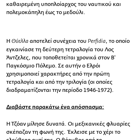
καθαιρεμένη υποπλοίαρχος του ναυτικού και
πολεμοκάπηλη έως το μεδούλι.
Η
αποτελεί συνέχεια του
, το οποίο
Θύελλα
Perfidia
εγκαινίασε τη δεύτερη τετραλογία του Λος
Άντζελες, που τοποθετείται χρονικά στον B'
Παγκόσμιο Πόλεμο. Σε αυτήν ο Ελρόι
χρησιμοποιεί χαρακτήρες από την πρώτη
τετραλογία και από την τριλογία (οι οποίες
διαδραματίζονται την περίοδο 1946-1972).
Διαβάστε παρακάτω ένα απόσπασμα:
Η Τζόαν μίλησε δυνατά. Οι μεξικανικές φλυαρίες
σκέπαζαν τη φωνή της. Έκλεισε με το χέρι το