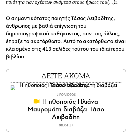
ποιότητα των σχέσεων ανάμεσα στους ήρωες του(...)».
Ο σημαντικότατος ποιητής Τάσος Λειβαδίτης,
άνθρωπος με βαθιά επίγνωση του
δημοσιογραφικού καθήκοντος, συν τοις άλλοις,
έπραξε το ακατόρθωτο. Αυτό το ακατόρθωτο είναι
κλεισμένο στις 413 σελίδες τούτου του ιδιαίτερου
βιβλίου.
ΔΕΙΤΕ ΑΚΟΜΑ
LIFO VIDEOS
Η ηθοποιός Ηλιάνα
Μαυρομάτη διαβάζει Τάσο
Λειβαδίτη
08.04.17