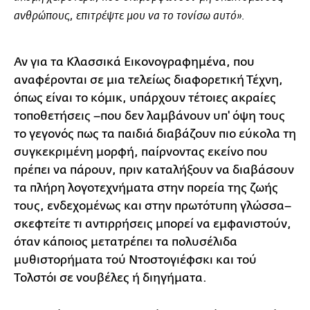
ανθρώπους, επιτρέψτε μου να το τονίσω αυτό».
Αν για τα Κλασσικά Εικονογραφημένα, που
αναφέρονται σε μια τελείως διαφορετική Τέχνη,
όπως είναι το κόμικ, υπάρχουν τέτοιες ακραίες
τοποθετήσεις –που δεν λαμβάνουν υπ' όψη τους
το γεγονός πως τα παιδιά διαβάζουν πιο εύκολα τη
συγκεκριμένη μορφή, παίρνοντας εκείνο που
πρέπει να πάρουν, πριν καταλήξουν να διαβάσουν
τα πλήρη λογοτεχνήματα στην πορεία της ζωής
τους, ενδεχομένως και στην πρωτότυπη γλώσσα–
σκεφτείτε τι αντιρρήσεις μπορεί να εμφανιστούν,
όταν κάποιος μετατρέπει τα πολυσέλιδα
μυθιστορήματα τού Ντοστογιέφσκι και τού
Τολστόι σε νουβέλες ή διηγήματα.