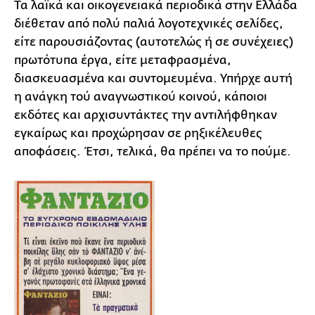
Τα λαϊκά και οικογενειακά περιοδικά στην Ελλάδα
διέθεταν από πολύ παλιά λογοτεχνικές σελίδες,
είτε παρουσιάζοντας (αυτοτελώς ή σε συνέχειες)
πρωτότυπα έργα, είτε μεταφρασμένα,
διασκευασμένα και συντομευμένα. Υπήρχε αυτή
η ανάγκη τού αναγνωστικού κοινού, κάποιοι
εκδότες και αρχισυντάκτες την αντιλήφθηκαν
εγκαίρως και προχώρησαν σε ρηξικέλευθες
αποφάσεις. Έτσι, τελικά, θα πρέπει να το πούμε.