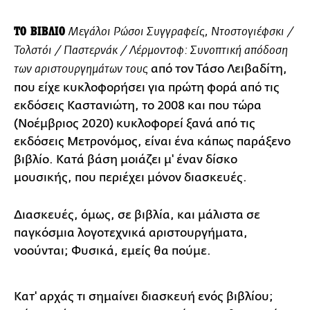
ΤΟ ΒΙΒΛΙΟ
Μεγάλοι Ρώσοι Συγγραφείς, Ντοστογιέφσκι /
Τολστόι / Παστερνάκ / Λέρμοντοφ: Συνοπτική απόδοση
από τον Τάσο Λειβαδίτη,
των αριστουργημάτων τους
που είχε κυκλοφορήσει για πρώτη φορά από τις
εκδόσεις Καστανιώτη, το 2008 και που τώρα
(Νοέμβριος 2020) κυκλοφορεί ξανά από τις
εκδόσεις Μετρονόμος, είναι ένα κάπως παράξενο
βιβλίο. Κατά βάση μοιάζει μ' έναν δίσκο
μουσικής, που περιέχει μόνον διασκευές.
Διασκευές, όμως, σε βιβλία, και μάλιστα σε
παγκόσμια λογοτεχνικά αριστουργήματα,
νοούνται; Φυσικά, εμείς θα πούμε.
Κατ' αρχάς τι σημαίνει διασκευή ενός βιβλίου;