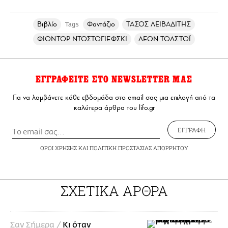
Βιβλίο
Φαντάζιο
ΤΑΣΟΣ ΛΕΙΒΑΔΙΤΗΣ
Tags
ΦΙΟΝΤΟΡ ΝΤΟΣΤΟΓΙΕΦΣΚΙ
ΛΕΩΝ ΤΟΛΣΤΟΪ
ΕΓΓΡΑΦΕΙΤΕ ΣΤΟ NEWSLETTER ΜΑΣ
Για να λαμβάνετε κάθε εβδομάδα στο email σας μια επιλογή από τα
καλύτερα άρθρα του lifo.gr
ΕΓΓΡΑΦΗ
ΟΡΟΙ ΧΡΗΣΗΣ
ΚΑΙ
ΠΟΛΙΤΙΚΗ ΠΡΟΣΤΑΣΙΑΣ ΑΠΟΡΡΗΤΟΥ
ΣΧΕΤΙΚΑ ΑΡΘΡΑ
Σαν Σήμερα /
Κι όταν