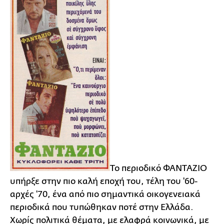
Το περιοδικό ΦΑΝΤΑΖΙΟ
υπήρξε στην πιο καλή εποχή του, τέλη του '60-
αρχές '70, ένα από πιο σημαντικά οικογενειακά
περιοδικά που τυπώθηκαν ποτέ στην Ελλάδα.
Χωρίς πολιτικά θέματα, με ελαφρά κοινωνικά, με