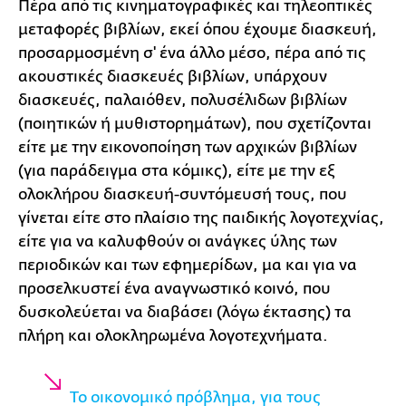
Πέρα από τις κινηματογραφικές και τηλεοπτικές
μεταφορές βιβλίων, εκεί όπου έχουμε διασκευή,
προσαρμοσμένη σ' ένα άλλο μέσο, πέρα από τις
ακουστικές διασκευές βιβλίων, υπάρχουν
διασκευές, παλαιόθεν, πολυσέλιδων βιβλίων
(ποιητικών ή μυθιστορημάτων), που σχετίζονται
είτε με την εικονοποίηση των αρχικών βιβλίων
(για παράδειγμα στα κόμικς), είτε με την εξ
ολοκλήρου διασκευή-συντόμευσή τους, που
γίνεται είτε στο πλαίσιο της παιδικής λογοτεχνίας,
είτε για να καλυφθούν οι ανάγκες ύλης των
περιοδικών και των εφημερίδων, μα και για να
προσελκυστεί ένα αναγνωστικό κοινό, που
δυσκολεύεται να διαβάσει (λόγω έκτασης) τα
πλήρη και ολοκληρωμένα λογοτεχνήματα.
Το οικονομικό πρόβλημα, για τους