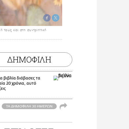
ή τους και στη συντριπτική
ΔΗΜΟΦΙΛΗ
α βιβλία διάβασες τα
ία 20 χρόνια, αυτό
εις
ΤΑ ΔΗΜΟΦΙΛΗ 30 ΗΜΕΡΩΝ