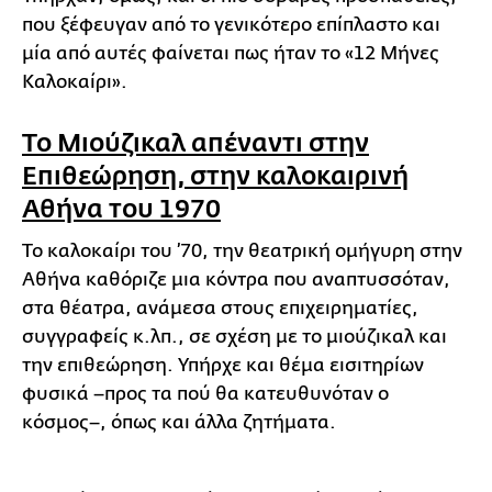
που ξέφευγαν από το γενικότερο επίπλαστο και
μία από αυτές φαίνεται πως ήταν το «12 Μήνες
Καλοκαίρι».
Το Μιούζικαλ απέναντι στην
Επιθεώρηση, στην καλοκαιρινή
Αθήνα του 1970
Το καλοκαίρι του ’70, την θεατρική ομήγυρη στην
Αθήνα καθόριζε μια κόντρα που αναπτυσσόταν,
στα θέατρα, ανάμεσα στους επιχειρηματίες,
συγγραφείς κ.λπ., σε σχέση με το μιούζικαλ και
την επιθεώρηση. Υπήρχε και θέμα εισιτηρίων
φυσικά –προς τα πού θα κατευθυνόταν ο
κόσμος–, όπως και άλλα ζητήματα.