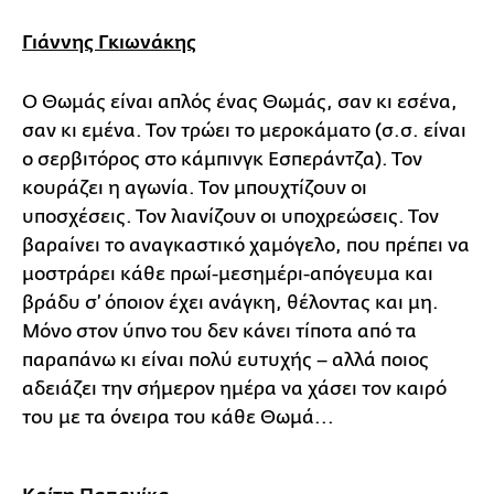
Γιάννης Γκιωνάκης
Ο Θωμάς είναι απλός ένας Θωμάς, σαν κι εσένα,
σαν κι εμένα. Τον τρώει το μεροκάματο (σ.σ. είναι
ο σερβιτόρος στο κάμπινγκ Εσπεράντζα). Τον
κουράζει η αγωνία. Τον μπουχτίζουν οι
υποσχέσεις. Τον λιανίζουν οι υποχρεώσεις. Τον
βαραίνει το αναγκαστικό χαμόγελο, που πρέπει να
μοστράρει κάθε πρωί-μεσημέρι-απόγευμα και
βράδυ σ’ όποιον έχει ανάγκη, θέλοντας και μη.
Μόνο στον ύπνο του δεν κάνει τίποτα από τα
παραπάνω κι είναι πολύ ευτυχής – αλλά ποιος
αδειάζει την σήμερον ημέρα να χάσει τον καιρό
του με τα όνειρα του κάθε Θωμά...