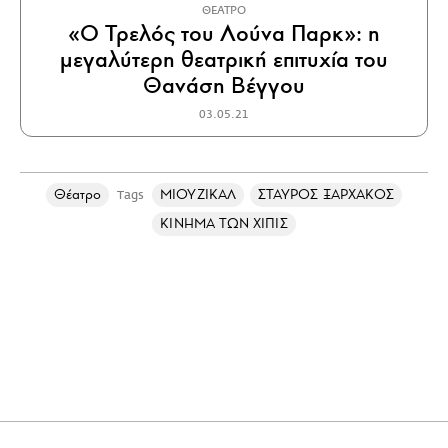
ΘΕΑΤΡΟ
«Ο Τρελός του Λούνα Παρκ»: η
μεγαλύτερη θεατρική επιτυχία του
Θανάση Βέγγου
03.05.21
Θέατρο
ΜΙΟΥΖΙΚΑΛ
ΣΤΑΥΡΟΣ ΞΑΡΧΑΚΟΣ
Tags
ΚΙΝΗΜΑ ΤΩΝ ΧΙΠΙΣ