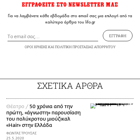
ΕΓΓΡΑΦΕΙΤΕ ΣΤΟ NEWSLETTER ΜΑΣ
Για να λαμβάνετε κάθε εβδομάδα στο email σας μια επιλογή από τα
καλύτερα άρθρα του lifo.gr
ΕΓΓΡΑΦΗ
ΟΡΟΙ ΧΡΗΣΗΣ
ΚΑΙ
ΠΟΛΙΤΙΚΗ ΠΡΟΣΤΑΣΙΑΣ ΑΠΟΡΡΗΤΟΥ
ΣΧΕΤΙΚΑ ΑΡΘΡΑ
Θέατρο /
50 χρόνια από την
πρώτη, «άγνωστη» παρουσίαση
του πολύκροτου μιούζικαλ
«Hair» στην Ελλάδα
ΦΩΝΤΑΣ ΤΡΟΥΣΑΣ
25.5.2020