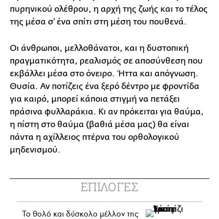
πυρηνικού ολέθρου, η αρχή της ζωής και το τέλος
της μέσα σ’ ένα σπίτι στη μέση του πουθενά.
Οι άνθρωποι, μελλοθάνατοι, και η δυστοπική
πραγματικότητα, ρεαλισμός σε αποσύνθεση που
εκβάλλει μέσα στο όνειρο. Ήττα και απόγνωση.
Θυσία. Αν ποτίζεις ένα ξερό δέντρο με φροντίδα
για καιρό, μπορεί κάποια στιγμή να πετάξει
πράσινα φυλλαράκια. Κι αν πρόκειται για θαύμα,
η πίστη στο θαύμα (βαθιά μέσα μας) θα είναι
πάντα η αχίλλειος πτέρνα του ορθολογικού
μηδενισμού.
ΕΠΙΛΟΓΕΣ
Το θολό και δύσκολο μέλλον της