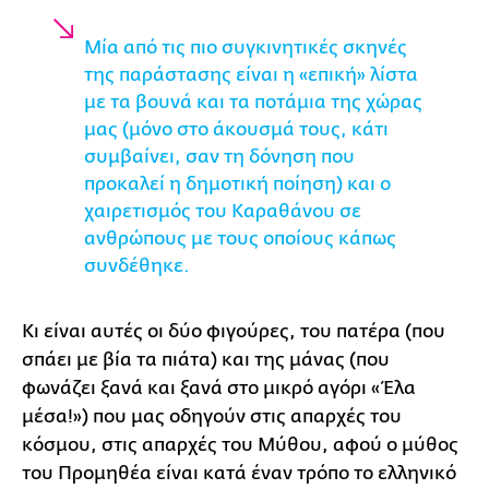
Μία από τις πιο συγκινητικές σκηνές
της παράστασης είναι η «επική» λίστα
με τα βουνά και τα ποτάμια της χώρας
μας (μόνο στο άκουσμά τους, κάτι
συμβαίνει, σαν τη δόνηση που
προκαλεί η δημοτική ποίηση) και ο
χαιρετισμός του Καραθάνου σε
ανθρώπους με τους οποίους κάπως
συνδέθηκε.
Κι είναι αυτές οι δύο φιγούρες, του πατέρα (που
σπάει με βία τα πιάτα) και της μάνας (που
φωνάζει ξανά και ξανά στο μικρό αγόρι «Έλα
μέσα!») που μας οδηγούν στις απαρχές του
κόσμου, στις απαρχές του Μύθου, αφού ο μύθος
του Προμηθέα είναι κατά έναν τρόπο το ελληνικό