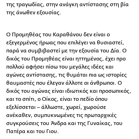
της τραγωδίας, στην ανάγκη αντίστασης στη βία
της άνωθεν εξουσίας.
Ο Προμηθέας του Καραθάνου δεν είναι ο
εξεγερμένος ήρωας που επιλέγει να θυσιαστεί,
παρά να συμβιβαστεί με την εξουσία του Δία. Ο
δικός του Προμηθέας είναι ηττημένος, έχει προ
πολλού αφήσει πίσω του μεγάλες ιδέες και
αγώνες αντίστασης, τις θυμάται πια ως ιστορίες
θαυμαστές που έλεγαν άλλοτε οι άνθρωποι. Ο
δικός του αγώνας είναι ιδιωτικός και προσωπικός,
και το σπίτι, ο Οίκος, είναι το πεδίο όπου
εξελίσσεται – άλλωστε, χωρεί, χωρούσε
ανέκαθεν, συμπυκνωμένες τις πρωταρχικές
συγκρούσεις του Άνδρα και της Γυναίκας, του
Πατέρα και του Γιου.