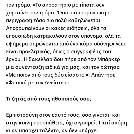
τον τρόμο. «Το ακροατήριο με τίποτα δεν
χορταίνει τον τρόμο. Όσο πιο τρομακτική η
περιγραφή τόσο πιο πολύ καθηλώνεται.
Απορρυπαίνουν οι κακές ειδήσεις, όλα τα
επουσιώδη κατρακυλούν στον υπόνομο, όλα τα
εφήμερα σαρώνονται από ένα κύμα οδύνης» λέει.
Είναι προκλητικός, όπως ο συγγραφέας του
έργου. Η Σακελλαρίδου πήρε από τον Μπάρκερ
μια συνέντευξη ειδικά για μας, και τον ρώτησε:
«Με ποιον από τους δύο είσαστε;». Απάντησε
«Φυσικά με τον Δνείστερ».
Τι ζητάς από τους ηθοποιούς σου;
Εμπιστοσύνη στον εαυτό τους, όσο γίνεται, και
στην κοινή προσπάθεια, όχι σιγουριά. Γιατί ακόμη
κι αν υπάρχει ταλέντο, αν δεν υπάρχει