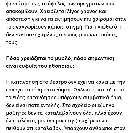
φανεί αμέσως το όφελος των πραγμάτων που
αποκομίζουν. Χρειάζεται λίγος χρόνος και
απόσταση για να τα εκτιμήσουν και χαίρομαι όταν
το αναγνωρίζουν κάποια στιγμή. Γιατί νιώθω ότι
δεν έχει πάει χαμένος ο κόπος μου και ο κόπος
τους.
Πόσο χρειάζεται το μυαλό, πόσο σημαντική
είναι ευφυΐα του ηθοποιού;
Η κατανόηση στο θέατρο δεν έχει να κάνει με την
εκλογικευμένη κατανόηση. Άλλωστε, και σ' αυτό
το είδος κατανόησης υπάρχουν συμβατικά όρια,
δεν είναι ποτέ εντελής. Στο σχολείο οι έξυπνοι
μαθητές δεν τα καταλαβαίνουν όλα, αλλά έχουν
ένα ταλέντο, μια (να μπει την) ευχέρεια να
πείθουν ότι κατάλαβαν. Υπάρχουν άνθρωποι στον