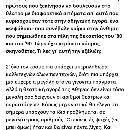
πρώτους που ξεκίνησαν να δουλεύουν στο
θέατρο με διαφορετικά αιτήματα απ' αυτά που
κυριαρχούσαν τότε στην αθηναϊκή αγορά, ένα
«κεφάλαιο» που συνέβαλε καίρια στην άνθηση
που σημειώθηκε στα τέλη της δεκαετίας του '80
και του '90. Τώρα έχει γεμίσει ο κόσμος
σκηνοθέτες. Τι λες γι' αυτή την εξέλιξη;
Σ' όλο τον κόσμο πια υπάρχει υπερπληθώρα
καλλιτεχνών όλων των τεχνών, διότι πια υπάρχει
μια ευχέρεια μεγάλη στο να γίνονται πράγματα.
Αλλά η θεατρική αγορά της Αθήνας δεν είναι τόσο
μεγάλη όσο δείχνουν οι αριθμοί θεάτρων και
παραστάσεων. Κάπως μηχανιστικά θα έλεγα ότι
σήμερα υπάρχουν τα ίδια προβλήματα, σε
μεγαλύτερους αριθμούς. Οι εκλεκτές ψυχές (να
μπει όμως) ήταν και θα είναι πάντα λίγες. Και