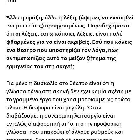
μου.
Άλλο η πράξη, άλλο η λέξη, (άφησες να εννοηθεί
-να μπει είπες) προηγουμένως. Παραδεχόμαστε
ότι οι λέξεις, έστω κάποιες λέξεις, είναι πολύ
φθαρμένες για να είναι ακριβείς. Εσύ που κάνεις
ένα θέατρο που υποστηρίζει τον λόγο, πώς
αντιμετωπίζεις αυτό το μείζον ζήτημα της
ερμηνείας του στη σκηνή;
Για μένα η δυσκολία στο θέατρο είναι ότι η
γλώσσα πάνω στη σκηνή δεν έχει καμία σχέση με
το γραμμένο έργο που χρησιμοποιούμε ως πρώτο
υλικό. Η διαφορά είναι μεγάλη. Όταν
διαβάζουμε, η συνειρμική λειτουργία είναι
εντελώς διαφορετική απ' ό,τι στην προφορική
γλώσσα, που υπακούει σ' άλλους ρυθμούς και