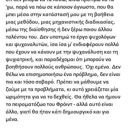
'χω, παρά να πάω σε κάποιον άγνωστο, που θα
μπει μέσα στην κατάστασή μου με τη βοήθεια
μιας μεθόδου, μιας μηχανιστικής διαδικασίας,
μέσω της διαίσθησης ή δεν ξέρω ποιου άλλου
ταλέντου του. Δεν υποτιμώ το έργο ψυχολόγων
και ψυχαναλυτών, ίσα ίσα μ' ενδιαφέρουν πολλά
που έχουν να κάνουν με την ψυχανάλυση και τη
ψυχιατρική, και παραδέχομαι ότι μπορούν να
βοηθήσουν πολλούς ανθρώπους. Όχι εμένα. Δεν
θέλω να επισημοποιήσω ένα πρόβλημα, δεν είναι
πια και τόσο σοβαρό. Πρέπει να μάθουμε να
ζούμε με τα προβλήματα, κι αυτό χρειάζεται μία
ωριμότητα για να το δεχθείς. Θα ήθελα να ήμουν
το πειραματόζωο του Φρόιντ - αλλά αυτό είναι
άλλο, γιατί θα ήταν κάτι δημιουργικό και για
μένα.