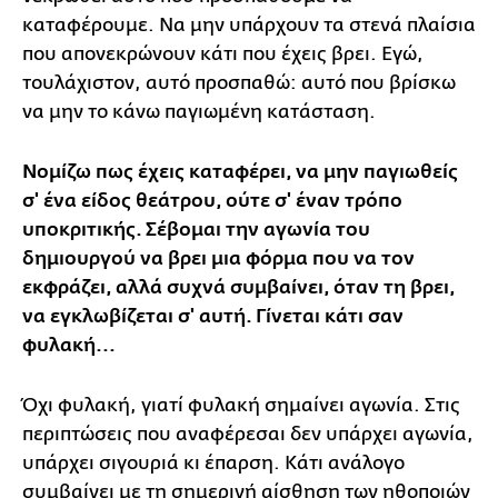
καταφέρουμε. Να μην υπάρχουν τα στενά πλαίσια
που απονεκρώνουν κάτι που έχεις βρει. Εγώ,
τουλάχιστον, αυτό προσπαθώ: αυτό που βρίσκω
να μην το κάνω παγιωμένη κατάσταση.
Νομίζω πως έχεις καταφέρει, να μην παγιωθείς
σ' ένα είδος θεάτρου, ούτε σ' έναν τρόπο
υποκριτικής. Σέβομαι την αγωνία του
δημιουργού να βρει μια φόρμα που να τον
εκφράζει, αλλά συχνά συμβαίνει, όταν τη βρει,
να εγκλωβίζεται σ' αυτή. Γίνεται κάτι σαν
φυλακή...
Όχι φυλακή, γιατί φυλακή σημαίνει αγωνία. Στις
περιπτώσεις που αναφέρεσαι δεν υπάρχει αγωνία,
υπάρχει σιγουριά κι έπαρση. Κάτι ανάλογο
συμβαίνει με τη σημερινή αίσθηση των ηθοποιών