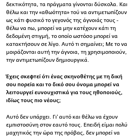
δεκτικότητα, τα πράγματα γίνονται δύσκολα. Και
θέλω και την «αθωότητα» τού να αντιμετωπίζουν
ως κάτι φυσικό το γεγονός της άγνοιάς τους -
θέλω να πω, μπορεί να μην κατέχουν κάτι τη
δεδομένη στιγμή, το οποίο ωστόσο μπορεί να
κατακτήσουν σε λίγο. Αυτό τι σημαίνει; Με το να
μοιράζονται αυτή την άγνοια, τη χρησιμοποιούν,
την αντιμετωπίζουν δημιουργικά.
Έχεις σκεφτεί ότι ένας σκηνοθέτης με τη δική
σου πορεία και το δικό σου όνομα μπορεί να
λειτουργεί ευνουχιστικά για τους ηθοποιούς,
ιδίως τους πιο νέους;
Αυτό δεν υπάρχει. Γι' αυτό και θέλω να έχουν
εμπιστοσύνη στον εαυτό τους. Επειδή είμαι πολύ
μαχητικός την ώρα της πρόβας, δεν μπορεί να