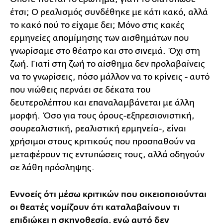
έτσι; Ο ρεαλισμός συνδέθηκε με κάτι κακό, αλλά
το κακό πού το είχαμε δει; Μόνο στις κακές
ερμηνείες απομίμησης των αισθημάτων που
γνωρίσαμε στο θέατρο και στο σινεμά. Όχι στη
ζωή. Γιατί στη ζωή το αίσθημα δεν προλαβαίνεις
να το γνωρίσεις, πόσο μάλλον να το κρίνεις - αυτό
που νιώθεις περνάει σε δέκατα του
δευτερολέπτου και επαναλαμβάνεται με άλλη
μορφή. Όσο για τους όρους-εξπρεσιονιστική,
σουρεαλιστική, ρεαλιστική ερμηνεία-, είναι
χρήσιμοι στους κριτικούς που προσπαθούν να
μεταφέρουν τις εντυπώσεις τους, αλλά οδηγούν
σε λάθη πρόσληψης.
Εννοείς ότι μέσω κριτικών που οικειοποιούνται
οι θεατές νομίζουν ότι καταλαβαίνουν τι
επιδιώκει η σκηνοθεσία, ενώ αυτό δεν