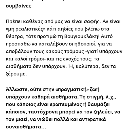
συμβαίνει;
Πρέπει καθένας από μας να είναι σαφής. Αν είναι
«μη ρεαλιστικές» κάτι αηδίες που βλέπω στα
θέατρα, τότε προτιμώ τη Βουγιουκλάκη! Αυτό
προσπαθώ να καταλάβουν οι ηθοποιοί, για να
αποβάλουν τους κακούς τρόμους -γιατί υπάρχουν
και καλοί τρόμοι- και τις ενοχές τους: τα
αισθήματα δεν υπάρχουν. Ή, καλύτερα, δεν τα
ξέρουμε.
Άλλωστε, ούτε στην «πραγματική» ζωή
υπάρχουν καθαρά αισθήματα. Τη στιγμή, λ.χ.,
που κάποιος είναι ερωτευμένος ή θαυμάζει
κάποιον, ταυτόχρονα μπορεί να τον ζηλεύει, να
τον μισεί, να νιώθει πολλά και αντιφατικά
συναισθήματα...