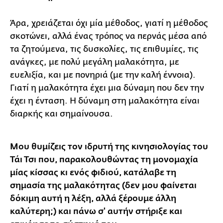
Άρα, χρειάζεται όχι μία μέθοδος, γιατί η μέθοδος
σκοτώνει, αλλά ένας τρόπος να περνάς μέσα από
τα ζητούμενα, τις δυσκολίες, τις επιθυμίες, τις
ανάγκες, με πολύ μεγάλη μαλακότητα, με
ευελιξία, και με πονηριά (με την καλή έννοια).
Γιατί η μαλακότητα έχει μια δύναμη που δεν την
έχει η ένταση. Η δύναμη στη μαλακότητα είναι
διαρκής και σημαίνουσα.
Μου θυμίζεις τον ιδρυτή της κινησιολογίας του
Τάι Τσι που, παρακολουθώντας τη μονομαχία
μίας κίσσας κι ενός φιδιού, κατάλαβε τη
σημασία της μαλακότητας (δεν μου φαίνεται
δόκιμη αυτή η λέξη, αλλά ξέρουμε άλλη
καλύτερη;) και πάνω σ' αυτήν στήριξε και