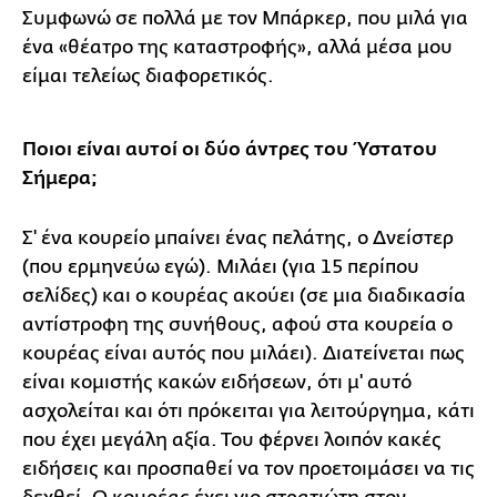
Συμφωνώ σε πολλά με τον Μπάρκερ, που μιλά για
ένα «θέατρο της καταστροφής», αλλά μέσα μου
είμαι τελείως διαφορετικός.
Ποιοι είναι αυτοί οι δύο άντρες του Ύστατου
Σήμερα;
Σ' ένα κουρείο μπαίνει ένας πελάτης, ο Δνείστερ
(που ερμηνεύω εγώ). Μιλάει (για 15 περίπου
σελίδες) και ο κουρέας ακούει (σε μια διαδικασία
αντίστροφη της συνήθους, αφού στα κουρεία ο
κουρέας είναι αυτός που μιλάει). Διατείνεται πως
είναι κομιστής κακών ειδήσεων, ότι μ' αυτό
ασχολείται και ότι πρόκειται για λειτούργημα, κάτι
που έχει μεγάλη αξία. Του φέρνει λοιπόν κακές
ειδήσεις και προσπαθεί να τον προετοιμάσει να τις