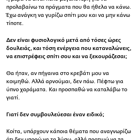
προλαβαίνω τα πράγματα που θα ήθελα να κάνω.
Έχω ανάγκη να γυρίζω σπίτι μου και να μην κάνω
τίποτε.
Δεν είναι φυσιολογικό μετά από τόσες ώρες
δουλειάς, και τόση ενέργεια που καταναλώνεις,
να επιστρέφεις σπίτι σου και να ξεκουράζεσαι;
Θα ήταν, αν πήγαινα στο κρεβάτι μου να
κοιμηθώ. Αλλά αρνούμαι, δεν πάω. Πέφτω για
ύπνο χαράματα. Και προσπαθώ να καταλάβω το
γιατί.
Γιατί δεν συμβουλεύεσαι έναν ειδικό;
Κοίτα, υπάρχουν κάποια θέματα που αναγνωρίζω
ότι δεν μπορώ να τα λύσω, αλλά προτιμώ να τα