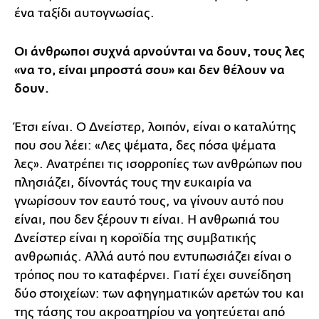
ένα ταξίδι αυτογνωσίας.
Οι άνθρωποι συχνά αρνούνται να δουν, τους λες
«να το, είναι μπροστά σου» και δεν θέλουν να
δουν.
Έτσι είναι. Ο Δνείστερ, λοιπόν, είναι ο καταλύτης
που σου λέει: «Λες ψέματα, δες πόσα ψέματα
λες». Ανατρέπει τις ισορροπίες των ανθρώπων που
πλησιάζει, δίνοντάς τους την ευκαιρία να
γνωρίσουν τον εαυτό τους, να γίνουν αυτό που
είναι, που δεν ξέρουν τι είναι. Η ανθρωπιά του
Δνείστερ είναι η κοροϊδία της συμβατικής
ανθρωπιάς. Αλλά αυτό που εντυπωσιάζει είναι ο
τρόπος που το καταφέρνει. Γιατί έχει συνείδηση
δύο στοιχείων: των αφηγηματικών αρετών του και
της τάσης του ακροατηρίου να γοητεύεται από