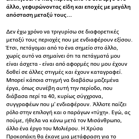
άλλο, γεφυρώνοντας είδη και εποχές με μεγάλη
απόσταση μεταξύ τους...
Δεν έχω χρόνο να τριγυρίσω σε διαφορετικές
μεταξύ τους περιοχές που με ενδιαφέρουν εξίσου.
Έτσι, πετάγομαι από το ένα σημείο στο άλλο,
χωρίς αυτό να σημαίνει ότι τα πετάγματά μου
είναι άσχετα - είναι από αφορμές που μου έχουν
δοθεί σε άλλες στιγμές και έχουν καταγραφεί.
Μπορεί κάποια στιγμή να διαβάσω μαζεμένα
έργα, όπως συνέβη αυτή την περίοδο, που
διάβασα περί τα 40, κυρίως σύγχρονα,
συγγραφέων που μ' ενδιαφέρουν. Άλλοτε παίζει
ρόλο στην επιλογή και ο παράγων «τύχη». Εγώ, ας
πούμε, ήθελα να κάνω μετά τον Μισάνθρωπο,
άλλο ένα έργο του Μολιέρου. Η Χρύσα
Προκοπάκη θα έκανε μια μετάφραση για το