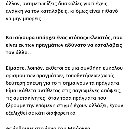
άλλον, αντιμετωπίζεις δυσκολίες γιατί έχεις
ανάγκη να τον καταλάβεις, κι όμως είναι πιθανό
να μην μπορείς.
Και σίγουρα υπάρχει ένας «τόπος» κλειστός, που
είναι εκ των πραγμάτων αδύνατο να καταλάβεις
τον άλλο...
Είμαστε, λοιπόν, έκθετοι σε μια συνθήκη εύκολου
ορισμού των πραγμάτων, τοποθετήσεων χωρίς
δεύτερη σκέψη για το τι σημαίνουν τα πράγματα.
Είμαι κάθετα αντίθετος στις παγιωμένες απόψεις,
τις αμετακίνητες, όταν τόσα πράγματα που
ξέρουμε την επόμενη στιγμή έχουν αλλάξει, έχουν
εξελιχθεί σε κάτι διαφορετικό.
Ας έρθουμε στο έργο του Μπάρκερ.