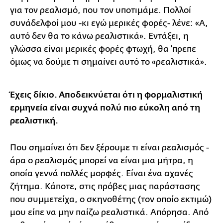
για τον ρεαλισμό, που τον υποτιμάμε. Πολλοί
συνάδελφοί μου -κι εγώ μερικές φορές- λένε: «Α,
αυτό δεν θα το κάνω ρεαλιστικά». Εντάξει, η
γλώσσα είναι μερικές φορές φτωχή, θα 'πρεπε
όμως να δούμε τι σημαίνει αυτό το «ρεαλιστικά».
Έχεις δίκιο. Αποδεικνύεται ότι η φορμαλιστική
ερμηνεία είναι συχνά πολύ πιο εύκολη από τη
ρεαλιστική.
Που σημαίνει ότι δεν ξέρουμε τι είναι ρεαλισμός -
άρα ο ρεαλισμός μπορεί να είναι μια μήτρα, η
οποία γεννά πολλές μορφές. Είναι ένα αχανές
ζήτημα. Κάποτε, στις πρόβες μιας παράστασης
που συμμετείχα, ο σκηνοθέτης (τον οποίο εκτιμώ)
μου είπε να μην παίζω ρεαλιστικά. Απόρησα. Από