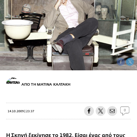
ΑΠΟ ΤΗ ΜΑΤΙΝΑ ΚΑΛΤΑΚΗ
0
14.10.2009 | 23:37
Η Σκηνή ξεκίνησε το 1982. Είσαι ένας από τους