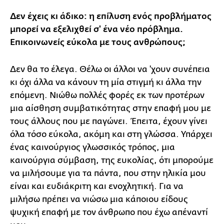
Δεν έχεις κι άδικο: η επίλυση ενός προβλήματος
μπορεί να εξελιχθεί σ' ένα νέο πρόβλημα.
Επικοινωνείς εύκολα με τους ανθρώπους;
Δεν θα το έλεγα. Θέλω οι άλλοι να 'χουν συνέπεια
κι όχι άλλα να κάνουν τη μία στιγμή κι άλλα την
επόμενη. Nιώθω πολλές φορές εκ των προτέρων
μια αίσθηση συμβατικότητας στην επαφή μου με
τους άλλους που με παγώνει. Έπειτα, έχουν γίνει
όλα τόσο εύκολα, ακόμη και στη γλώσσα. Υπάρχει
ένας καινούργιος γλωσσικός τρόπος, μια
καινούργια σύμβαση, της ευκολίας, ότι μπορούμε
να μιλήσουμε για τα πάντα, που στην ηλικία μου
είναι και ευδιάκριτη και ενοχλητική. Για να
μιλήσω πρέπει να νιώσω μια κάποιου είδους
ψυχική επαφή με τον άνθρωπο που έχω απέναντί