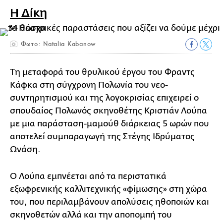
Η Δίκη
Φωτο: Natalia Kabanow
Τη μεταφορά του θρυλικού έργου του Φραντς
Κάφκα στη σύγχρονη Πολωνία του νεο-
συντηρητισμού και της λογοκρισίας επιχειρεί ο
σπουδαίος Πολωνός σκηνοθέτης Κριστιάν Λούπα
με μια παράσταση-μαμούθ διάρκειας 5 ωρών που
αποτελεί συμπαραγωγή της Στέγης Ιδρύματος
Ωνάση.
Ο Λούπα εμπνέεται από τα περιστατικά
εξωφρενικής καλλιτεχνικής «φίμωσης» στη χώρα
του, που περιλαμβάνουν απολύσεις ηθοποιών και
σκηνοθετών αλλά και την αποπομπή του