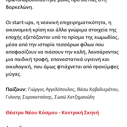
Βαρκελώνη.
Οι start-ups, η νεανική επιχειρηματικότητα, η
οικονομική κρίση και άλλα γνώριμα στοιχεία της
εποχής εξετάζονται υπό το πρίσμα της κωμωδίας,
μέσα από την ιστορία τεσσάρων φίλων που
αποφασίζουν να πιάσουν την καλή, λανσάροντας
μια παιδική τροφή, επαναστατικά υγιεινή και
οικολογική, που όμως φτιάχνεται από προνύμφες
μύγας.
Παίζουν:
Γιώργος Αγγελόπουλος, Βάσω Καβαλιεράτου,
Γιάννης Σαρακατσάνης, Σωσώ Χατζημανώλη
Θέατρο Νέου Κόσμου - Κεντρική Σκηνή