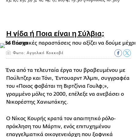
Η γίδα ή Ποια είναι η Σύλβια;
Φωτο: Αγγελική Κοκκοβέ
Ένα από τα τελευταία έργα του βραβευμένου με
Πούλιτζερ και Τόνι, Έντουαρντ Άλμπι, συγγραφέα
του «Ποιος φοβάται τη Βιρτζίνια Γουλφ;»,
γραμμένο μόλις το 2000, επέλεξε να ανεβάσει ο
Νικορέστης Χανιωτάκης.
Ο Νίκος Κουρής κρατά τον απαιτητικό ρόλο-
πρόκληση του Μάρτιν, ενός επιτυχημένου
επαγγελματικά οικογενειάρχη που ξαφνικά