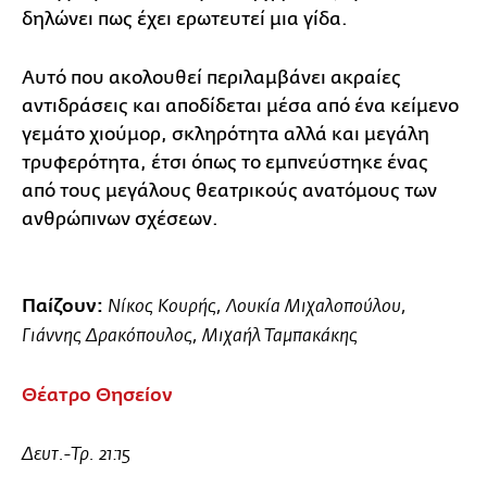
δηλώνει πως έχει ερωτευτεί μια γίδα.
Αυτό που ακολουθεί περιλαμβάνει ακραίες
αντιδράσεις και αποδίδεται μέσα από ένα κείμενο
γεμάτο χιούμορ, σκληρότητα αλλά και μεγάλη
τρυφερότητα, έτσι όπως το εμπνεύστηκε ένας
από τους μεγάλους θεατρικούς ανατόμους των
ανθρώπινων σχέσεων.
Παίζουν:
Νίκος Κουρής, Λουκία Μιχαλοπούλου,
Γιάννης Δρακόπουλος, Μιχαήλ Ταμπακάκης
Θέατρο Θησείον
Δευτ.-Τρ. 21:15