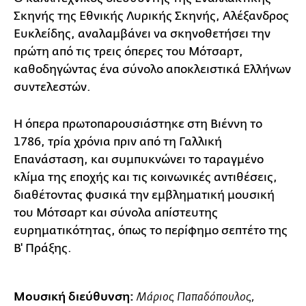
Σκηνής της Εθνικής Λυρικής Σκηνής, Αλέξανδρος
Ευκλείδης, αναλαμβάνει να σκηνοθετήσει την
πρώτη από τις τρεις όπερες του Μότσαρτ,
καθοδηγώντας ένα σύνολο αποκλειστικά Ελλήνων
συντελεστών.
Η όπερα πρωτοπαρουσιάστηκε στη Βιέννη το
1786, τρία χρόνια πριν από τη Γαλλική
Επανάσταση, και συμπυκνώνει το ταραγμένο
κλίμα της εποχής και τις κοινωνικές αντιθέσεις,
διαθέτοντας φυσικά την εμβληματική μουσική
του Μότσαρτ και σύνολα απίστευτης
ευρηματικότητας, όπως το περίφημο σεπτέτο της
Β' Πράξης.
Μουσική διεύθυνση:
Μάριος Παπαδόπουλος,