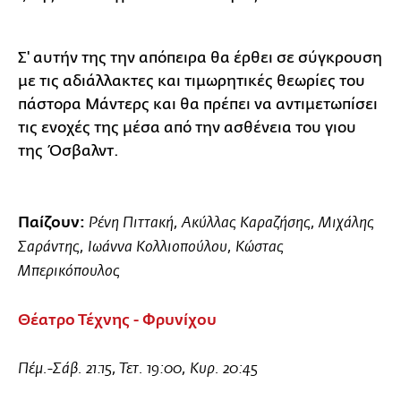
Σ' αυτήν της την απόπειρα θα έρθει σε σύγκρουση
με τις αδιάλλακτες και τιμωρητικές θεωρίες του
πάστορα Μάντερς και θα πρέπει να αντιμετωπίσει
τις ενοχές της μέσα από την ασθένεια του γιου
της Όσβαλντ.
Παίζουν:
Ρένη Πιττακή, Ακύλλας Καραζήσης, Μιχάλης
Σαράντης, Ιωάννα Κολλιοπούλου, Κώστας
Μπερικόπουλος
Θέατρο Τέχνης - Φρυνίχου
Πέμ.-Σάβ. 21:15, Τετ. 19:00, Κυρ. 20:45