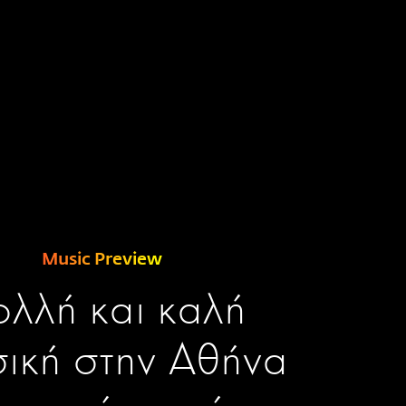
Music Preview
λλή και καλή
ική στην Αθήνα