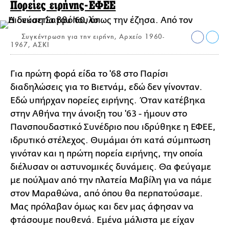
Πορείες ειρήνης-ΕΦΕΕ
Συγκέντρωση για την ειρήνη, Αρχείο 1960-
1967, ΑΣΚΙ
Για πρώτη φορά είδα το '68 στο Παρίσι
διαδηλώσεις για το Βιετνάμ, εδώ δεν γίνονταν.
Εδώ υπήρχαν πορείες ειρήνης. Όταν κατέβηκα
στην Αθήνα την άνοιξη του '63 - ήμουν στο
Πανσπουδαστικό Συνέδριο που ιδρύθηκε η ΕΦΕΕ,
ιδρυτικό στέλεχος. Θυμάμαι ότι κατά σύμπτωση
γινόταν και η πρώτη πορεία ειρήνης, την οποία
διέλυσαν οι αστυνομικές δυνάμεις. Θα φεύγαμε
με πούλμαν από την πλατεία Μαβίλη για να πάμε
στον Μαραθώνα, από όπου θα περπατούσαμε.
Μας πρόλαβαν όμως και δεν μας άφησαν να
φτάσουμε πουθενά. Εμένα μάλιστα με είχαν