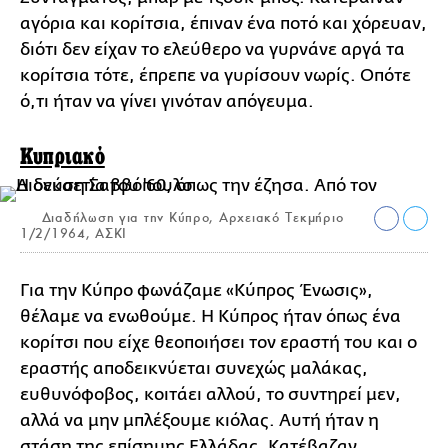
αγόρια και κορίτσια, έπιναν ένα ποτό και χόρευαν,
διότι δεν είχαν το ελεύθερο να γυρνάνε αργά τα
κορίτσια τότε, έπρεπε να γυρίσουν νωρίς. Οπότε
ό,τι ήταν να γίνει γινόταν απόγευμα.
Κυπριακό
Διαδήλωση για την Κύπρο, Αρχειακό Τεκμήριο
1/2/1964, ΑΣΚΙ
Για την Κύπρο φωνάζαμε «Κύπρος Ένωσις»,
θέλαμε να ενωθούμε. Η Κύπρος ήταν όπως ένα
κορίτσι που είχε θεοποιήσει τον εραστή του και ο
εραστής αποδεικνύεται συνεχώς μαλάκας,
ευθυνόφοβος, κοιτάει αλλού, το συντηρεί μεν,
αλλά να μην μπλέξουμε κιόλας. Αυτή ήταν η
στάση της επίσημης Ελλάδας. Κατέβαζαν,