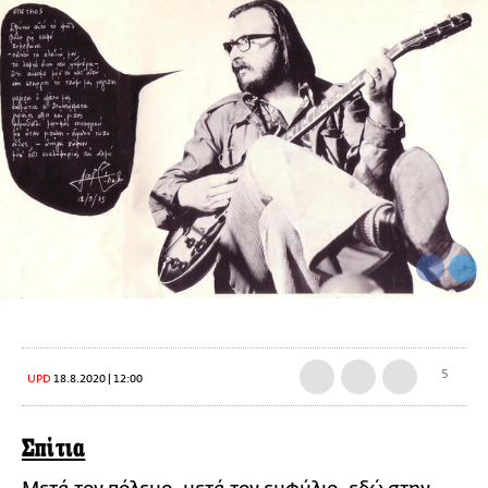
5
UPD
18.8.2020 | 12:00
Σπίτια