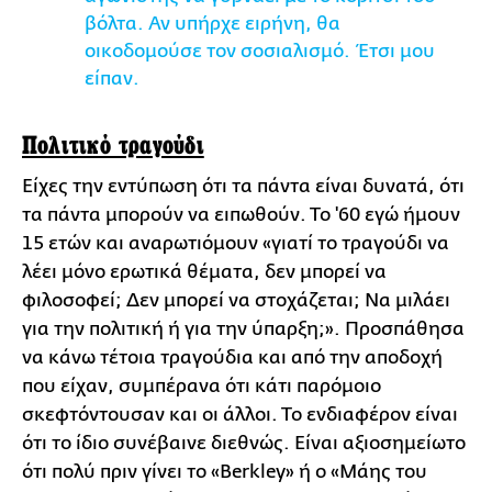
βόλτα. Αν υπήρχε ειρήνη, θα
οικοδομούσε τον σοσιαλισμό. Έτσι μου
είπαν.
Πολιτικό τραγούδι
Είχες την εντύπωση ότι τα πάντα είναι δυνατά, ότι
τα πάντα μπορούν να ειπωθούν. Το '60 εγώ ήμουν
15 ετών και αναρωτιόμουν «γιατί το τραγούδι να
λέει μόνο ερωτικά θέματα, δεν μπορεί να
φιλοσοφεί; Δεν μπορεί να στοχάζεται; Να μιλάει
για την πολιτική ή για την ύπαρξη;». Προσπάθησα
να κάνω τέτοια τραγούδια και από την αποδοχή
που είχαν, συμπέρανα ότι κάτι παρόμοιο
σκεφτόντουσαν και οι άλλοι. Το ενδιαφέρον είναι
ότι το ίδιο συνέβαινε διεθνώς. Είναι αξιοσημείωτο
ότι πολύ πριν γίνει το «Berkley» ή ο «Μάης του