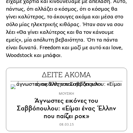
είχαμε χαρτιά και κινδυνεύαμε με απέλαση. Αυτό,
πάντως, ότι αλλάζει ο κόσμος, ότι ο κόσμος θα
γίνει καλύτερος, το άκουγες ακόμα και μέσα στο
σόλο μίας ηλεκτρικής κιθάρας. Ήταν σαν να σου
λέει «Θα γίνει καλύτερος και θα τον κάνουμε
εμείς», μία απόλυτη βεβαιότητα. Ότι τα πάντα
είναι δυνατά. Freedom και μαζί με αυτό και love,
Woodstock και μπάφοι.
ΔΕΙΤΕ ΑΚΟΜΑ
ΜΟΥΣΙΚΗ
Άγνωστες εικόνες του
Σαββόπουλου: «Είμαι ένας Έλλην
που παίζει ροκ»
08.03.15