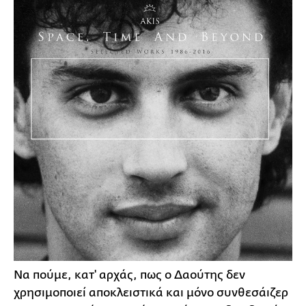
Να πούμε, κατ' αρχάς, πως ο Δαούτης δεν
χρησιμοποιεί αποκλειστικά και μόνο συνθεσάιζερ