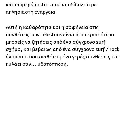
και τρομερά instros που αποδίδονται με
απλησίαστη ενάργεια.
Αυτή η καθαρότητα και η σαφήνεια στις
συνθέσεις των Telestons είναι ό,τι περισσότερο
μπορείς να ζητήσεις από ένα σύγχρονο surf
σχήμα, και βεβαίως από ένα σύγχρονο surf / rock
άλμπουμ, που διαθέτει μόνο γερές συνθέσεις και
κυλάει σαν... υδατόπτωση.