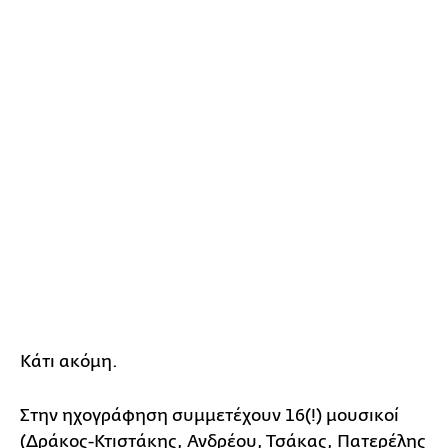
Κάτι ακόμη.
Στην ηχογράφηση συμμετέχουν 16(!) μουσικοί
(Δράκος-Κτιστάκης, Ανδρέου, Τσάκας, Πατερέλης