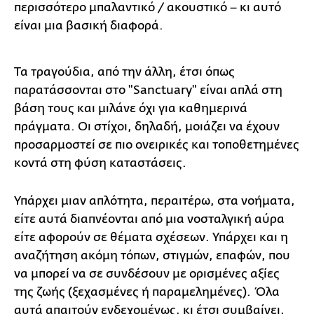
περισσότερο μπαλαντικό / ακουστικό – κι αυτό
είναι μια βασική διαφορά.
Τα τραγούδια, από την άλλη, έτσι όπως
παρατάσσονται στο "Sanctuary" είναι απλά στη
βάση τους και μιλάνε όχι για καθημερινά
πράγματα. Οι στίχοι, δηλαδή, μοιάζει να έχουν
προσαρμοστεί σε πιο ονειρικές και τοποθετημένες
κοντά στη φύση καταστάσεις.
Υπάρχει μιαν απλότητα, περαιτέρω, στα νοήματα,
είτε αυτά διαπνέονται από μια νοσταλγική αύρα
είτε αφορούν σε θέματα σχέσεων. Υπάρχει και η
αναζήτηση ακόμη τόπων, στιγμών, επαφών, που
να μπορεί να σε συνδέσουν με ορισμένες αξίες
της ζωής (ξεχασμένες ή παραμελημένες). Όλα
αυτά απαιτούν ενδεχομένως, κι έτσι συμβαίνει,