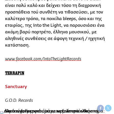
είναι πολύ καλό και δείχνει τόσο τη διαχρονική
προσπάθεια τού συνθέτη να τιθασεύσει, με τον
καλύτερο τρόπο, τα ποικίλα bleeps, όσο και της
εταιρίας, της Into the Light, να παρουσιάσει ένα
ακόμη βαρύ πορτρέτο, έλληνα μουσικού, με
αληθινές συνθέσεις σε άψογη τεχνική / ηχητική
κατάσταση.
www.facebook.com/IntoTheLightRecords
TERRAPIN
Sanctuary
G.O.D. Records