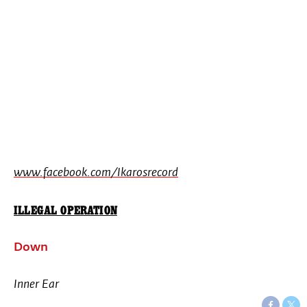
www.facebook.com/Ikarosrecord
ILLEGAL OPERATION
Down
Inner Ear