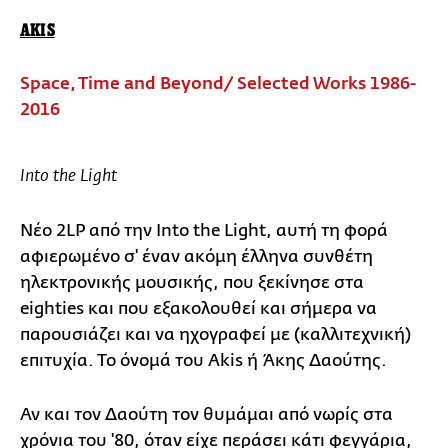
AKIS
Space, Time and Beyond/ Selected Works 1986-
2016
Into the Light
Νέο 2LP από την Into the Light, αυτή τη φορά
αφιερωμένο σ' έναν ακόμη έλληνα συνθέτη
ηλεκτρονικής μουσικής, που ξεκίνησε στα
eighties και που εξακολουθεί και σήμερα να
παρουσιάζει και να ηχογραφεί με (καλλιτεχνική)
επιτυχία. Το όνομά του Akis ή Άκης Δαούτης.
Αν και τον Δαούτη τον θυμάμαι από νωρίς στα
χρόνια του '80, όταν είχε περάσει κάτι φεγγάρια,