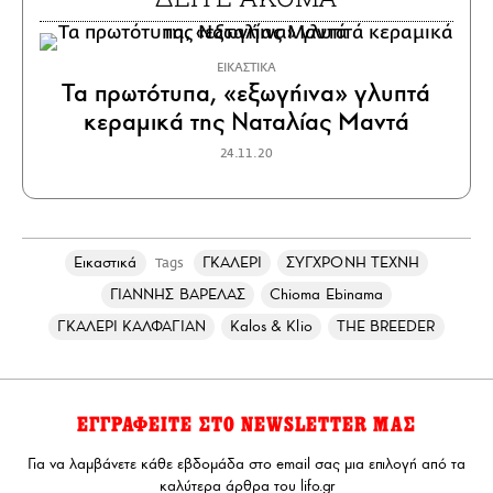
ΕΙΚΑΣΤΙΚΑ
Τα πρωτότυπα, «εξωγήινα» γλυπτά
κεραμικά της Ναταλίας Μαντά
24.11.20
Εικαστικά
ΓΚΑΛΕΡΙ
ΣΥΓΧΡΟΝΗ ΤΕΧΝΗ
Tags
ΓΙΑΝΝΗΣ ΒΑΡΕΛΑΣ
Chioma Ebinama
ΓΚΑΛΕΡΙ ΚΑΛΦΑΓΙΑΝ
Kalos & Klio
THE BREEDER
ΕΓΓΡΑΦΕΙΤΕ ΣΤΟ NEWSLETTER ΜΑΣ
Για να λαμβάνετε κάθε εβδομάδα στο email σας μια επιλογή από τα
καλύτερα άρθρα του lifo.gr