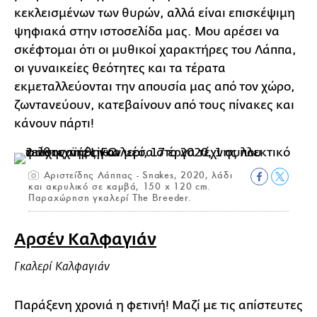
κεκλεισμένων των θυρών, αλλά είναι επισκέψιμη
ψηφιακά στην ιστοσελίδα μας. Μου αρέσει να
σκέφτομαι ότι οι μυθικοί χαρακτήρες του Λάππα,
οι γυναικείες θεότητες και τα τέρατα
εκμεταλλεύονται την απουσία μας από τον χώρο,
ζωντανεύουν, κατεβαίνουν από τους πίνακες και
κάνουν πάρτι!
Αριστείδης Λάππας - Snakes, 2020, λάδι
και ακρυλικό σε καμβά, 150 x 120 cm.
Παραχώρηση γκαλερί The Breeder.
Αρσέν Καλφαγιάν
Γκαλερί Καλφαγιάν
Παράξενη χρονιά η φετινή! Μαζί με τις απίστευτες