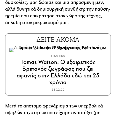
δυσκολίες, μας δώρισε και μια απρόσμενη μεν,
αλλά δυνητικά δημιουργική συνθήκη: την παύση-
ηρεμία που επικράτησε στον χώρο της τέχνης,
δηλαδή στον μικρόκοσμό μας.
ΔΕΙΤΕ ΑΚΟΜΑ
ΕΙΚΑΣΤΙΚΑ
Tomas Watson: Ο εξαιρετικός
Βρετανός ζωγράφος που ζει
αφανής στην Ελλάδα εδώ και 25
χρόνια
13.12.20
Μετά το απότομο φρενάρισμα των υπερβολικά
υψηλών ταχυτήτων που είχαμε αναπτύξει (με