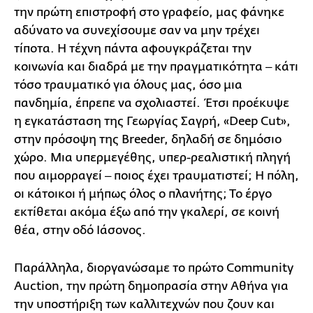
την πρώτη επιστροφή στο γραφείο, μας φάνηκε
αδύνατο να συνεχίσουμε σαν να μην τρέχει
τίποτα. Η τέχνη πάντα αφουγκράζεται την
κοινωνία και διαδρά με την πραγματικότητα ‒ κάτι
τόσο τραυματικό για όλους μας, όσο μια
πανδημία, έπρεπε να σχολιαστεί. Έτσι προέκυψε
η εγκατάσταση της Γεωργίας Σαγρή, «Deep Cut»,
στην πρόσοψη της Breeder, δηλαδή σε δημόσιο
χώρο. Μια υπερμεγέθης, υπερ-ρεαλιστική πληγή
που αιμορραγεί ‒ ποιος έχει τραυματιστεί; Η πόλη,
οι κάτοικοι ή μήπως όλος ο πλανήτης; Το έργο
εκτίθεται ακόμα έξω από την γκαλερί, σε κοινή
θέα, στην οδό Ιάσονος.
Παράλληλα, διοργανώσαμε το πρώτο Community
Auction, την πρώτη δημοπρασία στην Αθήνα για
την υποστήριξη των καλλιτεχνών που ζουν και