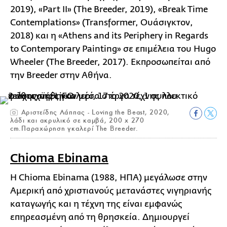
2019), «Part II» (The Breeder, 2019), «Break Time
Contemplations» (Transformer, Ουάσιγκτον,
2018) και η «Athens and its Periphery in Regards
to Contemporary Painting» σε επιμέλεια του Hugo
Wheeler (The Breeder, 2017). Eκπροσωπείται από
την Breeder στην Αθήνα.
Αριστείδης Λάππας - Loving the Beast, 2020,
λάδι και ακρυλικό σε καμβά, 200 x 270
cm.Παραχώρηση γκαλερί The Breeder.
Chioma Ebinama
Η Chioma Ebinama (1988, ΗΠΑ) μεγάλωσε στην
Αμερική από χριστιανούς μετανάστες νιγηριανής
καταγωγής και η τέχνη της είναι εμφανώς
επηρεασμένη από τη θρησκεία. Δημιουργεί