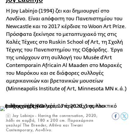
Η Joy Labinjo (1994) ζει και δημιουργεί στο
Λονδίνο. Είναι απόφοιτη του Πανεπιστημίου του
Newcastle και το 2017 κέρδισε το Woon Art Prize.
Πρόσφατα ξεκίνησε το μεταπτυχιακό της στις
Καλές Τέχνες στο Ruskin School of Art, τη Σχολή
Τέχνης του Πανεπιστημίου της Οξφόρδης. Έργα
της υπάρχουν στη συλλογή του Musée d'Art
Contemporain Africain Al Maaden στο Μαρακές
του Μαρόκου και σε διάφορες συλλογές
αμερικανικών και βρετανικών μουσείων
(Minneapolis Institute of Art, Minnesota MN κ.ά.)
Joy Labinjo - Having the conversation, 2020,
λάδι σε καμβά, 180 x 200 cm. Παραχώρηση
γκαλερί The Breeder, Αθήνα και Tiwani
Contemporary, Λονδίνο.