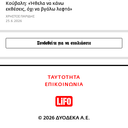
Κούβαλη: «Ήθελα να κάνω
εκθέσεις, όχι να βγάλω λεφτά»
ΧΡΗΣΤΟΣ ΠΑΡΙΔΗΣ
25.6.2026
Συνδεθείτε για να σχολιάσετε
ΤΑΥΤΟΤΗΤΑ
ΕΠΙΚΟΙΝΩΝΙΑ
© 2026 ΔΥΟΔΕΚΑ Α.Ε.