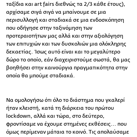
ταξίδια και art fairs διεθνώς τα 2/3 κάθε έτους),
αρχίσαμε σιγά σιγά να μπαίνουμε σε μια
περισυλλογή και σταδιακά σε μια ενδοσκόπηση
που οδήγησε στην ταξινόμηση των
προτεραιοτήτων μας αλλά και στην αξιολόγηση
των επιτυχιών και των δυσκολιών μια ολόκληρης
δεκαετίας. Ίσως αυτό είναι και το μεγαλύτερο
δώρο το οποίο, εάν διαχειριστούμε σωστά, θα μας
βοηθήσει στην καινούργια πραγματικότητα στην
οποία θα μπούμε σταδιακά.
Να ομολογήσω ότι όλο το διάστημα που γκαλερί
ήταν κλειστή, κατά τη διάρκεια του πρώτου
lockdown, αλλά και τώρα, στο δεύτερο,
φροντίσαμε να έχουμε στημένες εκθέσεις... που
όμως περίμεναν μάταια το κοινό. Τις απολαύσαμε