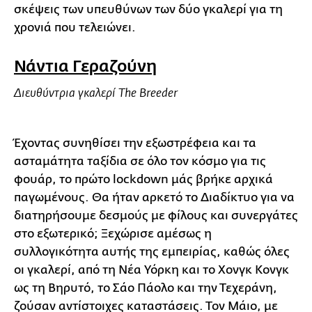
σκέψεις των υπευθύνων των δύο γκαλερί για τη
χρονιά που τελειώνει.
Νάντια Γεραζούνη
Διευθύντρια γκαλερί The Breeder
Έχοντας συνηθίσει την εξωστρέφεια και τα
ασταμάτητα ταξίδια σε όλο τον κόσμο για τις
φουάρ, το πρώτο lockdown μάς βρήκε αρχικά
παγωμένους. Θα ήταν αρκετό το Διαδίκτυο για να
διατηρήσουμε δεσμούς με φίλους και συνεργάτες
στο εξωτερικό; Ξεχώρισε αμέσως η
συλλογικότητα αυτής της εμπειρίας, καθώς όλες
οι γκαλερί, από τη Νέα Υόρκη και το Χονγκ Κονγκ
ως τη Βηρυτό, το Σάο Πάολο και την Τεχεράνη,
ζούσαν αντίστοιχες καταστάσεις. Τον Μάιο, με