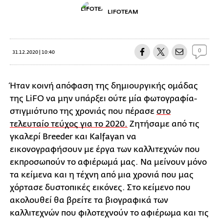
LIFOTEAM
0
31.12.2020 | 10:40
Ήταν κοινή απόφαση της δημιουργικής ομάδας
της LiFO να μην υπάρξει ούτε μία φωτογραφία-
στιγμιότυπο της χρονιάς που πέρασε
στο
τελευταίο τεύχος για το 2020.
Ζητήσαμε από τις
γκαλερί Breeder και Kalfayan να
εικονογραφήσουν με έργα των καλλιτεχνών που
εκπροσωπούν το αφιέρωμά μας. Να μείνουν μόνο
τα κείμενα και η τέχνη από μια χρονιά που μας
χόρτασε δυστοπικές εικόνες. Στο κείμενο που
ακολουθεί θα βρείτε τα βιογραφικά των
καλλιτεχνών που φιλοτεχνούν το αφιέρωμα και τις