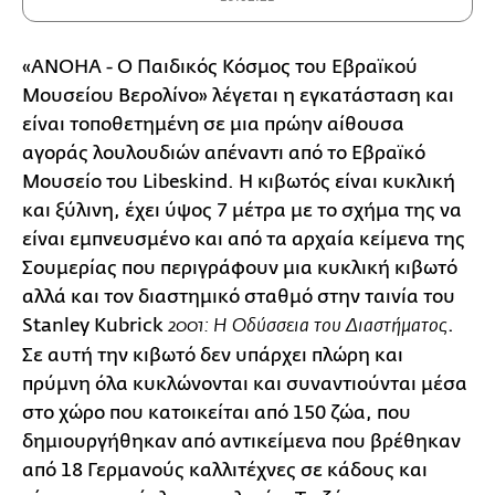
«ANOHA - Ο Παιδικός Κόσμος του Εβραϊκού
Μουσείου Βερολίνο» λέγεται η εγκατάσταση και
είναι τοποθετημένη σε μια πρώην αίθουσα
αγοράς λουλουδιών απέναντι από το Εβραϊκό
Μουσείο του Libeskind. Η κιβωτός είναι κυκλική
και ξύλινη, έχει ύψος 7 μέτρα με το σχήμα της να
είναι εμπνευσμένο και από τα αρχαία κείμενα της
Σουμερίας που περιγράφουν μια κυκλική κιβωτό
αλλά και τον διαστημικό σταθμό στην ταινία του
Stanley Kubrick
.
2001: Η Οδύσσεια του Διαστήματος
Σε αυτή την κιβωτό δεν υπάρχει πλώρη και
πρύμνη όλα κυκλώνονται και συναντιούνται μέσα
στο χώρο που κατοικείται από 150 ζώα, που
δημιουργήθηκαν από αντικείμενα που βρέθηκαν
από 18 Γερμανούς καλλιτέχνες σε κάδους και