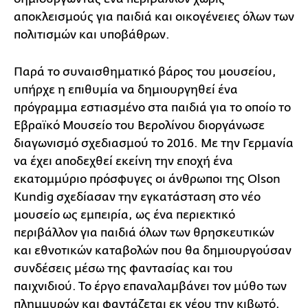
αποκλεισμούς για παιδιά και οικογένειες όλων των
πολιτισμών και υποβάθρων.
Παρά το συναισθηματικό βάρος του μουσείου,
υπήρχε η επιθυμία να δημιουργηθεί ένα
πρόγραμμα εστιασμένο στα παιδιά για το οποίο το
Εβραϊκό Μουσείο του Βερολίνου διοργάνωσε
διαγωνισμό σχεδιασμού το 2016. Με την Γερμανία
να έχει αποδεχθεί εκείνη την εποχή ένα
εκατομμύριο πρόσφυγες οι άνθρωποι της Olson
Kundig σχεδίασαν την εγκατάσταση στο νέο
μουσείο ως εμπειρία, ως ένα περιεκτικό
περιβάλλον για παιδιά όλων των θρησκευτικών
και εθνοτικών καταβολών που θα δημιουργούσαν
συνδέσεις μέσω της φαντασίας και του
παιχνιδιού. Το έργο επαναλαμβάνει τον μύθο των
πλημμυρών και φαντάζεται εκ νέου την κιβωτό,