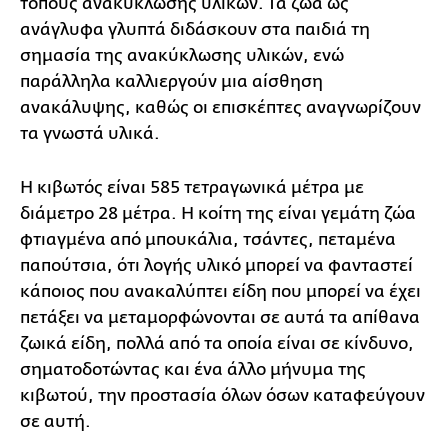
τόπους ανακύκλωσης υλικών. Τα ζώα ως
ανάγλυφα γλυπτά διδάσκουν στα παιδιά τη
σημασία της ανακύκλωσης υλικών, ενώ
παράλληλα καλλιεργούν μια αίσθηση
ανακάλυψης, καθώς οι επισκέπτες αναγνωρίζουν
τα γνωστά υλικά.
Η κιβωτός είναι 585 τετραγωνικά μέτρα με
διάμετρο 28 μέτρα. Η κοίτη της είναι γεμάτη ζώα
φτιαγμένα από μπουκάλια, τσάντες, πεταμένα
παπούτσια, ότι λογής υλικό μπορεί να φανταστεί
κάποιος που ανακαλύπτει είδη που μπορεί να έχει
πετάξει να μεταμορφώνονται σε αυτά τα απίθανα
ζωικά είδη, πολλά από τα οποία είναι σε κίνδυνο,
σηματοδοτώντας και ένα άλλο μήνυμα της
κιβωτού, την προστασία όλων όσων καταφεύγουν
σε αυτή.