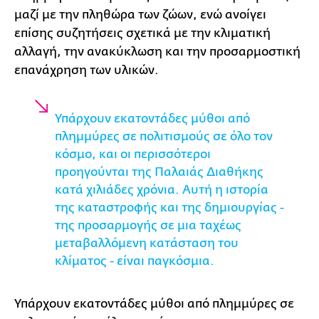
μαζί με την πληθώρα των ζώων, ενώ ανοίγει
επίσης συζητήσεις σχετικά με την κλιματική
αλλαγή, την ανακύκλωση και την προσαρμοστική
επανάχρηση των υλικών.
Υπάρχουν εκατοντάδες μύθοι από
πλημμύρες σε πολιτισμούς σε όλο τον
κόσμο, και οι περισσότεροι
προηγούνται της Παλαιάς Διαθήκης
κατά χιλιάδες χρόνια. Αυτή η ιστορία
της καταστροφής και της δημιουργίας -
της προσαρμογής σε μια ταχέως
μεταβαλλόμενη κατάσταση του
κλίματος - είναι παγκόσμια.
Υπάρχουν εκατοντάδες μύθοι από πλημμύρες σε