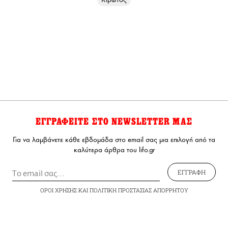
ΕΓΓΡΑΦΕΙΤΕ ΣΤΟ NEWSLETTER ΜΑΣ
Για να λαμβάνετε κάθε εβδομάδα στο email σας μια επιλογή από τα
καλύτερα άρθρα του lifo.gr
ΕΓΓΡΑΦΗ
ΟΡΟΙ ΧΡΗΣΗΣ
ΚΑΙ
ΠΟΛΙΤΙΚΗ ΠΡΟΣΤΑΣΙΑΣ ΑΠΟΡΡΗΤΟΥ