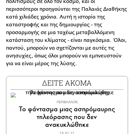
πολιτισμούς σε όλο τον κόσμο, και οι
περισσότεροι προηγούνται της Παλαιάς Διαθήκης
κατά χιλιάδες χρόνια. Αυτή η ιστορία της
καταστροφής και της δημιουργίας - της
προσαρμογής σε μια ταχέως μεταβαλλόμενη
κατάσταση του κλίματος - είναι παγκόσμια. Όλοι,
παντού, μπορούν να σχετίζονται με αυτές τις
ανησυχίες, όπως όλοι μπορούν να εμπνευστούν
για να είναι μέρος της λύσης.
ΔΕΙΤΕ ΑΚΟΜΑ
ΠΕΡΙΒΑΛΛΟΝ
Το φάντασμα μιας ασπρόμαυρης
τηλεόρασης που δεν
ανακυκλώθηκε
19.02.21