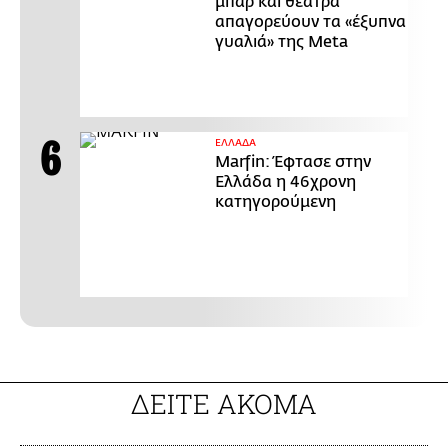
μπαρ και θέατρα
απαγορεύουν τα «έξυπνα
γυαλιά» της Meta
ΕΛΛΑΔΑ
Marfin: Έφτασε στην
Ελλάδα η 46χρονη
κατηγορούμενη
ΔΕΙΤΕ ΑΚΟΜΑ