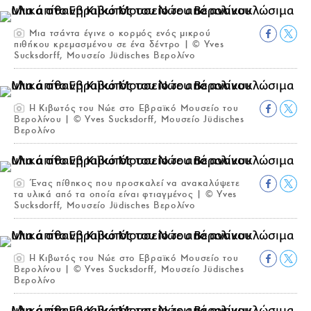
Μια τσάντα έγινε ο κορμός ενός μικρού
πιθήκου κρεμασμένου σε ένα δέντρο | © Yves
Sucksdorff, Μουσείο Jüdisches Βερολίνο
Η Κιβωτός του Νώε στο Εβραϊκό Μουσείο του
Βερολίνου | © Yves Sucksdorff, Μουσείο Jüdisches
Βερολίνο
Ένας πίθηκος που προσκαλεί να ανακαλύψετε
τα υλικά από τα οποία είναι φτιαγμένος | © Yves
Sucksdorff, Μουσείο Jüdisches Βερολίνο
Η Κιβωτός του Νώε στο Εβραϊκό Μουσείο του
Βερολίνου | © Yves Sucksdorff, Μουσείο Jüdisches
Βερολίνο