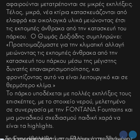
αφαιρούνται μετατρέπονται σε μικρές εκπλήξεις.
Τέλος, μικρά, νέα κτίρια κατασκευάζονται από
ελαφρά και οικολογικά υλικά μειώνοντας έτσι
τις εκπομπές άνθρακα από την κατασκευή του
πάρκου. Ο Θωμάς Δοξιάδης συμπληρώνει:
«Προετοιμαζόμαστε για την κλιματική αλλαγή
μειώνοντας τις εκπομπές άνθρακα από την
κατασκευή του πάρκου μέσω της μέγιστης
δυνατής επαναχρησιμοποίησης, και
φροντίζοντας αυτό να είναι λειτουργικό και σε
θερμότερο κλίμα.»
Το πάρκο υποδέχεται με πολλές εκπλήξεις τους
επισκέπτες, με το στοιχείο νερού, μελετημένο
σε συνεργασία με την FONTANA Fountains και
μια μοναδικού σχεδιασμού παιδική χαρά να
είναι τα highlights.