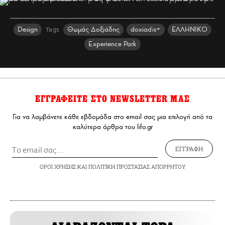
Design
Θωμάς Δοξιάδης
doxiadis+
ΕΛΛΗΝΙΚΟ
Tags
Experience Park
ΕΓΓΡΑΦΕΙΤΕ ΣΤΟ NEWSLETTER ΜΑΣ
Για να λαμβάνετε κάθε εβδομάδα στο email σας μια επιλογή από τα
καλύτερα άρθρα του lifo.gr
ΕΓΓΡΑΦΗ
ΟΡΟΙ ΧΡΗΣΗΣ
ΚΑΙ
ΠΟΛΙΤΙΚΗ ΠΡΟΣΤΑΣΙΑΣ ΑΠΟΡΡΗΤΟΥ