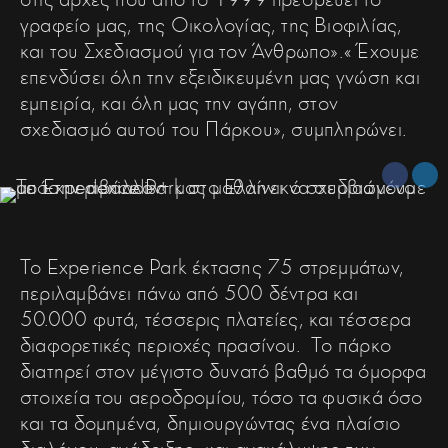
γραφείο μας, της Οικολογίας, της Βιοφιλίας,
και του Σχεδιασμού για τον Άνθρωπο».« Έχουμε
επενδύσει όλη την εξειδικευμένη μας γνώση και
εμπειρία, και όλη μας την αγάπη, στον
σχεδιασμό αυτού του Πάρκου», συμπληρώνει.
Το Experience Park έκτασης 75 στρεμμάτων,
περιλαμβάνει πάνω από 500 δέντρα και
50.000 φυτά, τέσσερις πλατείες, και τέσσερα
διαφορετικές περιοχές πρασίνου. Το πάρκο
διατηρεί στον μέγιστο δυνατό βαθμό τα όμορφα
στοιχεία του αεροδρομίου, τόσο τα φυσικά όσο
και τα δομημένα, δημιουργώντας ένα πλαίσιο