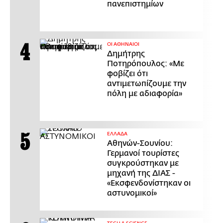
πανεπιστημίων
ΟΙ ΑΘΗΝΑΙΟΙ
Δημήτρης
Ποτηρόπουλος: «Με
φοβίζει ότι
αντιμετωπίζουμε την
πόλη με αδιαφορία»
ΕΛΛΑΔΑ
Αθηνών-Σουνίου:
Γερμανοί τουρίστες
συγκρούστηκαν με
μηχανή της ΔΙΑΣ -
«Εκσφενδονίστηκαν οι
αστυνομικοί»