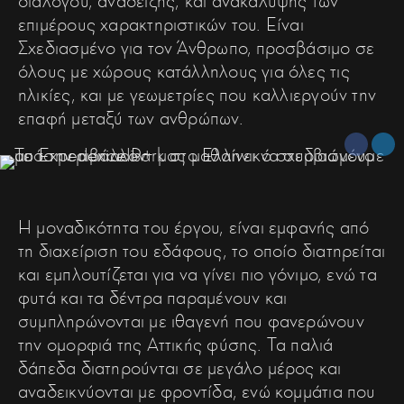
διαλόγου, ανάδειξης, και ανακάλυψης των
επιμέρους χαρακτηριστικών του. Είναι
Σχεδιασμένο για τον Άνθρωπο, προσβάσιμο σε
όλους με χώρους κατάλληλους για όλες τις
ηλικίες, και με γεωμετρίες που καλλιεργούν την
επαφή μεταξύ των ανθρώπων.
Η μοναδικότητα του έργου, είναι εμφανής από
τη διαχείριση του εδάφους, το οποίο διατηρείται
και εμπλουτίζεται για να γίνει πιο γόνιμο, ενώ τα
φυτά και τα δέντρα παραμένουν και
συμπληρώνονται με ιθαγενή που φανερώνουν
την ομορφιά της Αττικής φύσης. Τα παλιά
δάπεδα διατηρούνται σε μεγάλο μέρος και
αναδεικνύονται με φροντίδα, ενώ κομμάτια που