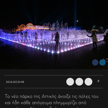
0
22.12.21 | 11:42
Το νέο πάρκο της Αττικής άνοιξε τις πύλες του
και ήδη κάθε απόγευμα πλημμυρίζει από