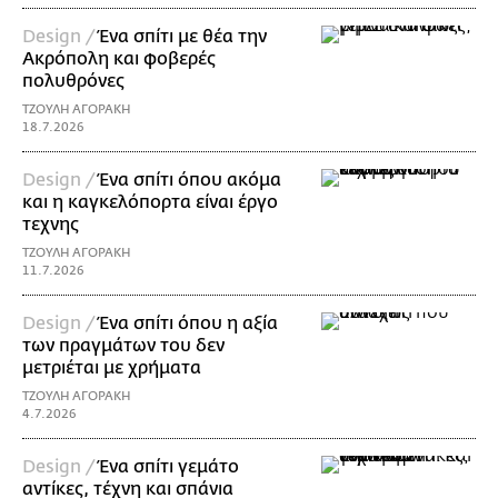
Design /
Ένα σπίτι με θέα την
Ακρόπολη και φοβερές
πολυθρόνες
ΤΖΟΥΛΗ ΑΓΟΡΑΚΗ
18.7.2026
Design /
Ένα σπίτι όπου ακόμα
και η καγκελόπορτα είναι έργο
τεχνης
ΤΖΟΥΛΗ ΑΓΟΡΑΚΗ
11.7.2026
Design /
Ένα σπίτι όπου η αξία
των πραγμάτων του δεν
μετριέται με χρήματα
ΤΖΟΥΛΗ ΑΓΟΡΑΚΗ
4.7.2026
Design /
Ένα σπίτι γεμάτο
αντίκες, τέχνη και σπάνια