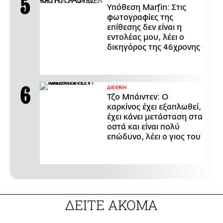
Υπόθεση Marfin: Στις
φωτογραφίες της
επίθεσης δεν είναι η
εντολέας μου, λέει ο
δικηγόρος της 46χρονης
ΔΙΕΘΝΗ
Τζο Μπάιντεν: Ο
καρκίνος έχει εξαπλωθεί,
έχει κάνει μετάσταση στα
οστά και είναι πολύ
επώδυνο, λέει ο γιος του
ΔΕΙΤΕ ΑΚΟΜΑ