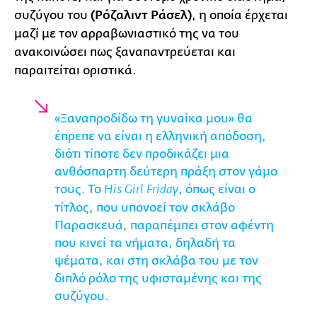
συζύγου του
(Ρόζαλιντ Ράσελ)
, η οποία έρχεται
μαζί με τον αρραβωνιαστικό της να του
ανακοινώσει πως ξαναπαντρεύεται και
παραιτείται οριστικά.
«Ξαναπροδίδω τη γυναίκα μου» θα
έπρεπε να είναι η ελληνική απόδοση,
διότι τίποτε δεν προδικάζει μια
ανθόσπαρτη δεύτερη πράξη στον γάμο
τους. Το
, όπως είναι ο
His Girl Friday
τίτλος, που υπονοεί τον σκλάβο
Παρασκευά, παραπέμπει στον αφέντη
που κινεί τα νήματα, δηλαδή τα
ψέματα, και στη σκλάβα του με τον
διπλό ρόλο της υφισταμένης και της
συζύγου.