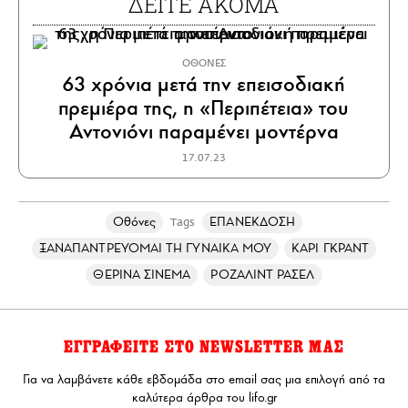
ΔΕΙΤΕ ΑΚΟΜΑ
ΟΘΟΝΕΣ
63 χρόνια μετά την επεισοδιακή
πρεμιέρα της, η «Περιπέτεια» του
Αντονιόνι παραμένει μοντέρνα
17.07.23
Οθόνες
ΕΠΑΝΕΚΔΟΣΗ
Tags
ΞΑΝΑΠΑΝΤΡΕΥΟΜΑΙ ΤΗ ΓΥΝΑΙΚΑ ΜΟΥ
ΚΑΡΙ ΓΚΡΑΝΤ
ΘΕΡΙΝΑ ΣΙΝΕΜΑ
ΡΟΖΑΛΙΝΤ ΡΑΣΕΛ
ΕΓΓΡΑΦΕΙΤΕ ΣΤΟ NEWSLETTER ΜΑΣ
Για να λαμβάνετε κάθε εβδομάδα στο email σας μια επιλογή από τα
καλύτερα άρθρα του lifo.gr