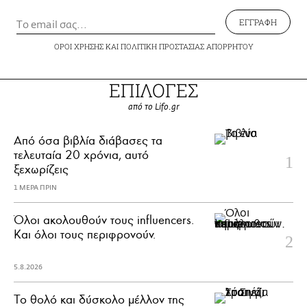
ΕΓΓΡΑΦΗ
ΟΡΟΙ ΧΡΗΣΗΣ
ΚΑΙ
ΠΟΛΙΤΙΚΗ ΠΡΟΣΤΑΣΙΑΣ ΑΠΟΡΡΗΤΟΥ
ΕΠΙΛΟΓΕΣ
από το Lifo.gr
Από όσα βιβλία διάβασες τα
τελευταία 20 χρόνια, αυτό
ξεχωρίζεις
1 ΜΕΡΑ ΠΡΙΝ
Όλοι ακολουθούν τους influencers.
Και όλοι τους περιφρονούν.
5.8.2026
Το θολό και δύσκολο μέλλον της