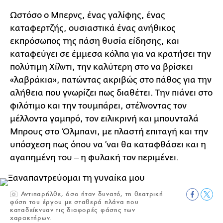
Ωστόσο ο Μπερνς, ένας γαλίφης, ένας
καταφερτζής, ουσιαστικά ένας ανήθικος
εκπρόσωπος της πάση θυσία είδησης, και
καταφεύγει σε έμμεσα κόλπα για να κρατήσει την
πολύτιμη Χίλντι, την καλύτερη στο να βρίσκει
«λαβράκια», πατώντας ακριβώς στο πάθος για την
αλήθεια που γνωρίζει πως διαθέτει. Την πιάνει στο
φιλότιμο και την τουμπάρει, στέλνοντας τον
μέλλοντα γαμπρό, τον ειλικρινή και μπουνταλά
Μπρους στο Όλμπανι, με πλαστή επιταγή και την
υπόσχεση πως όπου να ’ναι θα καταφθάσει και η
αγαπημένη του ‒ η φυλακή τον περιμένει.
Αντιπαρήλθε, όσο ήταν δυνατό, τη θεατρική
φύση του έργου με σταθερά πλάνα που
καταδείκνυαν τις διαφορές φάσης των
χαρακτήρων.