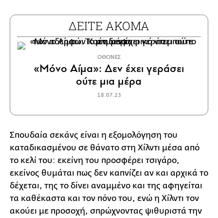
ΔΕΙΤΕ ΑΚΟΜΑ
ΟΘΟΝΕΣ
«Μόνο Αίμα»: Δεν έχει γεράσει
ούτε μια μέρα
18.07.23
Σπουδαία σεκάνς είναι η εξομολόγηση του
καταδικασμένου σε θάνατο στη Χίλντι μέσα από
το κελί του: εκείνη του προσφέρει τσιγάρο,
εκείνος θυμάται πως δεν καπνίζει αν και αρχικά το
δέχεται, της το δίνει αναμμένο και της αφηγείται
τα καθέκαστα και τον πόνο του, ενώ η Χίλντι τον
ακούει με προσοχή, σπρώχνοντας ψιθυριστά την