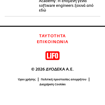
Academy: Η επόμενη γενιά
software engineers ξεκινά από
εδώ
ΤΑΥΤΟΤΗΤΑ
ΕΠΙΚΟΙΝΩΝΙΑ
© 2026 ΔΥΟΔΕΚΑ Α.Ε.
Όροι χρήσης
Πολιτική προστασίας απορρήτου
Διαχείριση Cookies