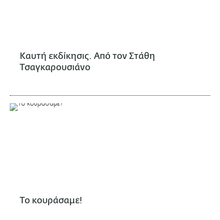
Καυτή εκδίκησις. Από τον Στάθη
Τσαγκαρουσιάνο
Το κουράσαμε!