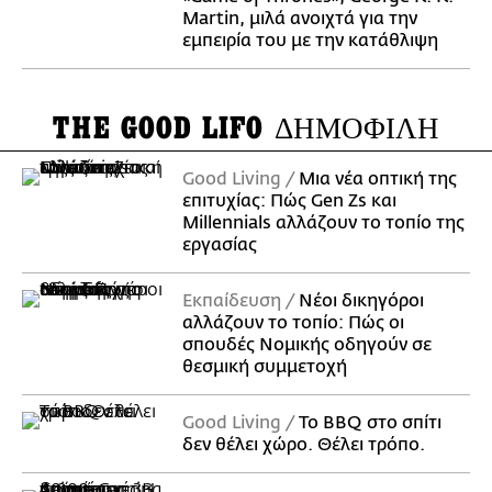
Martin, μιλά ανοιχτά για την
εμπειρία του με την κατάθλιψη
THE GOOD LIFO
ΔΗΜΟΦΙΛΗ
Good Living
Μια νέα οπτική της
επιτυχίας: Πώς Gen Zs και
Millennials αλλάζουν το τοπίο της
εργασίας
Εκπαίδευση
Νέοι δικηγόροι
αλλάζουν το τοπίο: Πώς οι
σπουδές Νομικής οδηγούν σε
θεσμική συμμετοχή
Good Living
Το BBQ στο σπίτι
δεν θέλει χώρο. Θέλει τρόπο.