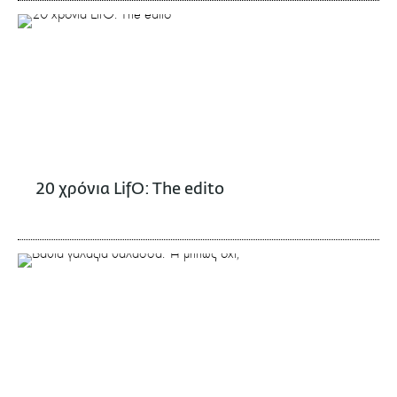
20 χρόνια LifO: The edito