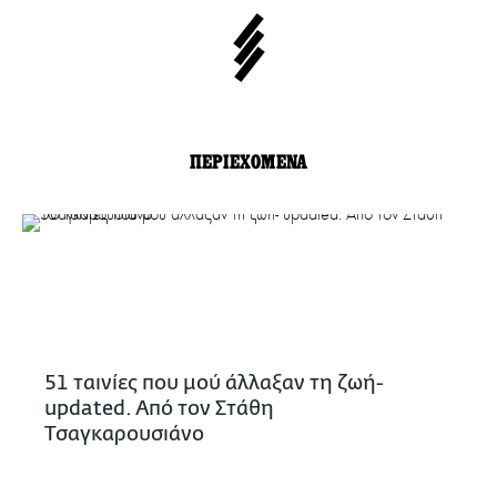
ΠΕΡΙΕΧΟΜΕΝΑ
51 ταινίες που μού άλλαξαν τη ζωή-
updated. Aπό τον Στάθη
Τσαγκαρουσιάνο