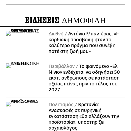
ΕΙΔΗΣΕΙΣ
ΔΗΜΟΦΙΛΗ
Διεθνή
Αντόνιο Μπαντέρας: «Η
καρδιακή προσβολή ήταν το
καλύτερο πράγμα που συνέβη
ποτέ στη ζωή μου»
Περιβάλλον
Το φαινόμενο «Ελ
Νίνιο» ενδέχεται να οδηγήσει 50
εκατ. ανθρώπους σε κατάσταση
οξείας πείνας πριν το τέλος του
2027
Πολιτισμός
Βρετανία:
Ανασκαφές σε πυρηνική
εγκατάσταση «θα αλλάξουν την
προϊστορία», υποστηρίζει
αρχαιολόγος