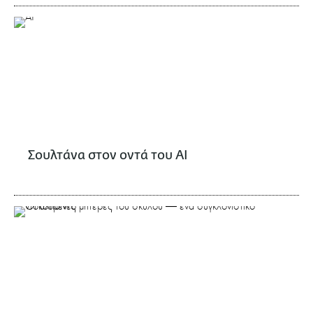
Σουλτάνα στον οντά του ΑΙ