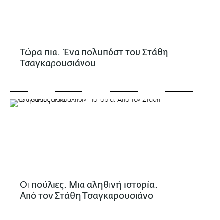
Τώρα πια. Ένα πολυπόστ του Στάθη
Τσαγκαρουσιάνου
Οι πούλιες. Μια αληθινή ιστορία.
Από τον Στάθη Τσαγκαρουσιάνο