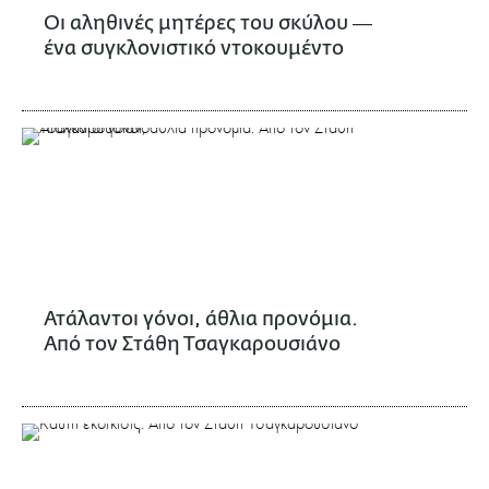
Oι αληθινές μητέρες του σκύλου ―
ένα συγκλονιστικό ντοκουμέντο
Ατάλαντοι γόνοι, άθλια προνόμια.
Από τον Στάθη Τσαγκαρουσιάνο