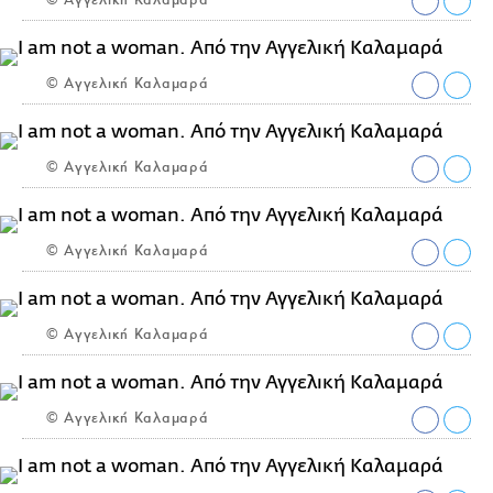
© Αγγελική Καλαμαρά
© Αγγελική Καλαμαρά
© Αγγελική Καλαμαρά
© Αγγελική Καλαμαρά
© Αγγελική Καλαμαρά