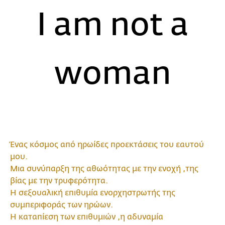
I am not a
woman
Ένας κόσμος από ηρωίδες προεκτάσεις του εαυτού
μου.
Μια συνύπαρξη της αθωότητας με την ενοχή ,της
βίας με την τρυφερότητα.
Η σεξουαλική επιθυμία ενορχηστρωτής της
συμπεριφοράς των ηρώων.
Η καταπίεση των επιθυμιών ,η αδυναμία