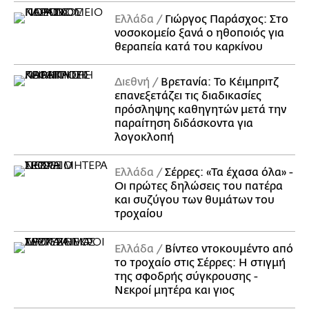
Ελλάδα
Γιώργος Παράσχος: Στο
νοσοκομείο ξανά ο ηθοποιός για
θεραπεία κατά του καρκίνου
Διεθνή
Βρετανία: Το Κέιμπριτζ
επανεξετάζει τις διαδικασίες
πρόσληψης καθηγητών μετά την
παραίτηση διδάσκοντα για
λογοκλοπή
Ελλάδα
Σέρρες: «Τα έχασα όλα» -
Οι πρώτες δηλώσεις του πατέρα
και συζύγου των θυμάτων του
τροχαίου
Ελλάδα
Βίντεο ντοκουμέντο από
το τροχαίο στις Σέρρες: Η στιγμή
της σφοδρής σύγκρουσης -
Νεκροί μητέρα και γιος