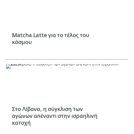
Matcha Latte για το τέλος του
κόσμου
Στο Λίβανο, η σύγκλιση των
αγώνων απέναντι στην ισραηλινή
κατοχή