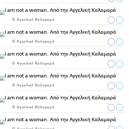
© Αγγελική Καλαμαρά
© Αγγελική Καλαμαρά
© Αγγελική Καλαμαρά
© Αγγελική Καλαμαρά
© Αγγελική Καλαμαρά
© Αγγελική Καλαμαρά