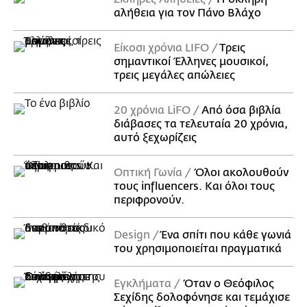
αλήθεια για τον Πάνο Βλάχο
Είκοσι χρόνια LIFO
Tρεις
σημαντικοί Έλληνες μουσικοί,
τρεις μεγάλες απώλειες
20 χρόνια LiFO
Από όσα βιβλία
διάβασες τα τελευταία 20 χρόνια,
αυτό ξεχωρίζεις
Οπτική Γωνία
Όλοι ακολουθούν
τους influencers. Και όλοι τους
περιφρονούν.
Design
Ένα σπίτι που κάθε γωνιά
του χρησιμοποιείται πραγματικά
Εγκλήματα
Όταν ο Θεόφιλος
Σεχίδης δολοφόνησε και τεμάχισε