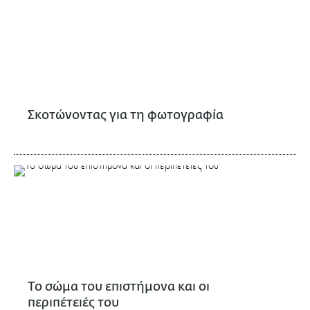
Σκοτώνοντας για τη φωτογραφία
Το σώμα του επιστήμονα και οι
περιπέτειές του