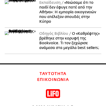
Εκπαίδευση
«Νιώσαμε ότι το
παιδί δεν έφυγε ποτέ από την
Αθήνα»: Η εμπειρία οικογενειών
που επέλεξαν σπουδές στην
Κύπρο
Οδηγός Βιβλίου
Ο «Καθρέφτης»
βρέθηκε στην κορυφή της
Bookvoice. Τι τον ξεχώρισε
ανάμεσα στα μεγάλα best sellers;
ΤΑΥΤΟΤΗΤΑ
ΕΠΙΚΟΙΝΩΝΙΑ