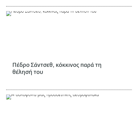
Πέδρο Σάντσεθ, κόκκινος παρά τη
θέλησή του