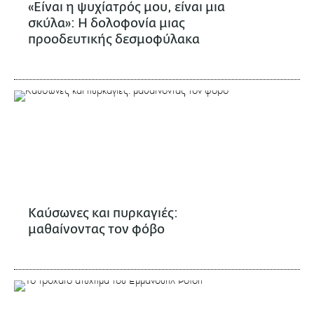
«Είναι η ψυχίατρός μου, είναι μια
σκύλα»: Η δολοφονία μιας
προοδευτικής δεσμοφύλακα
Καύσωνες και πυρκαγιές:
μαθαίνοντας τον φόβο