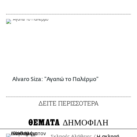
Alvaro Siza: "Αγαπώ το Παλέρμο"
ΔΕΙΤΕ ΠΕΡΙΣΣΟΤΕΡΑ
ΘΕΜΑΤΑ
ΔΗΜΟΦΙΛΗ
Σκληρές Αλήθειες
H σκληρή