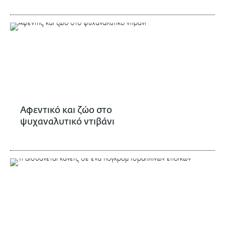
Αφεντικό και ζώο στο
ψυχαναλυτικό ντιβάνι