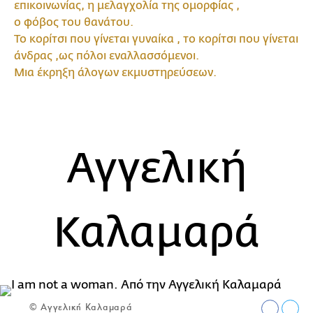
επικοινωνίας, η μελαγχολία της ομορφίας ,
ο φόβος του θανάτου.
Το κορίτσι που γίνεται γυναίκα , το κορίτσι που γίνεται
άνδρας ,ως πόλοι εναλλασσόμενοι.
Μια έκρηξη άλογων εκμυστηρεύσεων.
Αγγελική
Καλαμαρά
© Αγγελική Καλαμαρά