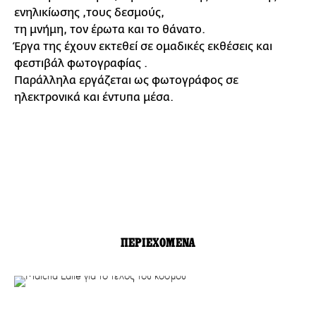
ενηλικίωσης ,τους δεσμούς,
τη μνήμη, τον έρωτα και το θάνατο.
Έργα της έχουν εκτεθεί σε ομαδικές εκθέσεις και
φεστιβάλ φωτογραφίας .
Παράλληλα εργάζεται ως φωτογράφος σε
ηλεκτρονικά και έντυπα μέσα.
ΠΕΡΙΕΧΟΜΕΝΑ