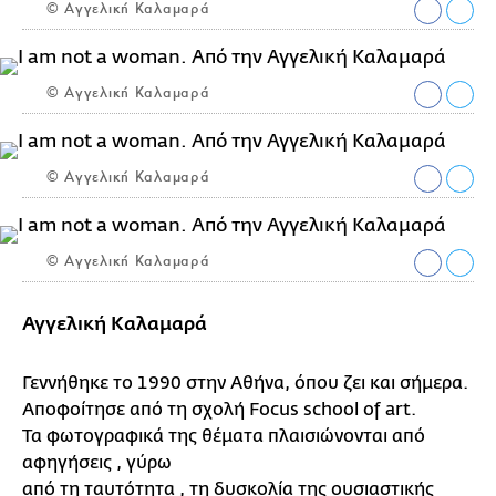
© Αγγελική Καλαμαρά
© Αγγελική Καλαμαρά
© Αγγελική Καλαμαρά
© Αγγελική Καλαμαρά
Αγγελική Καλαμαρά
Γεννήθηκε το 1990 στην Αθήνα, όπου ζει και σήμερα.
Αποφοίτησε από τη σχολή Focus school of art.
Τα φωτογραφικά της θέματα πλαισιώνονται από
αφηγήσεις , γύρω
από τη ταυτότητα , τη δυσκολία της ουσιαστικής