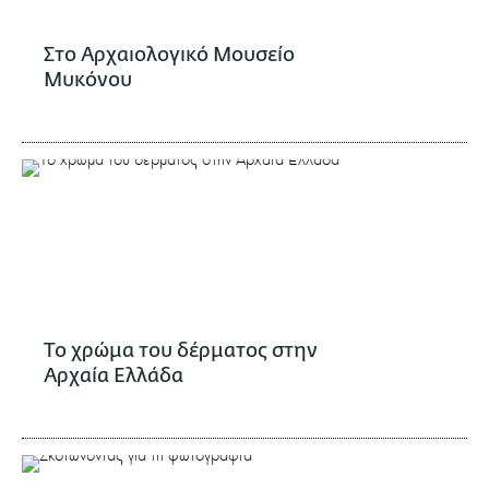
Στο Αρχαιολογικό Μουσείο
Μυκόνου
Το χρώμα του δέρματος στην
Αρχαία Ελλάδα