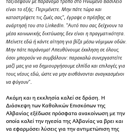
ταξιδέψουν με παράνομο τρόπο στο Ηνωμένο Βασίλειο
είναι το εξής: Περιμένετε. Μην πάτε τώρα και
καταστρέψετε τις ζωές σας", έγραψε ο πρέσβης σε
ανάρτησή του στο LinkedIn. "Αυτό που σας δείχνουν τα
μέσα κοινωνικής δικτύωσης δεν είναι η πραγματικότητα.
Μείνετε εδώ ή κάντε αίτηση για βίζα μέσω νόμιμων οδών.
Μην πάτε παράνομα! Απευθύνουμε έκκληση σε όλους
όσοι μπορούν να συμβάλουν: παρακαλώ συνεργαστείτε
μαζί μας για να δημιουργήσουμε ελπίδα και επιλογές για
τους νέους εδώ, ώστε να μην αισθάνονται αναγκασμένοι
.
να φύγουν"
Ακόμη και η εκκλησία καλεί σε δράση. Η
Διάσκεψη των Καθολικών Επισκόπων της
Αλβανίας εξέδωσε πρόσφατα ανακοίνωση με την
οποία καλεί την ηγεσία της Αλβανίας να βρει και
να εφαρμόσει λύσεις για την αντιμετώπιση της