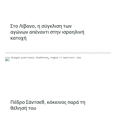
Στο Λίβανο, η σύγκλιση των
αγώνων απέναντι στην ισραηλινή
κατοχή
Πέδρο Σάντσεθ, κόκκινος παρά τη
θέλησή του