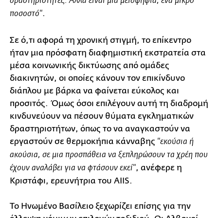
δραστηριότητες. Αλλά είναι μια μειοψηφία, ένα μικρό
.
ποσοστό"
Σε ό,τι αφορά τη χρονική στιγμή, το επίκεντρο
ήταν μια πρόσφατη διαφημιστική εκστρατεία στα
μέσα κοινωνικής δικτύωσης από ομάδες
διακινητών, οι οποίες κάνουν τον επικίνδυνο
διάπλου με βάρκα να φαίνεται εύκολος και
προσιτός. Όμως όσοι επιλέγουν αυτή τη διαδρομή
κινδυνεύουν να πέσουν θύματα εγκληματικών
δραστηριοτήτων, όπως το να αναγκαστούν να
εργαστούν σε θερμοκήπια κάνναβης
"εκούσια ή
ακούσια, σε μια προσπάθεια να ξεπληρώσουν τα χρέη που
, ανέφερε η
έχουν αναλάβει για να φτάσουν εκεί"
Κριστάφι, ερευνήτρια του AIIS.
Το Ηνωμένο Βασίλειο ξεχωρίζει επίσης για την