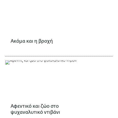
Ακόμα και η βροχή
Αφεντικό και ζώο στο
ψυχαναλυτικό ντιβάνι