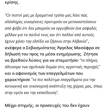
κρίσης.
"Οι πιστοί μας με δραματικό τρόπο μας λένε πώς
ολόκληρες οικογένειες προτιμούν να μεταναστεύσουν
από φόβο ότι δεν μπορούν να εγγυηθούν ένα ασφαλές
μέλλον για τα παιδιά τους και ότι πολλοί από αυτούς
,
έχουν χάσει την ελπίδα να ζήσουν στην Αλβανία"
ανέφερε ο Σεβασμιότατος Άγγελος Μασάφρα σε
δήλωσή του προς τα μέσα ενημέρωσης. Ζήτησε
να βρεθούν λύσεις για να σταματήσει
"το πλήρες
άδειασμα των σχολικών δομών στις αγροτικές περιοχές"
και ο αφανισμός των επαγγελμάτων που
χαρακτήρισε
"τα πιο πολύτιμα επαγγέλματα για την
κοινωνική και οικονομική ανάπτυξη της χώρας μας, όπως
.
στην υγεία και την εκπαίδευση"
Μέχρι στιγμής, οι προσευχές του δεν έχουν