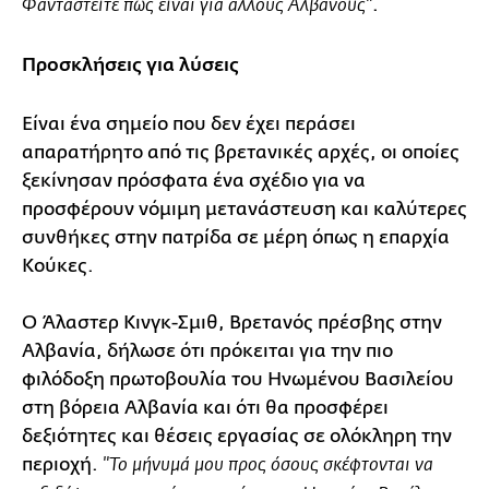
.
Φανταστείτε πώς είναι για άλλους Αλβανούς"
Προσκλήσεις για λύσεις
Είναι ένα σημείο που δεν έχει περάσει
απαρατήρητο από τις βρετανικές αρχές, οι οποίες
ξεκίνησαν πρόσφατα ένα σχέδιο για να
προσφέρουν νόμιμη μετανάστευση και καλύτερες
συνθήκες στην πατρίδα σε μέρη όπως η επαρχία
Κούκες.
Ο Άλαστερ Κινγκ-Σμιθ, Βρετανός πρέσβης στην
Αλβανία, δήλωσε ότι πρόκειται για την πιο
φιλόδοξη πρωτοβουλία του Ηνωμένου Βασιλείου
στη βόρεια Αλβανία και ότι θα προσφέρει
δεξιότητες και θέσεις εργασίας σε ολόκληρη την
περιοχή.
"Το μήνυμά μου προς όσους σκέφτονται να