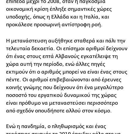
επίπεδα μέχρι το 2008, όταν η παγκόσμια
οικονομική κρίση έπληξε σημαντικές χώρες
υποδοχής, όπως η Ελλάδα και η Ιταλία, και
προκάλεσε προσωρινή αντίστροφη ροή.
Η μετανάστευση αυξήθηκε σταθερά και πάλι την
τελευταία δεκαετία. Οι επίσημοι αριθμοί δείχνουν
ότι ένας στους επτά Αλβανούς εγκατέλειψε τη
χώρα αυτή την περίοδο, ενώ άλλες πηγές
εκτιμούν ότι ο αριθμός μπορεί να είναι ένας στους
πέντε. Οι αριθμοί επιβεβαιώνονται από έρευνες
κοινής γνώμης που δείχνουν ότι ένα μεγαλύτερο
ποσοστό του εργατικού δυναμικού της χώρας
είναι πρόθυμο να μεταναστεύσει περισσότερο
από σχεδόν οπουδήποτε αλλού στον κόσμο.
Ενώ η πανδημία, ο πληθωρισμός και ένας