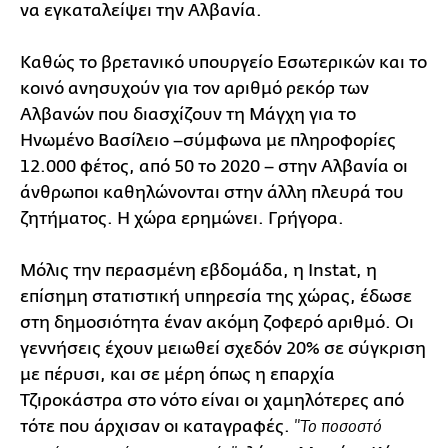
να εγκαταλείψει την Αλβανία.
Καθώς το βρετανικό υπουργείο Εσωτερικών και το
κοινό ανησυχούν για τον αριθμό ρεκόρ των
Αλβανών που διασχίζουν τη Μάγχη για το
Ηνωμένο Βασίλειο –σύμφωνα με πληροφορίες
12.000 φέτος, από 50 το 2020 – στην Αλβανία οι
άνθρωποι καθηλώνονται στην άλλη πλευρά του
ζητήματος. Η χώρα ερημώνει. Γρήγορα.
Μόλις την περασμένη εβδομάδα, η Instat, η
επίσημη στατιστική υπηρεσία της χώρας, έδωσε
στη δημοσιότητα έναν ακόμη ζοφερό αριθμό. Οι
γεννήσεις έχουν μειωθεί σχεδόν 20% σε σύγκριση
με πέρυσι, και σε μέρη όπως η επαρχία
Τζιροκάστρα στο νότο είναι οι χαμηλότερες από
τότε που άρχισαν οι καταγραφές.
"Το ποσοστό