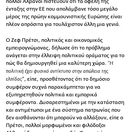
πολλοί Αλβανοί πιστεύουν ότι τα οφέλη της
ένταξης στην ΕΕ που απολάμβανε τόσο μεγάλο
μέρος της πρώην κομμουνιστικής Ευρώπης είναι
πλέον απρόσιτα για τουλάχιστον άλλη μια γενιά.
Ο Ζεφ Πρέτσι, πολιτικός και οικονομικός
εμπειρογνώμονας, δήλωσε ότι το πρόβλημα
ανάγεται στην έλλειψη πολιτικού οράματος για το
πώς θα δημιουργηθεί μια καλύτερη χώρα.
"Η
πολιτική έχει φυσικό αντίκτυπο στην απώλεια της
", είπε, προσθέτοντας ότι το δημόσιο
ελπίδας
συμφέρον συχνά παρακάμπτεται για να
εξυπηρετηθούν πολιτικά και εμπορικά
συμφέροντα. Δυσαρεστημένοι με την κατάσταση
και αντιμέτωποι με ένα σύστημα πατρωνίας που
δεν αισθάνονται ότι μπορούν να αλλάξουν, είπε ο
Πρέτσι, πολλοί μορφωμένοι και φιλόδοξοι