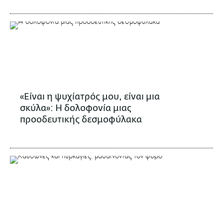
«Είναι η ψυχίατρός μου, είναι μια
σκύλα»: Η δολοφονία μιας
προοδευτικής δεσμοφύλακα