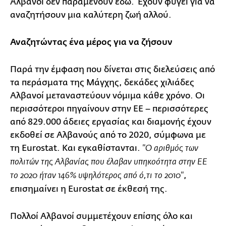
Αλβανοί δεν παραμένουν εδώ. Έχουν φύγει για να
αναζητήσουν μια καλύτερη ζωή αλλού.
Αναζητώντας ένα μέρος για να ζήσουν
Παρά την έμφαση που δίνεται στις διελεύσεις από
τα περάσματα της Μάγχης, δεκάδες χιλιάδες
Αλβανοί μεταναστεύουν νόμιμα κάθε χρόνο. Οι
περισσότεροι πηγαίνουν στην ΕΕ – περισσότερες
από 829.000 άδειες εργασίας και διαμονής έχουν
εκδοθεί σε Αλβανούς από το 2020, σύμφωνα με
τη Eurostat. Και εγκαθίστανται.
"Ο αριθμός των
πολιτών της Αλβανίας που έλαβαν υπηκοότητα στην ΕΕ
,
το 2020 ήταν 146% υψηλότερος από ό,τι το 2010"
επισημαίνει η Eurostat σε έκθεσή της.
Πολλοί Αλβανοί συμμετέχουν επίσης όλο και