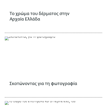
Το χρώμα του δέρματος στην
Αρχαία Ελλάδα
Σκοτώνοντας για τη φωτογραφία