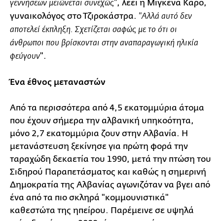
, λέει η Μιγκένα Κάρο,
γεννήσεων μειώνεται συνεχώς"
γυναικολόγος στο Τζιροκάστρα.
"Αλλά αυτό δεν
αποτελεί έκπληξη. Σχετίζεται σαφώς με το ότι οι
άνθρωποι που βρίσκονται στην αναπαραγωγική ηλικία
".
φεύγουν
Ένα έθνος μεταναστών
Από τα περισσότερα από 4,5 εκατομμύρια άτομα
που έχουν σήμερα την αλβανική υπηκοότητα,
μόνο 2,7 εκατομμύρια ζουν στην Αλβανία. Η
μετανάστευση ξεκίνησε για πρώτη φορά την
ταραχώδη δεκαετία του 1990, μετά την πτώση του
Σιδηρού Παραπετάσματος και καθώς η σημερινή
Δημοκρατία της Αλβανίας αγωνιζόταν να βγει από
ένα από τα πιο σκληρά "κομμουνιστικά"
καθεστώτα της ηπείρου. Παρέμεινε σε υψηλά