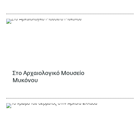
Στο Αρχαιολογικό Μουσείο
Μυκόνου