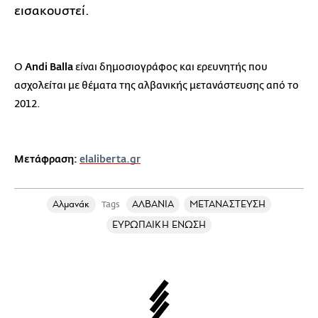
εισακουστεί.
Ο
Andi Balla
είναι δημοσιογράφος και ερευνητής που
ασχολείται με θέματα της αλβανικής μετανάστευσης από το
2012.
Μετάφραση:
elaliberta.gr
Αλμανάκ
ΑΛΒΑΝΙΑ
ΜΕΤΑΝΑΣΤΕΥΣΗ
Tags
ΕΥΡΩΠΑΙΚΗ ΕΝΩΣΗ