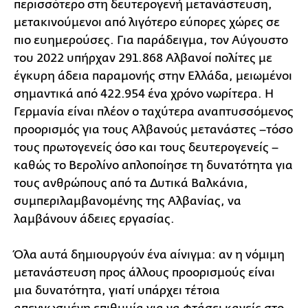
περισσότερο στη δευτερογενή μετανάστευση,
μετακινούμενοι από λιγότερο εύπορες χώρες σε
πιο ευημερούσες. Για παράδειγμα, τον Αύγουστο
του 2022 υπήρχαν 291.868 Αλβανοί πολίτες με
έγκυρη άδεια παραμονής στην Ελλάδα, μειωμένοι
σημαντικά από 422.954 ένα χρόνο νωρίτερα. Η
Γερμανία είναι πλέον ο ταχύτερα αναπτυσσόμενος
προορισμός για τους Αλβανούς μετανάστες –τόσο
τους πρωτογενείς όσο και τους δευτερογενείς –
καθώς το Βερολίνο απλοποίησε τη δυνατότητα για
τους ανθρώπους από τα Δυτικά Βαλκάνια,
συμπεριλαμβανομένης της Αλβανίας, να
λαμβάνουν άδειες εργασίας.
Όλα αυτά δημιουργούν ένα αίνιγμα: αν η νόμιμη
μετανάστευση προς άλλους προορισμούς είναι
μια δυνατότητα, γιατί υπάρχει τέτοια