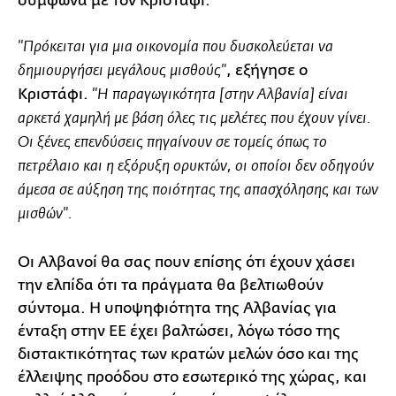
σύμφωνα με τον Κριστάφι.
"Πρόκειται για μια οικονομία που δυσκολεύεται να
, εξήγησε ο
δημιουργήσει μεγάλους μισθούς"
Κριστάφι.
"Η παραγωγικότητα [στην Αλβανία] είναι
αρκετά χαμηλή με βάση όλες τις μελέτες που έχουν γίνει.
Οι ξένες επενδύσεις πηγαίνουν σε τομείς όπως το
πετρέλαιο και η εξόρυξη ορυκτών, οι οποίοι δεν οδηγούν
άμεσα σε αύξηση της ποιότητας της απασχόλησης και των
μισθών".
Οι Αλβανοί θα σας πουν επίσης ότι έχουν χάσει
την ελπίδα ότι τα πράγματα θα βελτιωθούν
σύντομα. Η υποψηφιότητα της Αλβανίας για
ένταξη στην ΕΕ έχει βαλτώσει, λόγω τόσο της
διστακτικότητας των κρατών μελών όσο και της
έλλειψης προόδου στο εσωτερικό της χώρας, και