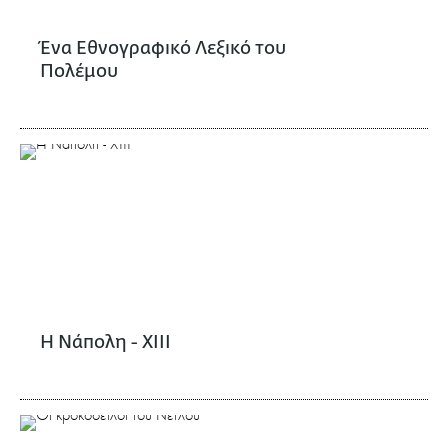
Ένα Εθνογραφικό Λεξικό του
Πολέμου
Η Νάπολη - XIII