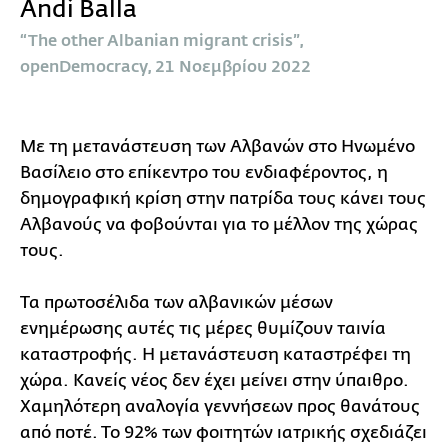
Andi Balla
“The other Albanian migrant crisis”,
openDemocracy, 21 Νοεμβρίου 2022
Με τη μετανάστευση των Αλβανών στο Ηνωμένο
Βασίλειο στο επίκεντρο του ενδιαφέροντος, η
δημογραφική κρίση στην πατρίδα τους κάνει τους
Αλβανούς να φοβούνται για το μέλλον της χώρας
τους.
Τα πρωτοσέλιδα των αλβανικών μέσων
ενημέρωσης αυτές τις μέρες θυμίζουν ταινία
καταστροφής. Η μετανάστευση καταστρέφει τη
χώρα. Κανείς νέος δεν έχει μείνει στην ύπαιθρο.
Χαμηλότερη αναλογία γεννήσεων προς θανάτους
από ποτέ. Το 92% των φοιτητών ιατρικής σχεδιάζει