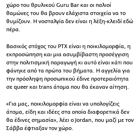
χώρο του θρυλικού Guru Bar και οι παλιοί
θαμώνες του θα βρουν ελάχιστα στοιχεία να το
θυμίζουν. Η νοσταλγία δεν είναι η λέξη-κλειδί εδώ
πέρα.
Βασικός στόχος του PTX είναι η ποικιλομορφία, η
εκπροσώπηση και μια ασυμβίβαστη προσέγγιση
στην πολιτισμική παραγωγή κι αυτό είναι κάτι που
φάνηκε από τα πρώτα του βήματα. Η αγγελία για
την πρόσληψη προσωπικού έδινε προτεραιότητα
σε queer και trans άτομα που θα έκαναν αίτηση.
«Για μας, ποικιλομορφία είναι να υπολογίζεις
άτομα, είδη και ιδέες στα οποία διαφορετικά δεν
θα έδινες σημασία», λέει ο Jordan, που μαζί με τον
Σάββα έφτιαξαν τον χώρο.