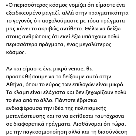
«Ο περισσότερος κόσμος νομίζει ότι είμαστε ένα
εξειδικευμένο μαγαζί, αλλά στην πραγματικότητα
το γεγονός ότι ασχολούμαστε με τόσα πράγματα
μας κάνει το ακριβώς αντίθετο. Θέλω να δείξω
στους ανθρώπους ότι εκεί έξω υπάρχουν πολύ
περισσότερα πράγματα, ένας μεγαλύτερος
κόσμος.
Αν και είμαστε ένα μικρό venue, θα
προσπαθήσουμε να το δείξουμε αυτό στην
Αθήνα, όπου το εύρος των επιλογών είναι μικρό.
Τα κλαμπ είναι ελάχιστα και δεν ξεχωρίζουν πολύ
το ένα από το άλλο. Πάντοτε έβρισκα
ενδιαφέρουσα την ιδέα της πολιτισμικής
μετανάστευσης και το να εκτίθεσαι ταυτόχρονα
σε διαφορετικά πράγματα. Αισθάνομαι ότι τώρα,
με την παγκοσμιοποίηση αλλά και τη διασύνδεση