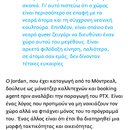
σκοπιά. Γι’ αυτό πιστεύω ότι ο χώρος
είναι περισσότερο σε επαφή με τα
νεαρά άτομα και τη σύγχρονη νεανική
κουλτούρα. Επιπλέον, είναι σπάνιο ένα
νεαρό queer ζευγάρι να διευθύνει έναν
χώρο αυτού του μεγέθους. Είναι
αρκετά φιλόδοξη κίνηση, παλιότερα,
σε άτομα σαν εμάς, δεν δίνονταν
τέτοιες ευκαιρίες
Ο Jordan, που έχει καταγωγή από το Μόντρεαλ,
δούλευε ως μάνατζερ καλλιτεχνών και booking
agent πριν αναλάβει την παραγωγή του PTX. Είναι
ένας λόγος που προτιμούν να μη νοικιάζουν τον
χώρο αλλά να φτιάχνει μόνος του το πρόγραμμά
του. Ένας άλλος είναι ότι έτσι θα διατηρηθεί μια
μορφή τακτικότητας και οικειότητας.