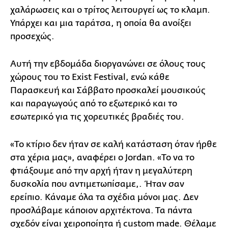
χαλάρωσεις και ο τρίτος λειτουργεί ως το κλαμπ.
Υπάρχει και μια ταράτσα, η οποία θα ανοίξει
προσεχώς.
Αυτή την εβδομάδα διοργανώνει σε όλους τους
χώρους του το Exist Festival, ενώ κάθε
Παρασκευή και Σάββατο προσκαλεί μουσικούς
και παραγωγούς από το εξωτερικό και το
εσωτερικό για τις χορευτικές βραδιές του.
«Το κτίριο δεν ήταν σε καλή κατάσταση όταν ήρθε
στα χέρια μας», αναφέρει ο Jordan. «Το να το
φτιάξουμε από την αρχή ήταν η μεγαλύτερη
δυσκολία που αντιμετωπίσαμε,. Ήταν σαν
ερείπιο. Κάναμε όλα τα σχέδια μόνοι μας. Δεν
προσλάβαμε κάποιον αρχιτέκτονα. Τα πάντα
σχεδόν είναι χειροποίητα ή custom made. Θέλαμε