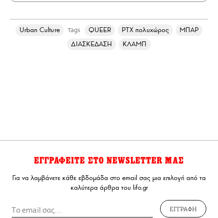
Urban Culture
QUEER
PTX πολυχώρος
ΜΠΑΡ
Tags
ΔΙΑΣΚΕΔΑΣΗ
ΚΛΑΜΠ
ΕΓΓΡΑΦΕΙΤΕ ΣΤΟ NEWSLETTER ΜΑΣ
Για να λαμβάνετε κάθε εβδομάδα στο email σας μια επιλογή από τα
καλύτερα άρθρα του lifo.gr
ΕΓΓΡΑΦΗ