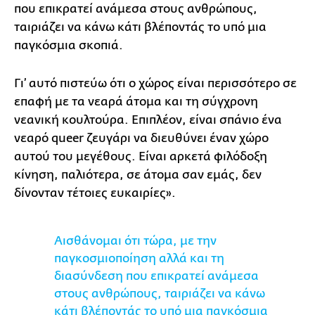
που επικρατεί ανάμεσα στους ανθρώπους,
ταιριάζει να κάνω κάτι βλέποντάς το υπό μια
παγκόσμια σκοπιά.
Γι’ αυτό πιστεύω ότι ο χώρος είναι περισσότερο σε
επαφή με τα νεαρά άτομα και τη σύγχρονη
νεανική κουλτούρα. Επιπλέον, είναι σπάνιο ένα
νεαρό queer ζευγάρι να διευθύνει έναν χώρο
αυτού του μεγέθους. Είναι αρκετά φιλόδοξη
κίνηση, παλιότερα, σε άτομα σαν εμάς, δεν
δίνονταν τέτοιες ευκαιρίες».
Αισθάνομαι ότι τώρα, με την
παγκοσμιοποίηση αλλά και τη
διασύνδεση που επικρατεί ανάμεσα
στους ανθρώπους, ταιριάζει να κάνω
κάτι βλέποντάς το υπό μια παγκόσμια