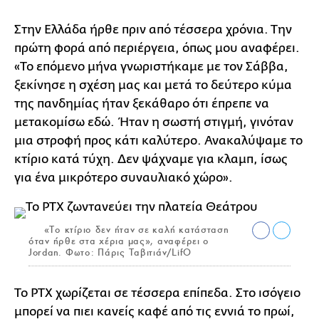
Στην Ελλάδα ήρθε πριν από τέσσερα χρόνια. Την
πρώτη φορά από περιέργεια, όπως μου αναφέρει.
«Το επόμενο μήνα γνωριστήκαμε με τον Σάββα,
ξεκίνησε η σχέση μας και μετά το δεύτερο κύμα
της πανδημίας ήταν ξεκάθαρο ότι έπρεπε να
μετακομίσω εδώ. Ήταν η σωστή στιγμή, γινόταν
μια στροφή προς κάτι καλύτερο. Ανακαλύψαμε το
κτίριο κατά τύχη. Δεν ψάχναμε για κλαμπ, ίσως
για ένα μικρότερο συναυλιακό χώρο».
«Το κτίριο δεν ήταν σε καλή κατάσταση
όταν ήρθε στα χέρια μας», αναφέρει ο
Jordan. Φωτο: Πάρις Ταβιτιάν/LifO
Το PTX χωρίζεται σε τέσσερα επίπεδα. Στο ισόγειο
μπορεί να πιει κανείς καφέ από τις εννιά το πρωί,