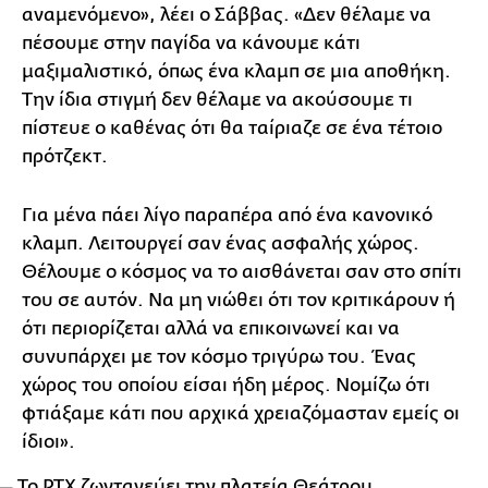
αναμενόμενο», λέει ο Σάββας. «Δεν θέλαμε να
πέσουμε στην παγίδα να κάνουμε κάτι
μαξιμαλιστικό, όπως ένα κλαμπ σε μια αποθήκη.
Την ίδια στιγμή δεν θέλαμε να ακούσουμε τι
πίστευε ο καθένας ότι θα ταίριαζε σε ένα τέτοιο
πρότζεκτ.
Για μένα πάει λίγο παραπέρα από ένα κανονικό
κλαμπ. Λειτουργεί σαν ένας ασφαλής χώρος.
Θέλουμε ο κόσμος να το αισθάνεται σαν στο σπίτι
του σε αυτόν. Να μη νιώθει ότι τον κριτικάρουν ή
ότι περιορίζεται αλλά να επικοινωνεί και να
συνυπάρχει με τον κόσμο τριγύρω του. Ένας
χώρος του οποίου είσαι ήδη μέρος. Νομίζω ότι
φτιάξαμε κάτι που αρχικά χρειαζόμασταν εμείς οι
ίδιοι».