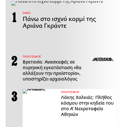
DAILY
Πάνω στο ισχνό κορμί της
Αριάνα Γκράντε
ΠΟΛΙΤΙΣΜΟΣ
Βρετανία: Ανασκαφές σε
πυρηνική εγκατάσταση «θα
αλλάξουν την προϊστορία»,
υποστηρίζει αρχαιολόγος
ΠΟΛΙΤΙΣΜΟΣ
Λάκης Χαλκιάς: Πλήθος
κόσμου στην κηδεία του
στο Α' Νεκροταφείο
Αθηνών