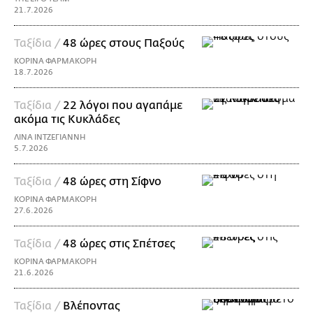
21.7.2026
Ταξίδια /
48 ώρες στους Παξούς
ΚΟΡΙΝΑ ΦΑΡΜΑΚΟΡΗ
18.7.2026
Ταξίδια /
22 λόγοι που αγαπάμε
ακόμα τις Κυκλάδες
ΛΙΝΑ ΙΝΤΖΕΓΙΑΝΝΗ
5.7.2026
Ταξίδια /
48 ώρες στη Σίφνο
ΚΟΡΙΝΑ ΦΑΡΜΑΚΟΡΗ
27.6.2026
Ταξίδια /
48 ώρες στις Σπέτσες
ΚΟΡΙΝΑ ΦΑΡΜΑΚΟΡΗ
21.6.2026
Ταξίδια /
Βλέποντας