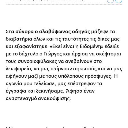
Στα σύνορα ο σλαβόφωνος οδηγός
μάζεψε τα
διαβατήρια όλων και τις ταυτότητες τις δικές μας
και εξαφανίστηκε. «Εκεί είναι η Ειδομένη» έδειξε
με το δάχτυλο ο Γιώργος και άρχισα να σκέφτομαι
τους συνοριοφύλακες να ανεβαίνουν στο
λεωφορείο, να μας παίρνουν σηκωτούς και να μας
αφήνουν μαζί με τους υπόλοπους πρόσφυγες. Η
αγωνία μου τελείωσε, μας επέστρεψαν τα
έγγραφα και ξεκινήσαμε. Άφησα έναν
αναστεναγμό ανακούφισης.