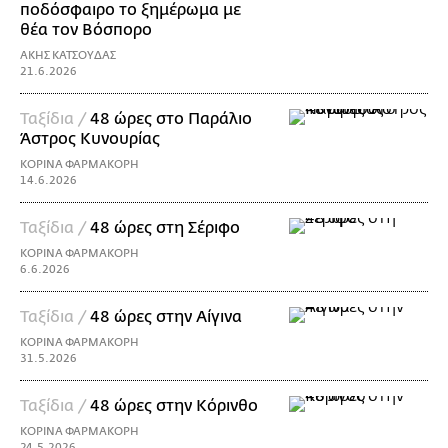
ποδόσφαιρο το ξημέρωμα με
θέα τον Βόσπορο
ΑΚΗΣ ΚΑΤΣΟΥΔΑΣ
21.6.2026
Ταξίδια /
48 ώρες στο Παράλιο
Άστρος Κυνουρίας
ΚΟΡΙΝΑ ΦΑΡΜΑΚΟΡΗ
14.6.2026
Ταξίδια /
48 ώρες στη Σέριφο
ΚΟΡΙΝΑ ΦΑΡΜΑΚΟΡΗ
6.6.2026
Ταξίδια /
48 ώρες στην Αίγινα
ΚΟΡΙΝΑ ΦΑΡΜΑΚΟΡΗ
31.5.2026
Ταξίδια /
48 ώρες στην Κόρινθο
ΚΟΡΙΝΑ ΦΑΡΜΑΚΟΡΗ
24.5.2026