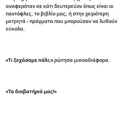
αναφερόταν σε κάτι δευτερεύον όπως είναι οι
παντόφλες, το βιβλίο μας, ή στην χειρότερη
μετρητά - πράγματα που μπορούσαν να λυθούν
εύκολα.
«Τι ξεχάσαμε πάλι;»
ρώτησα μισοαδιάφορα.
«Τα διαβατήριά μας!»