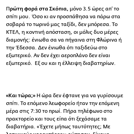
Π
ρώτη φορά στα Σκόπια,
μόνο 3.5 ώρες απ’ το
σπίτι μου. Όσο κι αν προσπάθησα να πάρω στα
σοβαρά το τωρινό μας ταξίδι, δεν μπόρεσα. Το
ΚΤΕΛ, η κοντινή απόσταση, οι μόλις δυο μέρες
διαμονής: ένιωθα σα να πήγαινα στη Φλώρινα ή
την Έδεσσα. Δεν ένιωθα ότι ταξιδεύω στο
εξωτερικό. Αν δεν έχει αεροπλάνο δεν είναι
εξωτερικό. Εξ ου και η έλλειψη διαβατηρίων.
«Και τώρα;»
Η ώρα δεν έφτανε για να γυρίσουμε
σπίτι. Το επόμενο λεωφορείο ήταν την επόμενη
μέρα στις 7:30 το πρωί. Πήρα τηλέφωνο στο
πρακτορείο και τους είπα ότι ξεχάσαμε τα
διαβατήρια. «Έχετε μήπως ταυτότητες; Με