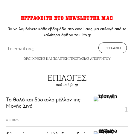
ΕΓΓΡΑΦΕΙΤΕ ΣΤΟ NEWSLETTER ΜΑΣ
Για να λαμβάνετε κάθε εβδομάδα στο email σας μια επιλογή από τα
καλύτερα άρθρα του lifo.gr
ΕΓΓΡΑΦΗ
ΟΡΟΙ ΧΡΗΣΗΣ
ΚΑΙ
ΠΟΛΙΤΙΚΗ ΠΡΟΣΤΑΣΙΑΣ ΑΠΟΡΡΗΤΟΥ
ΕΠΙΛΟΓΕΣ
από το Lifo.gr
Το θολό και δύσκολο μέλλον της
Μονής Σινά
4.8.2026