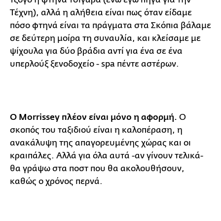
Τέχνη), αλλά η αλήθεια είναι πως όταν είδαμε
πόσο φτηνά είναι τα πράγματα στα Σκόπια βάλαμε
σε δεύτερη μοίρα τη συναυλία, και κλείσαμε με
ψίχουλα για δύο βράδια αντί για ένα σε ένα
υπερλούξ ξενοδοχείο - spa πέντε αστέρων.
Ο Morrissey πλέον είναι μόνο η αφορμή.
Ο
σκοπός του ταξιδιού είναι η καλοπέραση, η
ανακάλυψη της απαγορευμένης χώρας και οι
κραιπάλες. Αλλά για όλα αυτά -αν γίνουν τελικά-
θα γράψω στα ποστ που θα ακολουθήσουν,
καθώς ο χρόνος περνά.