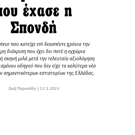
που έχασε η
Σπονδή
teur που κατείχε επί δεκαπέντε χρόνια την
ρη διάκριση που έχει δει ποτέ η εγχώρια
ή σκηνή μιλά μετά την τελευταία αξιολόγηση
σμένου οδηγού που δεν είχε τα καλύτερα νέα
ων σημαντικότερων εστιατορίων της Ελλάδας.
Ζωή Παρασίδη
12.3.2023