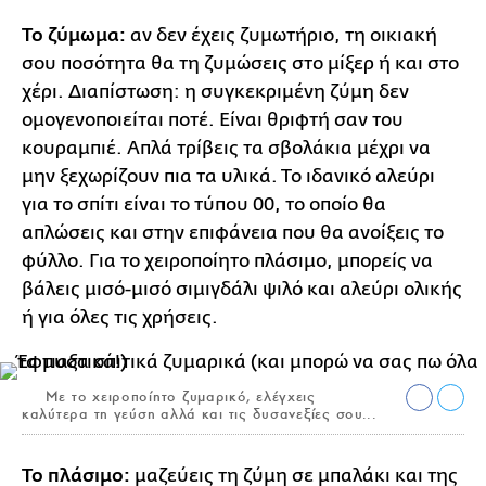
Το ζύμωμα:
αν δεν έχεις ζυμωτήριο, τη οικιακή
σου ποσότητα θα τη ζυμώσεις στο μίξερ ή και στο
χέρι. Διαπίστωση: η συγκεκριμένη ζύμη δεν
ομογενοποιείται ποτέ. Είναι θριφτή σαν του
κουραμπιέ. Απλά τρίβεις τα σβολάκια μέχρι να
μην ξεχωρίζουν πια τα υλικά. Το ιδανικό αλεύρι
για το σπίτι είναι το τύπου 00, το οποίο θα
απλώσεις και στην επιφάνεια που θα ανοίξεις το
φύλλο. Για το χειροποίητο πλάσιμο, μπορείς να
βάλεις μισό-μισό σιμιγδάλι ψιλό και αλεύρι ολικής
ή για όλες τις χρήσεις.
Με το χειροποίητο ζυμαρικό, ελέγχεις
καλύτερα τη γεύση αλλά και τις δυσανεξίες σου...
Το πλάσιμο:
μαζεύεις τη ζύμη σε μπαλάκι και της