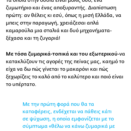
Τα οποία στην ουσία είναι μόλις δύο, ένα
ζυμωτήριο και ένας αποξυραντής. Διαπίστωση
πρώτη: αν θέλεις κι εσύ, όπως η μισή Ελλάδα, να
μπεις στην παραγωγή, χρειάζεσαι απλά
καμαρούλα μια σταλιά και δυό μηχανήματα-
ξέχασα και τη ζυγαριά!
Με τόσα ζυμαρικά-τοπικά και του εξωτερικού
-να
κατακλύζουν τις αγορές της πείνας μας, καημό το
είχα να δω πώς γίνεται το μακαρόνι και πώς
ξεχωρίζεις το καλό από το καλύτερο και ποιό είναι
το υπέρτατο.
Με την πρώτη φορά που θα τα
καταφέρεις, ενδέχεται να πάθεις κάτι
σε ψύχωση, η οποία εμφανίζεται με το
σύμπτωμα «θέλω να κάνω ζυμαρικά με