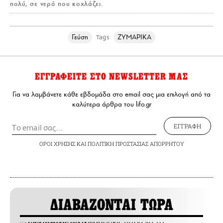
πολύ, σε νερό που κοχλάζει.
Γεύση
ΖΥΜΑΡΙΚΑ
Tags
ΕΓΓΡΑΦΕΙΤΕ ΣΤΟ NEWSLETTER ΜΑΣ
Για να λαμβάνετε κάθε εβδομάδα στο email σας μια επιλογή από τα
καλύτερα άρθρα του lifo.gr
ΕΓΓΡΑΦΗ
ΟΡΟΙ ΧΡΗΣΗΣ
ΚΑΙ
ΠΟΛΙΤΙΚΗ ΠΡΟΣΤΑΣΙΑΣ ΑΠΟΡΡΗΤΟΥ
ΔΙΑΒΑΖΟΝΤΑΙ ΤΩΡΑ