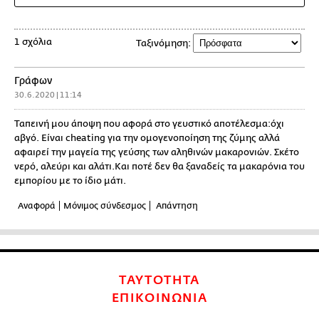
1 σχόλια
Ταξινόμηση:
Γράφων
30.6.2020 | 11:14
Ταπεινή μου άποψη που αφορά στο γευστικό αποτέλεσμα:όχι
αβγό. Είναι cheating για την ομογενοποίηση της ζύμης αλλά
αφαιρεί την μαγεία της γεύσης των αληθινών μακαρονιών. Σκέτο
νερό, αλεύρι και αλάτι.Και ποτέ δεν θα ξαναδείς τα μακαρόνια του
εμπορίου με το ίδιο μάτι.
Αναφορά
Μόνιμος σύνδεσμος
Απάντηση
ΤΑΥΤΟΤΗΤΑ
ΕΠΙΚΟΙΝΩΝΙΑ