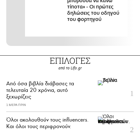
μπορούσα να κάνω
τίποτα» - Οι πρώτες
δηλώσεις του οδηγού
του φορτηγού
ΕΠΙΛΟΓΕΣ
από το Lifo.gr
Από όσα βιβλία διάβασες τα
τελευταία 20 χρόνια, αυτό
ξεχωρίζεις
1 ΜΕΡΑ ΠΡΙΝ
Όλοι ακολουθούν τους influencers.
Και όλοι τους περιφρονούν.