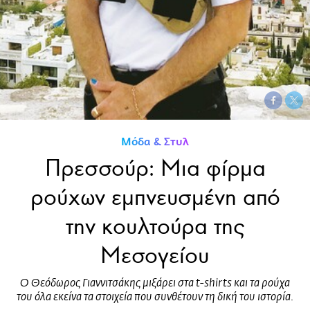
Μόδα & Στυλ
Πρεσσούρ: Μια φίρμα
ρούχων εμπνευσμένη από
την κουλτούρα της
Μεσογείου
Ο Θεόδωρος Γιαννιτσάκης μιξάρει στα t-shirts και τα ρούχα
του όλα εκείνα τα στοιχεία που συνθέτουν τη δική του ιστορία.