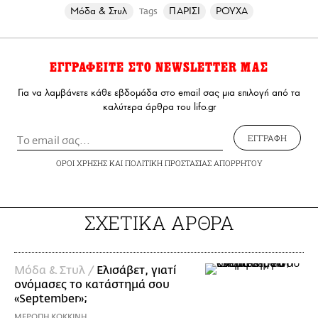
Μόδα & Στυλ
ΠΑΡΙΣΙ
ΡΟΥΧΑ
Tags
ΕΓΓΡΑΦΕΙΤΕ ΣΤΟ NEWSLETTER ΜΑΣ
Για να λαμβάνετε κάθε εβδομάδα στο email σας μια επιλογή από τα
καλύτερα άρθρα του lifo.gr
ΕΓΓΡΑΦΗ
ΟΡΟΙ ΧΡΗΣΗΣ
ΚΑΙ
ΠΟΛΙΤΙΚΗ ΠΡΟΣΤΑΣΙΑΣ ΑΠΟΡΡΗΤΟΥ
ΣΧΕΤΙΚΑ ΑΡΘΡΑ
Μόδα & Στυλ /
Ελισάβετ, γιατί
ονόμασες το κατάστημά σου
«September»;
ΜΕΡΟΠΗ ΚΟΚΚΙΝΗ