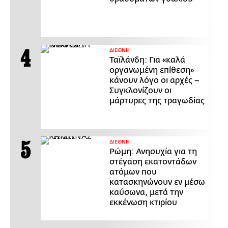
ΔΙΕΘΝΗ
Ταϊλάνδη: Για «καλά
οργανωμένη επίθεση»
κάνουν λόγο οι αρχές –
Συγκλονίζουν οι
μάρτυρες της τραγωδίας
ΔΙΕΘΝΗ
Ρώμη: Ανησυχία για τη
στέγαση εκατοντάδων
ατόμων που
κατασκηνώνουν εν μέσω
καύσωνα, μετά την
εκκένωση κτιρίου