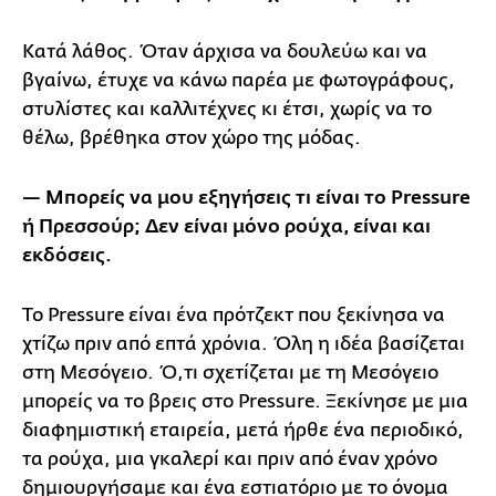
Κατά λάθος. Όταν άρχισα να δουλεύω και να
βγαίνω, έτυχε να κάνω παρέα με φωτογράφους,
στυλίστες και καλλιτέχνες κι έτσι, χωρίς να το
θέλω, βρέθηκα στον χώρο της μόδας.
— Μπορείς να μου εξηγήσεις τι είναι το Pressure
ή Πρεσσούρ; Δεν είναι μόνο ρούχα, είναι και
εκδόσεις.
Το Pressure είναι ένα πρότζεκτ που ξεκίνησα να
χτίζω πριν από επτά χρόνια. Όλη η ιδέα βασίζεται
στη Μεσόγειο. Ό,τι σχετίζεται με τη Μεσόγειο
μπορείς να το βρεις στο Pressure. Ξεκίνησε με μια
διαφημιστική εταιρεία, μετά ήρθε ένα περιοδικό,
τα ρούχα, μια γκαλερί και πριν από έναν χρόνο
δημιουργήσαμε και ένα εστιατόριο με το όνομα