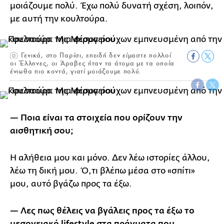
μοιάζουμε πολύ. Έχω πολύ δυνατή σχέση, λοιπόν,
με αυτή την κουλτούρα.
Γενικά, στο Παρίσι, επειδή δεν είμαστε πολλοί
οι Έλληνες, οι Άραβες ήταν τα άτομα με τα οποία
ένιωθα πιο κοντά, γιατί μοιάζουμε πολύ.
— Ποια είναι τα στοιχεία που ορίζουν την
αισθητική σου;
Η αλήθεια μου και μόνο. Δεν λέω ιστορίες άλλου,
λέω τη δική μου. Ό,τι βλέπω μέσα στο «σπίτι»
μου, αυτό βγάζω προς τα έξω.
— Λες πως θέλεις να βγάλεις προς τα έξω το