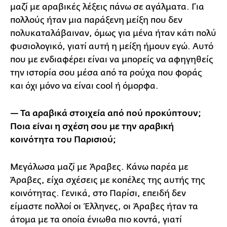
μαζί με αραβικές λέξεις πάνω σε αγάλματα. Για
πολλούς ήταν μια παράξενη μείξη που δεν
πολυκαταλάβαιναν, όμως για μένα ήταν κάτι πολύ
φυσιολογικό, γιατί αυτή η μείξη ήμουν εγώ. Αυτό
που με ενδιαφέρει είναι να μπορείς να αφηγηθείς
την ιστορία σου μέσα από τα ρούχα που φοράς
και όχι μόνο να είναι cool ή όμορφα.
— Τα αραβικά στοιχεία από πού προκύπτουν;
Ποια είναι η σχέση σου με την αραβική
κοινότητα του Παρισιού;
Μεγάλωσα μαζί με Άραβες. Κάνω παρέα με
Άραβες, είχα σχέσεις με κοπέλες της αυτής της
κοινότητας. Γενικά, στο Παρίσι, επειδή δεν
είμαστε πολλοί οι Έλληνες, οι Άραβες ήταν τα
άτομα με τα οποία ένιωθα πιο κοντά, γιατί