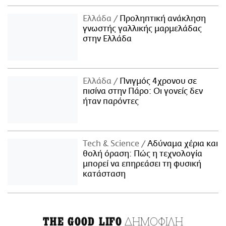
Ελλάδα
Προληπτική ανάκληση
γνωστής γαλλικής μαρμελάδας
στην Ελλάδα
Ελλάδα
Πνιγμός 4χρονου σε
πισίνα στην Πάρο: Οι γονείς δεν
ήταν παρόντες
Τech & Science
Αδύναμα χέρια και
θολή όραση: Πώς η τεχνολογία
μπορεί να επηρεάσει τη φυσική
κατάσταση
ΔΗΜΟΦΙΛΗ
THE GOOD LIFO