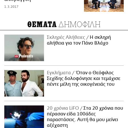
1.3.2017
ΔΗΜΟΦΙΛΗ
ΘΕΜΑΤΑ
Σκληρές Αλήθειες
H σκληρή
αλήθεια για τον Πάνο Βλάχο
Εγκλήματα
Όταν ο Θεόφιλος
Σεχίδης δολοφόνησε και τεμάχισε
πέντε μέλη της οικογένειάς του
20 χρόνια LiFO
Στα 20 χρόνια που
πέρασαν είδα 100άδες
παραστάσεις. Αυτή θα μου μείνει
αξέχαστη