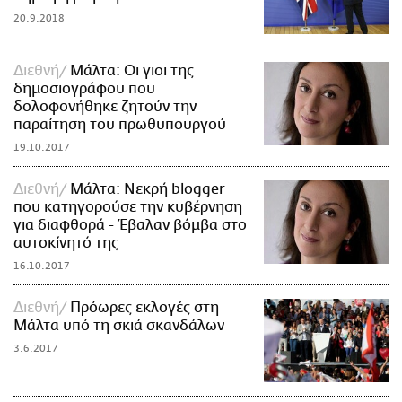
20.9.2018
Διεθνή
Μάλτα: Οι γιοι της
δημοσιογράφου που
δολοφονήθηκε ζητούν την
παραίτηση του πρωθυπουργού
19.10.2017
Διεθνή
Μάλτα: Νεκρή blogger
που κατηγορούσε την κυβέρνηση
για διαφθορά - Έβαλαν βόμβα στο
αυτοκίνητό της
16.10.2017
Διεθνή
Πρόωρες εκλογές στη
Μάλτα υπό τη σκιά σκανδάλων
3.6.2017