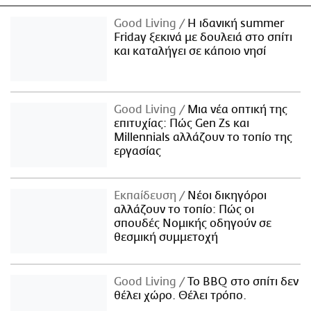
Good Living
Η ιδανική summer
Friday ξεκινά με δουλειά στο σπίτι
και καταλήγει σε κάποιο νησί
Good Living
Μια νέα οπτική της
επιτυχίας: Πώς Gen Zs και
Millennials αλλάζουν το τοπίο της
εργασίας
Εκπαίδευση
Νέοι δικηγόροι
αλλάζουν το τοπίο: Πώς οι
σπουδές Νομικής οδηγούν σε
θεσμική συμμετοχή
Good Living
Το BBQ στο σπίτι δεν
θέλει χώρο. Θέλει τρόπο.