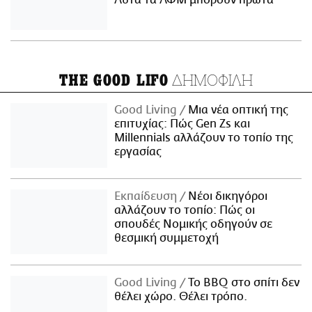
Αυτά τα ΑΦΜ μπορούν πρώτα
ΔΗΜΟΦΙΛΗ
THE GOOD LIFO
Good Living
Μια νέα οπτική της
επιτυχίας: Πώς Gen Zs και
Millennials αλλάζουν το τοπίο της
εργασίας
Εκπαίδευση
Νέοι δικηγόροι
αλλάζουν το τοπίο: Πώς οι
σπουδές Νομικής οδηγούν σε
θεσμική συμμετοχή
Good Living
Το BBQ στο σπίτι δεν
θέλει χώρο. Θέλει τρόπο.