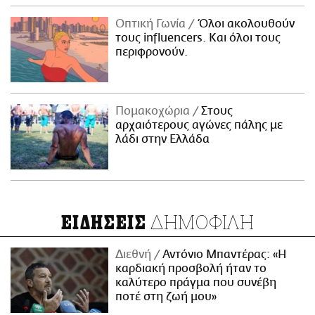
Οπτική Γωνία
Όλοι ακολουθούν
τους influencers. Και όλοι τους
περιφρονούν.
Πομακοχώρια
Στους
αρχαιότερους αγώνες πάλης με
λάδι στην Ελλάδα
ΔΗΜΟΦΙΛΗ
ΕΙΔΗΣΕΙΣ
Διεθνή
Αντόνιο Μπαντέρας: «Η
καρδιακή προσβολή ήταν το
καλύτερο πράγμα που συνέβη
ποτέ στη ζωή μου»