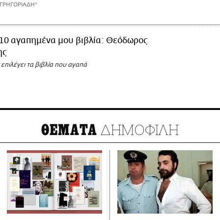
ΓΡΗΓΟΡΙΑΔΗ*
 10 αγαπημένα μου βιβλία: Θεόδωρος
ης
επιλέγει τα βιβλία που αγαπά
ΔΗΜΟΦΙΛΗ
ΘΕΜΑΤΑ