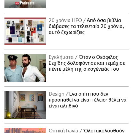
20 χρόνια LiFO
Από όσα βιβλία
διάβασες τα τελευταία 20 χρόνια,
αυτό ξεχωρίζεις
Εγκλήματα
Όταν ο Θεόφιλος
Σεχίδης δολοφόνησε και τεμάχισε
πέντε μέλη της οικογένειάς του
Design
Ένα σπίτι που δεν
προσπαθεί να είναι τέλειο· θέλει να
είναι αληθινό
Οπτική Γωνία
Όλοι ακολουθούν