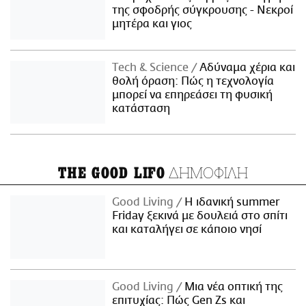
της σφοδρής σύγκρουσης - Νεκροί
μητέρα και γιος
Τech & Science
Αδύναμα χέρια και
θολή όραση: Πώς η τεχνολογία
μπορεί να επηρεάσει τη φυσική
κατάσταση
ΔΗΜΟΦΙΛΗ
THE GOOD LIFO
Good Living
Η ιδανική summer
Friday ξεκινά με δουλειά στο σπίτι
και καταλήγει σε κάποιο νησί
Good Living
Μια νέα οπτική της
επιτυχίας: Πώς Gen Zs και