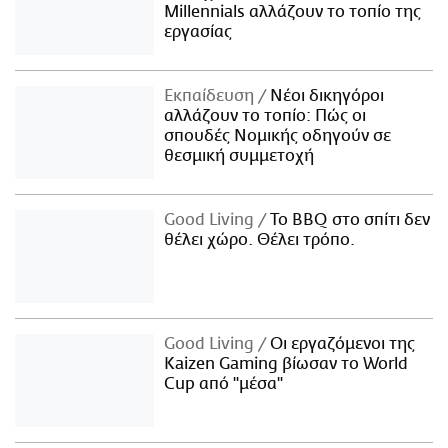
Millennials αλλάζουν το τοπίο της
εργασίας
Εκπαίδευση
Νέοι δικηγόροι
αλλάζουν το τοπίο: Πώς οι
σπουδές Νομικής οδηγούν σε
θεσμική συμμετοχή
Good Living
Το BBQ στο σπίτι δεν
θέλει χώρο. Θέλει τρόπο.
Good Living
Οι εργαζόμενοι της
Kaizen Gaming βίωσαν το World
Cup από "μέσα"