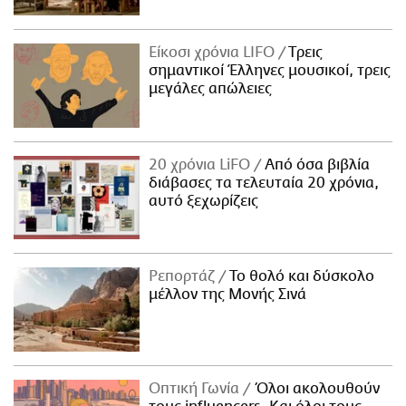
Είκοσι χρόνια LIFO
Tρεις
σημαντικοί Έλληνες μουσικοί, τρεις
μεγάλες απώλειες
20 χρόνια LiFO
Από όσα βιβλία
διάβασες τα τελευταία 20 χρόνια,
αυτό ξεχωρίζεις
Ρεπορτάζ
Το θολό και δύσκολο
μέλλον της Μονής Σινά
Οπτική Γωνία
Όλοι ακολουθούν