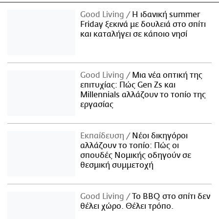
Good Living
Η ιδανική summer
Friday ξεκινά με δουλειά στο σπίτι
και καταλήγει σε κάποιο νησί
Good Living
Μια νέα οπτική της
επιτυχίας: Πώς Gen Zs και
Millennials αλλάζουν το τοπίο της
εργασίας
Εκπαίδευση
Νέοι δικηγόροι
αλλάζουν το τοπίο: Πώς οι
σπουδές Νομικής οδηγούν σε
θεσμική συμμετοχή
Good Living
Το BBQ στο σπίτι δεν
θέλει χώρο. Θέλει τρόπο.