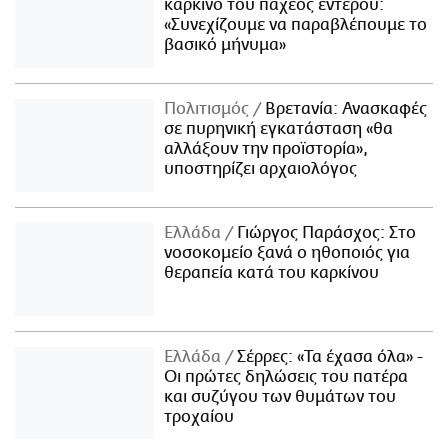
καρκίνο του παχέος εντέρου:
«Συνεχίζουμε να παραβλέπουμε το
βασικό μήνυμα»
Πολιτισμός
Βρετανία: Ανασκαφές
σε πυρηνική εγκατάσταση «θα
αλλάξουν την προϊστορία»,
υποστηρίζει αρχαιολόγος
Ελλάδα
Γιώργος Παράσχος: Στο
νοσοκομείο ξανά ο ηθοποιός για
θεραπεία κατά του καρκίνου
Ελλάδα
Σέρρες: «Τα έχασα όλα» -
Οι πρώτες δηλώσεις του πατέρα
και συζύγου των θυμάτων του
τροχαίου