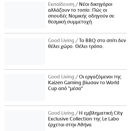
Εκπαίδευση
Νέοι δικηγόροι
αλλάζουν το τοπίο: Πώς οι
σπουδές Νομικής οδηγούν σε
θεσμική συμμετοχή
Good Living
Το BBQ στο σπίτι δεν
θέλει χώρο. Θέλει τρόπο.
Good Living
Οι εργαζόμενοι της
Kaizen Gaming βίωσαν το World
Cup από "μέσα"
Good Living
Η εμβληματική City
Exclusive Collection της Le Labo
έρχεται στην Αθήνα