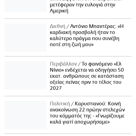
μετέφεραν την ευλογιά στην
Αμερική
Διεθνή
Αντόνιο Μπαντέρας: «Η
καρδιακή προσβολή ήταν το
καλύτερο πράγμα που συνέβη
ποτέ στη ζωή μου»
Περιβάλλον
Το φαινόμενο «Ελ
Νίνιο» ενδέχεται να οδηγήσει 50
εκατ. ανθρώπους σε κατάσταση
οξείας πείνας πριν το τέλος του
2027
Πολιτική
Καρυστιανού: Κοινή
ανακοίνωση 22 πρώην στελεχών
του κόμματός της - «Γνωρίζουμε
καλά γιατί αποχωρήσαμε»