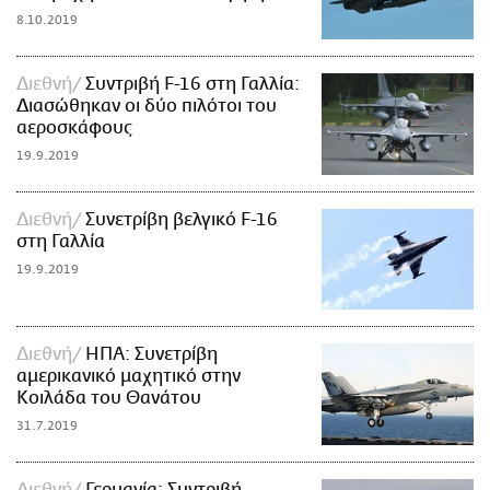
8.10.2019
Διεθνή
Συντριβή F-16 στη Γαλλία:
Διασώθηκαν οι δύο πιλότοι του
αεροσκάφους
19.9.2019
Διεθνή
Συνετρίβη βελγικό F-16
στη Γαλλία
19.9.2019
Διεθνή
ΗΠΑ: Συνετρίβη
αμερικανικό μαχητικό στην
Κοιλάδα του Θανάτου
31.7.2019